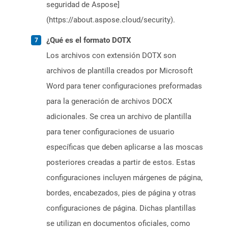
seguridad de Aspose]
(https://about.aspose.cloud/security).
¿Qué es el formato DOTX
Los archivos con extensión DOTX son
archivos de plantilla creados por Microsoft
Word para tener configuraciones preformadas
para la generación de archivos DOCX
adicionales. Se crea un archivo de plantilla
para tener configuraciones de usuario
específicas que deben aplicarse a las moscas
posteriores creadas a partir de estos. Estas
configuraciones incluyen márgenes de página,
bordes, encabezados, pies de página y otras
configuraciones de página. Dichas plantillas
se utilizan en documentos oficiales, como