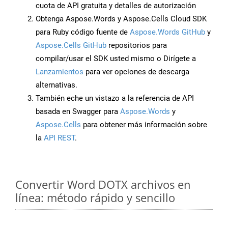
cuota de API gratuita y detalles de autorización
Obtenga Aspose.Words y Aspose.Cells Cloud SDK
para Ruby código fuente de
Aspose.Words GitHub
y
Aspose.Cells GitHub
repositorios para
compilar/usar el SDK usted mismo o Dirígete a
Lanzamientos
para ver opciones de descarga
alternativas.
También eche un vistazo a la referencia de API
basada en Swagger para
Aspose.Words
y
Aspose.Cells
para obtener más información sobre
la
API REST
.
Convertir Word DOTX archivos en
línea: método rápido y sencillo