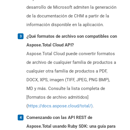
desarrollo de Microsoft admiten la generación
de la documentación de CHM a partir de la
información disponible en la aplicación.
¿Qué formatos de archivo son compatibles con
Aspose.Total Cloud API?
Aspose.Total Cloud puede convertir formatos
de archivo de cualquier familia de productos a
cualquier otra familia de productos a PDF,
DOCX, XPS, imagen (TIFF, JPEG, PNG BMP),
MD y más. Consulte la lista completa de
[formatos de archivo admitidos]
(
https://docs.aspose.cloud/total/)
.
Comenzando con las API REST de
Aspose.Total usando Ruby SDK: una guía para