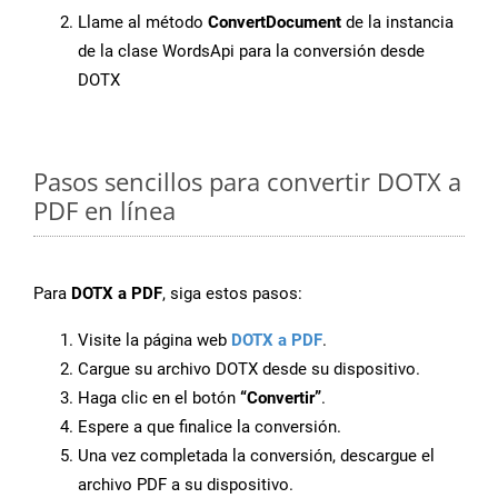
Llame al método
ConvertDocument
de la instancia
de la clase WordsApi para la conversión desde
DOTX
Pasos sencillos para convertir DOTX a
PDF en línea
Para
DOTX a PDF
, siga estos pasos:
Visite la página web
DOTX a PDF
.
Cargue su archivo DOTX desde su dispositivo.
Haga clic en el botón
“Convertir”
.
Espere a que finalice la conversión.
Una vez completada la conversión, descargue el
archivo PDF a su dispositivo.