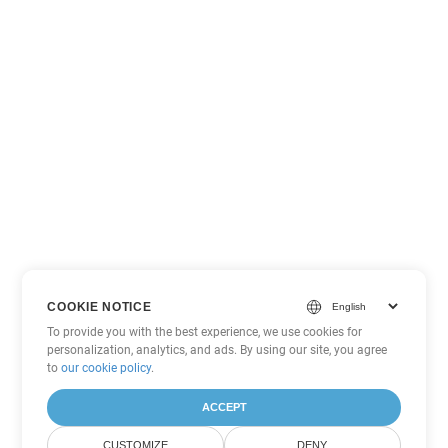
COOKIE NOTICE
To provide you with the best experience, we use cookies for
personalization, analytics, and ads. By using our site, you agree
to
our cookie policy
.
ACCEPT
CUSTOMIZE
DENY