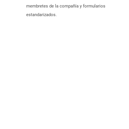
membretes de la compañía y formularios
estandarizados.