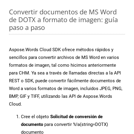
Convertir documentos de MS Word
de DOTX a formato de imagen: guía
paso a paso
Aspose.Words Cloud SDK ofrece métodos rápidos y
sencillos para convertir archivos de MS Word en varios
formatos de imagen, tal como hicimos anteriormente
para CHM. Ya sea a través de llamadas directas a la API
REST o SDK, puede convertir fácilmente documentos de
Word a varios formatos de imagen, incluidos JPEG, PNG,
BMP, GIF y TIFF, utilizando las API de Aspose.Words
Cloud.
Cree el objeto
Solicitud de conversión de
documento
para convertir %!a(string=DOTX)
documento