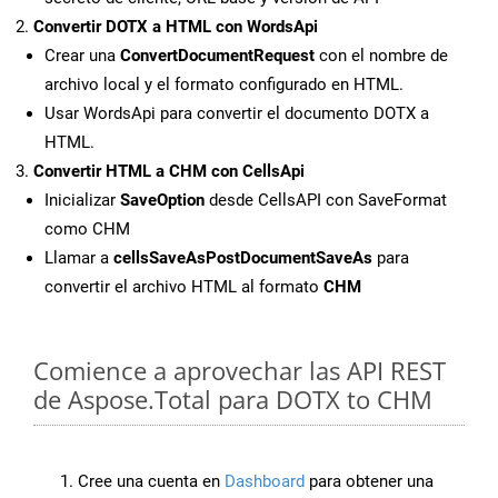
Convertir DOTX a HTML con WordsApi
Crear una
ConvertDocumentRequest
con el nombre de
archivo local y el formato configurado en HTML.
Usar WordsApi para convertir el documento DOTX a
HTML.
Convertir HTML a CHM con CellsApi
Inicializar
SaveOption
desde CellsAPI con SaveFormat
como CHM
Llamar a
cellsSaveAsPostDocumentSaveAs
para
convertir el archivo HTML al formato
CHM
Comience a aprovechar las API REST
de Aspose.Total para DOTX to CHM
Cree una cuenta en
Dashboard
para obtener una