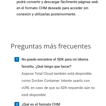
podrá convertir y descargar fácilmente páginas web
en el formato CHM deseado para acceder sin
conexión y utilizarlas posteriormente.
Preguntas más frecuentes
No puedo encontrar el SDK para mi idioma
favorito. ¿Qué tengo que hacer?
Aspose.Total Cloud también está disponible
como Docker Container. Intente usarlo con
cURL en caso de que su SDK requerido aún no
esté disponible.
¿Qué es el formato CHM