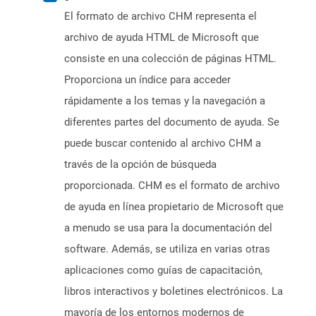
El formato de archivo CHM representa el
archivo de ayuda HTML de Microsoft que
consiste en una colección de páginas HTML.
Proporciona un índice para acceder
rápidamente a los temas y la navegación a
diferentes partes del documento de ayuda. Se
puede buscar contenido al archivo CHM a
través de la opción de búsqueda
proporcionada. CHM es el formato de archivo
de ayuda en línea propietario de Microsoft que
a menudo se usa para la documentación del
software. Además, se utiliza en varias otras
aplicaciones como guías de capacitación,
libros interactivos y boletines electrónicos. La
mayoría de los entornos modernos de