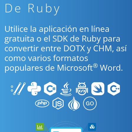
De Ruby
Utilice la aplicación en línea
gratuita o el SDK de Ruby para
convertir entre DOTX y CHM, así
como varios formatos
®
populares de Microsoft
Word.