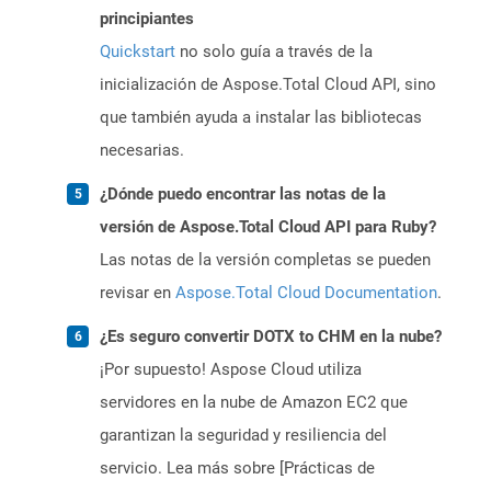
principiantes
Quickstart
no solo guía a través de la
inicialización de Aspose.Total Cloud API, sino
que también ayuda a instalar las bibliotecas
necesarias.
¿Dónde puedo encontrar las notas de la
versión de Aspose.Total Cloud API para Ruby?
Las notas de la versión completas se pueden
revisar en
Aspose.Total Cloud Documentation
.
¿Es seguro convertir DOTX to CHM en la nube?
¡Por supuesto! Aspose Cloud utiliza
servidores en la nube de Amazon EC2 que
garantizan la seguridad y resiliencia del
servicio. Lea más sobre [Prácticas de