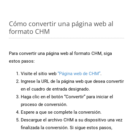
Cómo convertir una página web al
formato CHM
Para convertir una página web al formato CHM, siga
estos pasos:
Visite el sitio web
“Página web de CHM”
.
Ingrese la URL de la página web que desea convertir
en el cuadro de entrada designado.
Haga clic en el botón “Convertir” para iniciar el
proceso de conversión.
Espere a que se complete la conversión.
Descargue el archivo CHM a su dispositivo una vez
finalizada la conversión. Si sigue estos pasos,