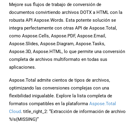
Mejore sus flujos de trabajo de conversión de
documentos convirtiendo archivos DOTX a HTML con la
robusta API Aspose.Words. Esta potente solución se
integra perfectamente con otras API de Aspose.Total,
como Aspose.Cells, Aspose.PDF, Aspose.Email,
Aspose.Slides, Aspose.Diagram, Aspose.Tasks,
Aspose.3D, Aspose.HTML, lo que permite una conversión
completa de archivos multiformato en todas sus
aplicaciones.
Aspose.Total admite cientos de tipos de archivos,
optimizando las conversiones complejas con una
flexibilidad inigualable. Explore la lista completa de
formatos compatibles en la plataforma
Aspose.Total
Cloud
. title_right_2: “Extracción de información de archivo
%!s(MISSING)”