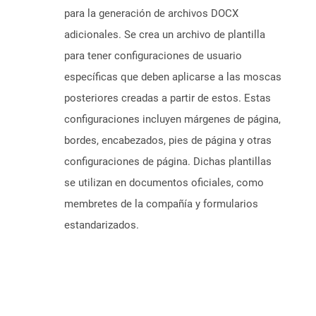
para la generación de archivos DOCX
adicionales. Se crea un archivo de plantilla
para tener configuraciones de usuario
específicas que deben aplicarse a las moscas
posteriores creadas a partir de estos. Estas
configuraciones incluyen márgenes de página,
bordes, encabezados, pies de página y otras
configuraciones de página. Dichas plantillas
se utilizan en documentos oficiales, como
membretes de la compañía y formularios
estandarizados.