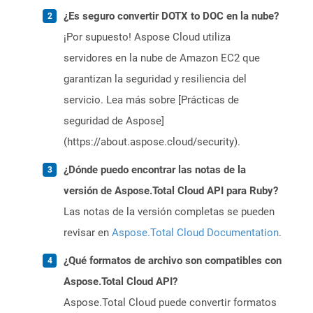
¿Es seguro convertir DOTX to DOC en la nube?
¡Por supuesto! Aspose Cloud utiliza
servidores en la nube de Amazon EC2 que
garantizan la seguridad y resiliencia del
servicio. Lea más sobre [Prácticas de
seguridad de Aspose]
(https://about.aspose.cloud/security).
¿Dónde puedo encontrar las notas de la
versión de Aspose.Total Cloud API para Ruby?
Las notas de la versión completas se pueden
revisar en
Aspose.Total Cloud Documentation
.
¿Qué formatos de archivo son compatibles con
Aspose.Total Cloud API?
Aspose.Total Cloud puede convertir formatos