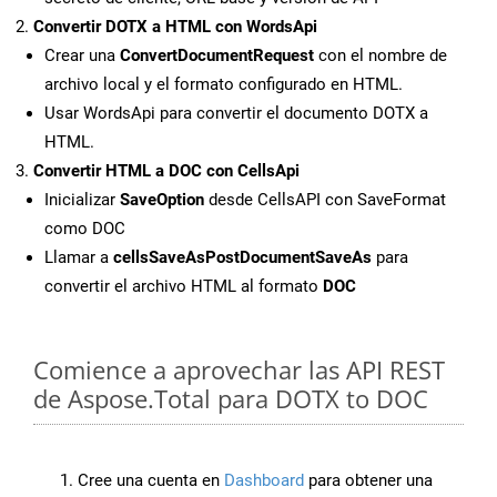
Convertir DOTX a HTML con WordsApi
Crear una
ConvertDocumentRequest
con el nombre de
archivo local y el formato configurado en HTML.
Usar WordsApi para convertir el documento DOTX a
HTML.
Convertir HTML a DOC con CellsApi
Inicializar
SaveOption
desde CellsAPI con SaveFormat
como DOC
Llamar a
cellsSaveAsPostDocumentSaveAs
para
convertir el archivo HTML al formato
DOC
Comience a aprovechar las API REST
de Aspose.Total para DOTX to DOC
Cree una cuenta en
Dashboard
para obtener una