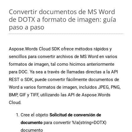
Convertir documentos de MS Word
de DOTX a formato de imagen: guía
paso a paso
Aspose.Words Cloud SDK ofrece métodos rápidos y
sencillos para convertir archivos de MS Word en varios
formatos de imagen, tal como hicimos anteriormente
para DOC. Ya sea a través de llamadas directas a la API
REST o SDK, puede convertir fácilmente documentos de
Word a varios formatos de imagen, incluidos JPEG, PNG,
BMP, GIF y TIFF, utilizando las API de Aspose.Words
Cloud.
Cree el objeto
Solicitud de conversión de
documento
para convertir %!a(string=DOTX)
documento