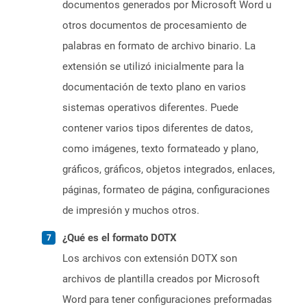
documentos generados por Microsoft Word u
otros documentos de procesamiento de
palabras en formato de archivo binario. La
extensión se utilizó inicialmente para la
documentación de texto plano en varios
sistemas operativos diferentes. Puede
contener varios tipos diferentes de datos,
como imágenes, texto formateado y plano,
gráficos, gráficos, objetos integrados, enlaces,
páginas, formateo de página, configuraciones
de impresión y muchos otros.
¿Qué es el formato DOTX
Los archivos con extensión DOTX son
archivos de plantilla creados por Microsoft
Word para tener configuraciones preformadas