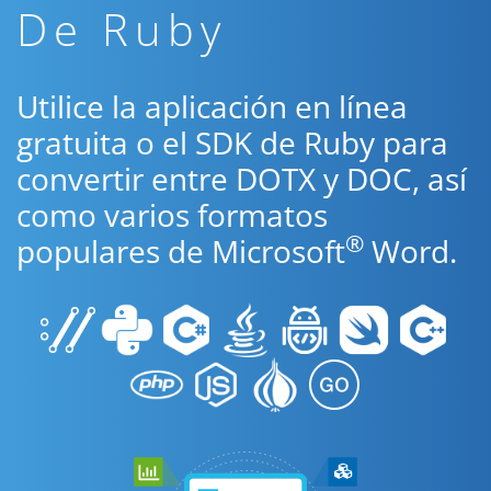
De Ruby
Utilice la aplicación en línea
gratuita o el SDK de Ruby para
convertir entre DOTX y DOC, así
como varios formatos
®
populares de Microsoft
Word.