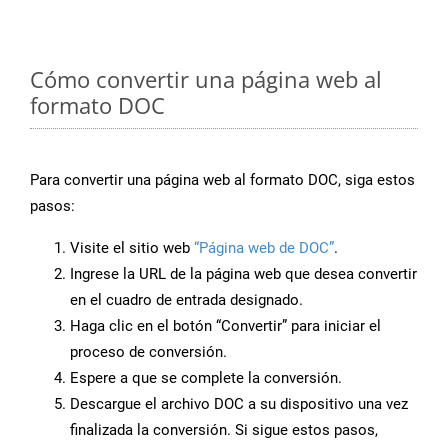
Cómo convertir una página web al
formato DOC
Para convertir una página web al formato DOC, siga estos
pasos:
Visite el sitio web
“Página web de DOC”
.
Ingrese la URL de la página web que desea convertir
en el cuadro de entrada designado.
Haga clic en el botón “Convertir” para iniciar el
proceso de conversión.
Espere a que se complete la conversión.
Descargue el archivo DOC a su dispositivo una vez
finalizada la conversión. Si sigue estos pasos,