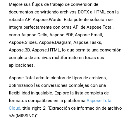
Mejore sus flujos de trabajo de conversión de
documentos convirtiendo archivos DOTX a HTML con la
robusta API Aspose.Words. Esta potente solución se
integra perfectamente con otras API de Aspose.Total,
como Aspose.Cells, Aspose.PDF, Aspose.Email,
Aspose.Slides, Aspose.Diagram, Aspose.Tasks,
Aspose.3D, Aspose.HTML, lo que permite una conversión
completa de archivos multiformato en todas sus
aplicaciones.
Aspose.Total admite cientos de tipos de archivos,
optimizando las conversiones complejas con una
flexibilidad inigualable. Explore la lista completa de
formatos compatibles en la plataforma
Aspose.Total
Cloud
. title_right_2: “Extracción de información de archivo
%!s(MISSING)”