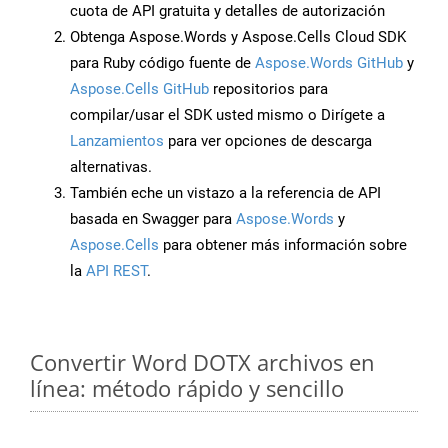
cuota de API gratuita y detalles de autorización
Obtenga Aspose.Words y Aspose.Cells Cloud SDK
para Ruby código fuente de
Aspose.Words GitHub
y
Aspose.Cells GitHub
repositorios para
compilar/usar el SDK usted mismo o Dirígete a
Lanzamientos
para ver opciones de descarga
alternativas.
También eche un vistazo a la referencia de API
basada en Swagger para
Aspose.Words
y
Aspose.Cells
para obtener más información sobre
la
API REST
.
Convertir Word DOTX archivos en
línea: método rápido y sencillo