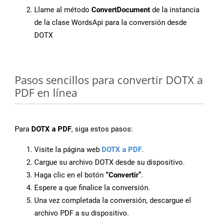
Llame al método
ConvertDocument
de la instancia
de la clase WordsApi para la conversión desde
DOTX
Pasos sencillos para convertir DOTX a
PDF en línea
Para
DOTX a PDF
, siga estos pasos:
Visite la página web
DOTX a PDF
.
Cargue su archivo DOTX desde su dispositivo.
Haga clic en el botón
“Convertir”
.
Espere a que finalice la conversión.
Una vez completada la conversión, descargue el
archivo PDF a su dispositivo.