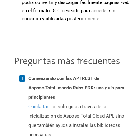
podrá convertir y descargar fácilmente páginas web
en el formato DOC deseado para acceder sin
conexión y utilizarlas posteriormente.
Preguntas más frecuentes
Comenzando con las API REST de
Aspose.Total usando Ruby SDK: una guía para
principiantes
Quickstart
no solo guía a través de la
inicialización de Aspose.Total Cloud API, sino
que también ayuda a instalar las bibliotecas
necesarias.