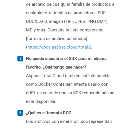
de archivo de cualquier familia de productos a
cualquier otra familia de productos a PDF,
DOCX, XPS, imagen (TIFF, JPEG, PNG BMP),
MD y más. Consulte la lista completa de
[formatos de archivo admitidos]
(
https://docs.aspose.cloud/total/)
.
No puedo encontrar el SDK para mi idioma
favorito. ¿Qué tengo que hacer?
Aspose.Total Cloud también está disponible
como Docker Container. Intente usarlo con
cURL en caso de que su SDK requerido aún no
esté disponible.
¿Qué es el formato DOC
Los archivos con extensión .doc representan