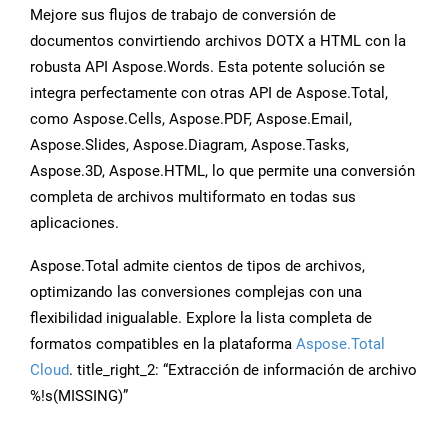
Mejore sus flujos de trabajo de conversión de
documentos convirtiendo archivos DOTX a HTML con la
robusta API Aspose.Words. Esta potente solución se
integra perfectamente con otras API de Aspose.Total,
como Aspose.Cells, Aspose.PDF, Aspose.Email,
Aspose.Slides, Aspose.Diagram, Aspose.Tasks,
Aspose.3D, Aspose.HTML, lo que permite una conversión
completa de archivos multiformato en todas sus
aplicaciones.
Aspose.Total admite cientos de tipos de archivos,
optimizando las conversiones complejas con una
flexibilidad inigualable. Explore la lista completa de
formatos compatibles en la plataforma
Aspose.Total
Cloud
. title_right_2: “Extracción de información de archivo
%!s(MISSING)”