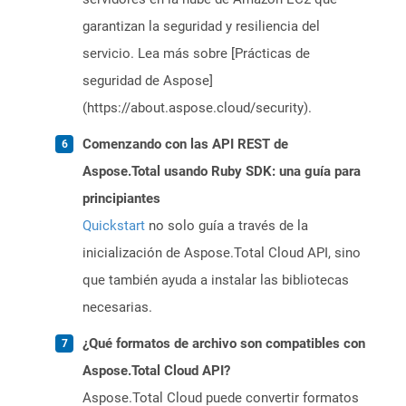
garantizan la seguridad y resiliencia del
servicio. Lea más sobre [Prácticas de
seguridad de Aspose]
(https://about.aspose.cloud/security).
Comenzando con las API REST de
Aspose.Total usando Ruby SDK: una guía para
principiantes
Quickstart
no solo guía a través de la
inicialización de Aspose.Total Cloud API, sino
que también ayuda a instalar las bibliotecas
necesarias.
¿Qué formatos de archivo son compatibles con
Aspose.Total Cloud API?
Aspose.Total Cloud puede convertir formatos