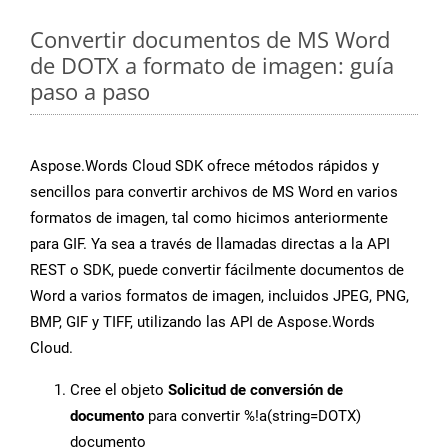
Convertir documentos de MS Word
de DOTX a formato de imagen: guía
paso a paso
Aspose.Words Cloud SDK ofrece métodos rápidos y
sencillos para convertir archivos de MS Word en varios
formatos de imagen, tal como hicimos anteriormente
para GIF. Ya sea a través de llamadas directas a la API
REST o SDK, puede convertir fácilmente documentos de
Word a varios formatos de imagen, incluidos JPEG, PNG,
BMP, GIF y TIFF, utilizando las API de Aspose.Words
Cloud.
Cree el objeto
Solicitud de conversión de
documento
para convertir %!a(string=DOTX)
documento