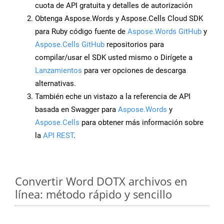
cuota de API gratuita y detalles de autorización
Obtenga Aspose.Words y Aspose.Cells Cloud SDK
para Ruby código fuente de
Aspose.Words GitHub
y
Aspose.Cells GitHub
repositorios para
compilar/usar el SDK usted mismo o Dirígete a
Lanzamientos
para ver opciones de descarga
alternativas.
También eche un vistazo a la referencia de API
basada en Swagger para
Aspose.Words
y
Aspose.Cells
para obtener más información sobre
la
API REST
.
Convertir Word DOTX archivos en
línea: método rápido y sencillo