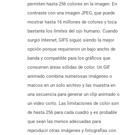
permiten hasta 256 colores en la imagen. En
contraste con una imagen JPEG, que puede
mostrar hasta 16 millones de colores y toca
bastante los límites del ojo humano. Cuando
surgió Internet, GIFS siguió siendo la mejor
opción porque requirieron un bajo ancho de
banda y compatible para los gráficos que
consumen áreas sólidas de color. Un GIF
animado combina numerosas imágenes o
marcos en un solo archivo y las muestra en
una secuencia para generar un clip animado o
un video corto. Las limitaciones de color son
de hasta 256 para cada cuadro y es probable
que sean las menos adecuadas para
reproducir otras imágenes y fotografías con