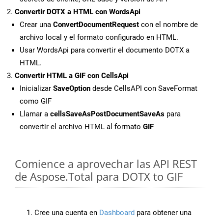
Convertir DOTX a HTML con WordsApi
Crear una
ConvertDocumentRequest
con el nombre de
archivo local y el formato configurado en HTML.
Usar WordsApi para convertir el documento DOTX a
HTML.
Convertir HTML a GIF con CellsApi
Inicializar
SaveOption
desde CellsAPI con SaveFormat
como GIF
Llamar a
cellsSaveAsPostDocumentSaveAs
para
convertir el archivo HTML al formato
GIF
Comience a aprovechar las API REST
de Aspose.Total para DOTX to GIF
Cree una cuenta en
Dashboard
para obtener una