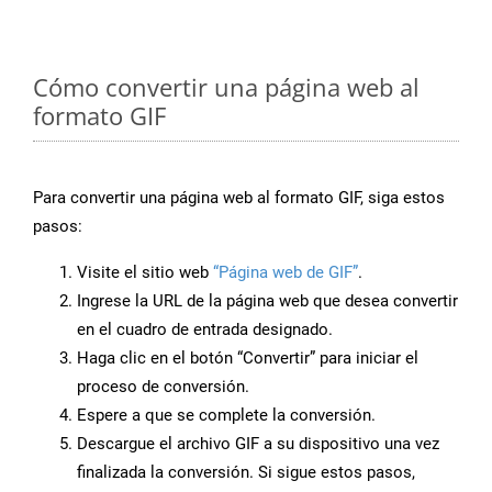
Cómo convertir una página web al
formato GIF
Para convertir una página web al formato GIF, siga estos
pasos:
Visite el sitio web
“Página web de GIF”
.
Ingrese la URL de la página web que desea convertir
en el cuadro de entrada designado.
Haga clic en el botón “Convertir” para iniciar el
proceso de conversión.
Espere a que se complete la conversión.
Descargue el archivo GIF a su dispositivo una vez
finalizada la conversión. Si sigue estos pasos,