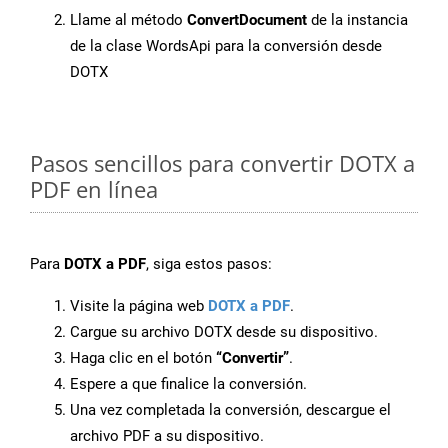
Llame al método
ConvertDocument
de la instancia
de la clase WordsApi para la conversión desde
DOTX
Pasos sencillos para convertir DOTX a
PDF en línea
Para
DOTX a PDF
, siga estos pasos:
Visite la página web
DOTX a PDF
.
Cargue su archivo DOTX desde su dispositivo.
Haga clic en el botón
“Convertir”
.
Espere a que finalice la conversión.
Una vez completada la conversión, descargue el
archivo PDF a su dispositivo.