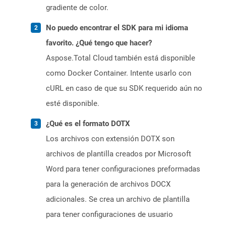
gradiente de color.
No puedo encontrar el SDK para mi idioma
favorito. ¿Qué tengo que hacer?
Aspose.Total Cloud también está disponible
como Docker Container. Intente usarlo con
cURL en caso de que su SDK requerido aún no
esté disponible.
¿Qué es el formato DOTX
Los archivos con extensión DOTX son
archivos de plantilla creados por Microsoft
Word para tener configuraciones preformadas
para la generación de archivos DOCX
adicionales. Se crea un archivo de plantilla
para tener configuraciones de usuario