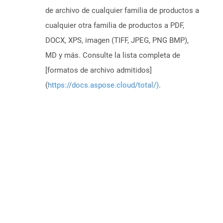
de archivo de cualquier familia de productos a
cualquier otra familia de productos a PDF,
DOCX, XPS, imagen (TIFF, JPEG, PNG BMP),
MD y más. Consulte la lista completa de
[formatos de archivo admitidos]
(
https://docs.aspose.cloud/total/)
.