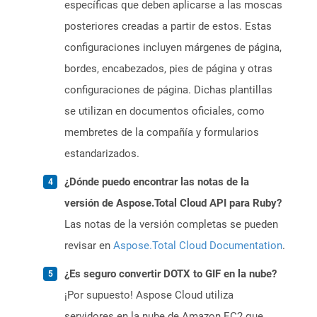
específicas que deben aplicarse a las moscas
posteriores creadas a partir de estos. Estas
configuraciones incluyen márgenes de página,
bordes, encabezados, pies de página y otras
configuraciones de página. Dichas plantillas
se utilizan en documentos oficiales, como
membretes de la compañía y formularios
estandarizados.
¿Dónde puedo encontrar las notas de la
versión de Aspose.Total Cloud API para Ruby?
Las notas de la versión completas se pueden
revisar en
Aspose.Total Cloud Documentation
.
¿Es seguro convertir DOTX to GIF en la nube?
¡Por supuesto! Aspose Cloud utiliza
servidores en la nube de Amazon EC2 que