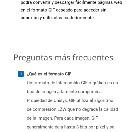
podrá convertir y descargar fácilmente páginas web
en el formato GIF deseado para acceder sin
conexión y utilizarlas posteriormente.
Preguntas más frecuentes
¿Qué es el formato GIF
Un formato de intercambio GIF o gráfico es un
tipo de imagen altamente comprimida.
Propiedad de Unisys, GIF utiliza el algoritmo
de compresión LZW que no degrada la calidad
de la imagen. Para cada imagen, GIF
generalmente deja hasta 8 bits por píxel y se