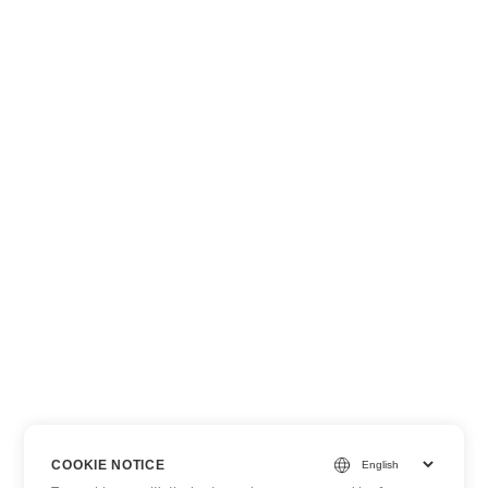
COOKIE NOTICE