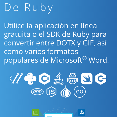
De Ruby
Utilice la aplicación en línea
gratuita o el SDK de Ruby para
convertir entre DOTX y GIF, así
como varios formatos
®
populares de Microsoft
Word.