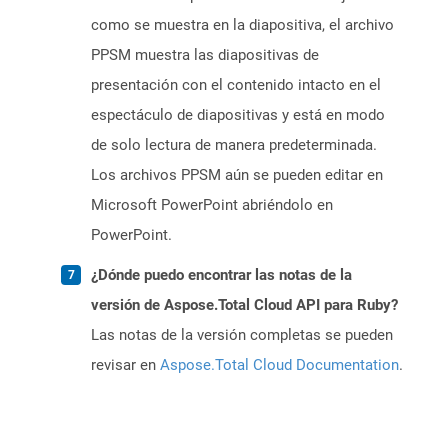
como se muestra en la diapositiva, el archivo
PPSM muestra las diapositivas de
presentación con el contenido intacto en el
espectáculo de diapositivas y está en modo
de solo lectura de manera predeterminada.
Los archivos PPSM aún se pueden editar en
Microsoft PowerPoint abriéndolo en
PowerPoint.
¿Dónde puedo encontrar las notas de la
versión de Aspose.Total Cloud API para Ruby?
Las notas de la versión completas se pueden
revisar en
Aspose.Total Cloud Documentation
.