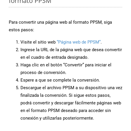
formato PPSM
Para convertir una página web al formato PPSM, siga
estos pasos:
Visite el sitio web
“Página web de PPSM”
.
Ingrese la URL de la página web que desea convertir
en el cuadro de entrada designado.
Haga clic en el botón “Convertir” para iniciar el
proceso de conversión.
Espere a que se complete la conversión.
Descargue el archivo PPSM a su dispositivo una vez
finalizada la conversión. Si sigue estos pasos,
podrá convertir y descargar fácilmente páginas web
en el formato PPSM deseado para acceder sin
conexión y utilizarlas posteriormente.