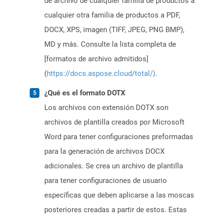
de archivo de cualquier familia de productos a
cualquier otra familia de productos a PDF,
DOCX, XPS, imagen (TIFF, JPEG, PNG BMP),
MD y más. Consulte la lista completa de
[formatos de archivo admitidos]
(
https://docs.aspose.cloud/total/)
.
¿Qué es el formato DOTX
Los archivos con extensión DOTX son
archivos de plantilla creados por Microsoft
Word para tener configuraciones preformadas
para la generación de archivos DOCX
adicionales. Se crea un archivo de plantilla
para tener configuraciones de usuario
específicas que deben aplicarse a las moscas
posteriores creadas a partir de estos. Estas