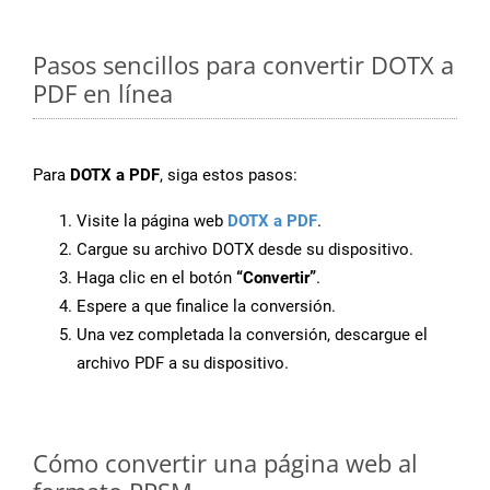
Pasos sencillos para convertir DOTX a
PDF en línea
Para
DOTX a PDF
, siga estos pasos:
Visite la página web
DOTX a PDF
.
Cargue su archivo DOTX desde su dispositivo.
Haga clic en el botón
“Convertir”
.
Espere a que finalice la conversión.
Una vez completada la conversión, descargue el
archivo PDF a su dispositivo.
Cómo convertir una página web al