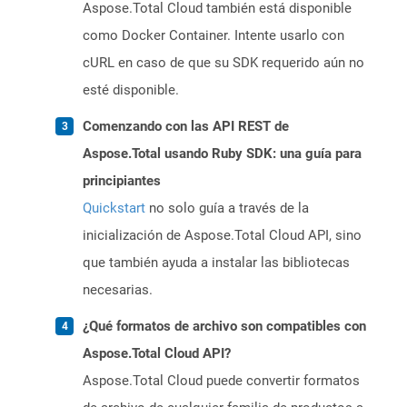
Aspose.Total Cloud también está disponible
como Docker Container. Intente usarlo con
cURL en caso de que su SDK requerido aún no
esté disponible.
Comenzando con las API REST de
Aspose.Total usando Ruby SDK: una guía para
principiantes
Quickstart
no solo guía a través de la
inicialización de Aspose.Total Cloud API, sino
que también ayuda a instalar las bibliotecas
necesarias.
¿Qué formatos de archivo son compatibles con
Aspose.Total Cloud API?
Aspose.Total Cloud puede convertir formatos