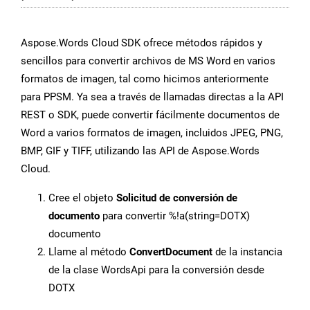
Aspose.Words Cloud SDK ofrece métodos rápidos y
sencillos para convertir archivos de MS Word en varios
formatos de imagen, tal como hicimos anteriormente
para PPSM. Ya sea a través de llamadas directas a la API
REST o SDK, puede convertir fácilmente documentos de
Word a varios formatos de imagen, incluidos JPEG, PNG,
BMP, GIF y TIFF, utilizando las API de Aspose.Words
Cloud.
Cree el objeto
Solicitud de conversión de
documento
para convertir %!a(string=DOTX)
documento
Llame al método
ConvertDocument
de la instancia
de la clase WordsApi para la conversión desde
DOTX