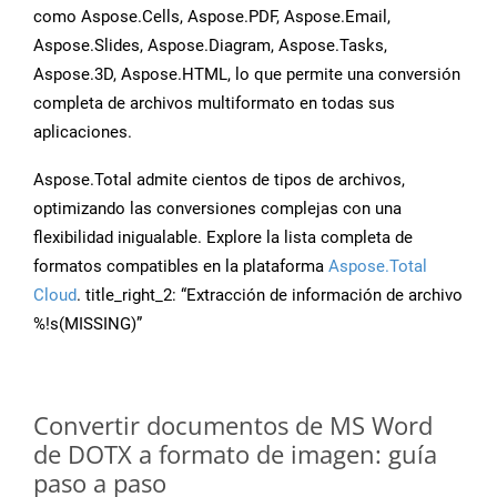
como Aspose.Cells, Aspose.PDF, Aspose.Email,
Aspose.Slides, Aspose.Diagram, Aspose.Tasks,
Aspose.3D, Aspose.HTML, lo que permite una conversión
completa de archivos multiformato en todas sus
aplicaciones.
Aspose.Total admite cientos de tipos de archivos,
optimizando las conversiones complejas con una
flexibilidad inigualable. Explore la lista completa de
formatos compatibles en la plataforma
Aspose.Total
Cloud
. title_right_2: “Extracción de información de archivo
%!s(MISSING)”
Convertir documentos de MS Word
de DOTX a formato de imagen: guía
paso a paso