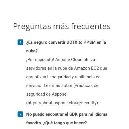
Preguntas más frecuentes
¿Es seguro convertir DOTX to PPSM en la
nube?
¡Por supuesto! Aspose Cloud utiliza
servidores en la nube de Amazon EC2 que
garantizan la seguridad y resiliencia del
servicio. Lea más sobre [Prácticas de
seguridad de Aspose]
(https://about.aspose.cloud/security).
No puedo encontrar el SDK para mi idioma
favorito. ¿Qué tengo que hacer?