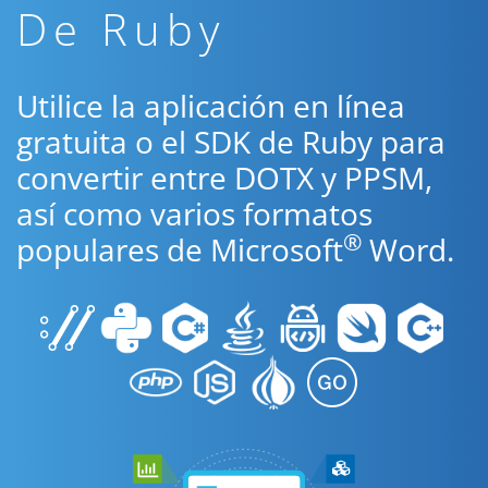
De Ruby
Utilice la aplicación en línea
gratuita o el SDK de Ruby para
convertir entre DOTX y PPSM,
así como varios formatos
®
populares de Microsoft
Word.