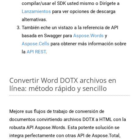
compilar/usar el SDK usted mismo o Dirígete a
Lanzamientos
para ver opciones de descarga
alternativas.
También eche un vistazo a la referencia de API
basada en Swagger para
Aspose.Words
y
Aspose.Cells
para obtener más información sobre
la
API REST
.
Convertir Word DOTX archivos en
línea: método rápido y sencillo
Mejore sus flujos de trabajo de conversión de
documentos convirtiendo archivos DOTX a HTML con la
robusta API Aspose.Words. Esta potente solución se
integra perfectamente con otras API de Aspose.Total,