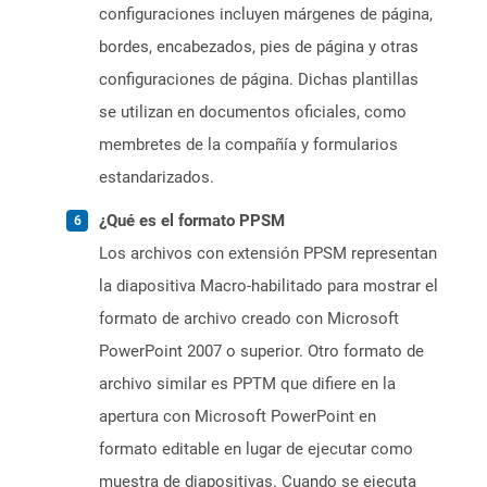
configuraciones incluyen márgenes de página,
bordes, encabezados, pies de página y otras
configuraciones de página. Dichas plantillas
se utilizan en documentos oficiales, como
membretes de la compañía y formularios
estandarizados.
¿Qué es el formato PPSM
Los archivos con extensión PPSM representan
la diapositiva Macro-habilitado para mostrar el
formato de archivo creado con Microsoft
PowerPoint 2007 o superior. Otro formato de
archivo similar es PPTM que difiere en la
apertura con Microsoft PowerPoint en
formato editable en lugar de ejecutar como
muestra de diapositivas. Cuando se ejecuta