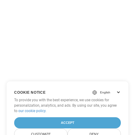
COOKIE NOTICE
To provide you with the best experience, we use cookies for
personalization, analytics, and ads. By using our site, you agree
to
our cookie policy
.
ACCEPT
CUSTOMIZE
DENY