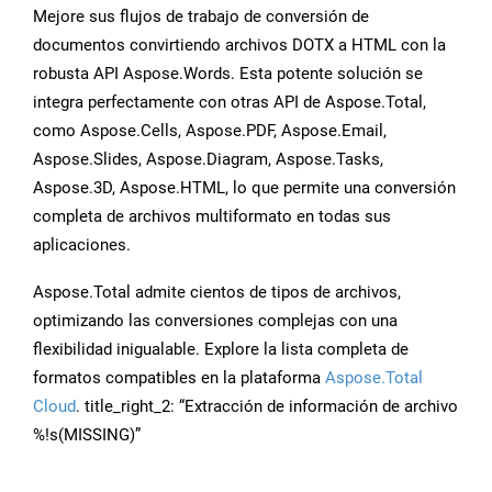
Mejore sus flujos de trabajo de conversión de
documentos convirtiendo archivos DOTX a HTML con la
robusta API Aspose.Words. Esta potente solución se
integra perfectamente con otras API de Aspose.Total,
como Aspose.Cells, Aspose.PDF, Aspose.Email,
Aspose.Slides, Aspose.Diagram, Aspose.Tasks,
Aspose.3D, Aspose.HTML, lo que permite una conversión
completa de archivos multiformato en todas sus
aplicaciones.
Aspose.Total admite cientos de tipos de archivos,
optimizando las conversiones complejas con una
flexibilidad inigualable. Explore la lista completa de
formatos compatibles en la plataforma
Aspose.Total
Cloud
. title_right_2: “Extracción de información de archivo
%!s(MISSING)”