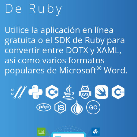
De Ruby
Utilice la aplicación en línea
gratuita o el SDK de Ruby para
convertir entre DOTX y XAML,
así como varios formatos
®
populares de Microsoft
Word.