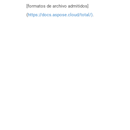
[formatos de archivo admitidos]
(
https://docs.aspose.cloud/total/)
.