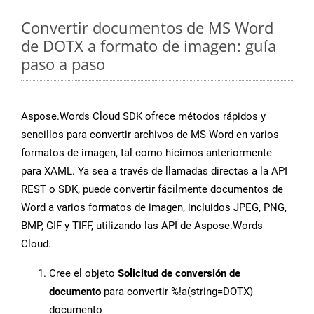
Convertir documentos de MS Word
de DOTX a formato de imagen: guía
paso a paso
Aspose.Words Cloud SDK ofrece métodos rápidos y
sencillos para convertir archivos de MS Word en varios
formatos de imagen, tal como hicimos anteriormente
para XAML. Ya sea a través de llamadas directas a la API
REST o SDK, puede convertir fácilmente documentos de
Word a varios formatos de imagen, incluidos JPEG, PNG,
BMP, GIF y TIFF, utilizando las API de Aspose.Words
Cloud.
Cree el objeto
Solicitud de conversión de
documento
para convertir %!a(string=DOTX)
documento