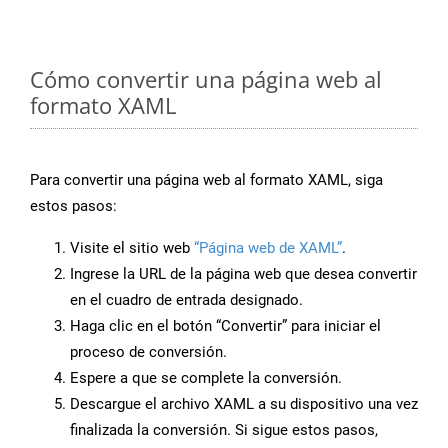
Cómo convertir una página web al
formato XAML
Para convertir una página web al formato XAML, siga
estos pasos:
Visite el sitio web
“Página web de XAML”
.
Ingrese la URL de la página web que desea convertir
en el cuadro de entrada designado.
Haga clic en el botón “Convertir” para iniciar el
proceso de conversión.
Espere a que se complete la conversión.
Descargue el archivo XAML a su dispositivo una vez
finalizada la conversión. Si sigue estos pasos,