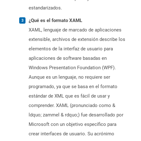
estandarizados.
¿Qué es el formato XAML
XAML, lenguaje de marcado de aplicaciones
extensible, archivos de extensión describe los
elementos de la interfaz de usuario para
aplicaciones de software basadas en
Windows Presentation Foundation (WPF).
Aunque es un lenguaje, no requiere ser
programado, ya que se basa en el formato
estándar de XML que es fácil de usar y
comprender. XAML (pronunciado como &
ldquo; zammel & rdquo;) fue desarrollado por
Microsoft con un objetivo específico para
crear interfaces de usuario. Su acrónimo