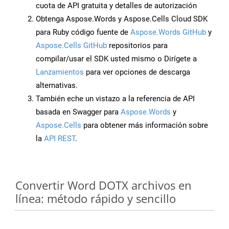
cuota de API gratuita y detalles de autorización
Obtenga Aspose.Words y Aspose.Cells Cloud SDK
para Ruby código fuente de
Aspose.Words GitHub
y
Aspose.Cells GitHub
repositorios para
compilar/usar el SDK usted mismo o Dirígete a
Lanzamientos
para ver opciones de descarga
alternativas.
También eche un vistazo a la referencia de API
basada en Swagger para
Aspose.Words
y
Aspose.Cells
para obtener más información sobre
la
API REST
.
Convertir Word DOTX archivos en
línea: método rápido y sencillo