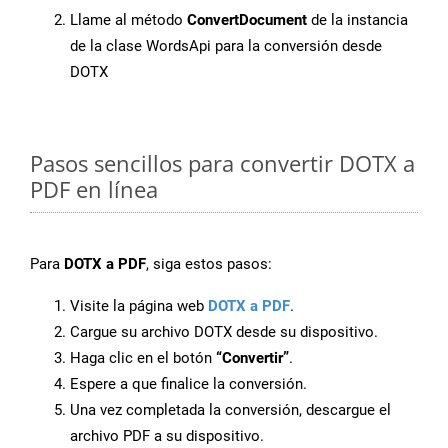
Llame al método
ConvertDocument
de la instancia
de la clase WordsApi para la conversión desde
DOTX
Pasos sencillos para convertir DOTX a
PDF en línea
Para
DOTX a PDF
, siga estos pasos:
Visite la página web
DOTX a PDF
.
Cargue su archivo DOTX desde su dispositivo.
Haga clic en el botón
“Convertir”
.
Espere a que finalice la conversión.
Una vez completada la conversión, descargue el
archivo PDF a su dispositivo.