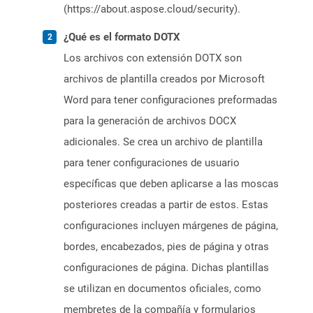
(https://about.aspose.cloud/security).
¿Qué es el formato DOTX
Los archivos con extensión DOTX son
archivos de plantilla creados por Microsoft
Word para tener configuraciones preformadas
para la generación de archivos DOCX
adicionales. Se crea un archivo de plantilla
para tener configuraciones de usuario
específicas que deben aplicarse a las moscas
posteriores creadas a partir de estos. Estas
configuraciones incluyen márgenes de página,
bordes, encabezados, pies de página y otras
configuraciones de página. Dichas plantillas
se utilizan en documentos oficiales, como
membretes de la compañía y formularios