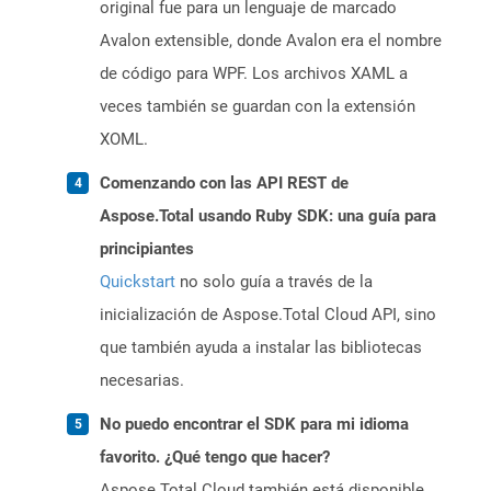
original fue para un lenguaje de marcado
Avalon extensible, donde Avalon era el nombre
de código para WPF. Los archivos XAML a
veces también se guardan con la extensión
XOML.
Comenzando con las API REST de
Aspose.Total usando Ruby SDK: una guía para
principiantes
Quickstart
no solo guía a través de la
inicialización de Aspose.Total Cloud API, sino
que también ayuda a instalar las bibliotecas
necesarias.
No puedo encontrar el SDK para mi idioma
favorito. ¿Qué tengo que hacer?
Aspose.Total Cloud también está disponible