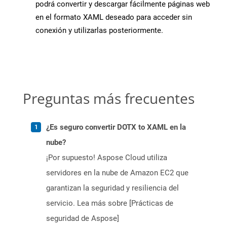
podrá convertir y descargar fácilmente páginas web
en el formato XAML deseado para acceder sin
conexión y utilizarlas posteriormente.
Preguntas más frecuentes
¿Es seguro convertir DOTX to XAML en la
nube?
¡Por supuesto! Aspose Cloud utiliza
servidores en la nube de Amazon EC2 que
garantizan la seguridad y resiliencia del
servicio. Lea más sobre [Prácticas de
seguridad de Aspose]