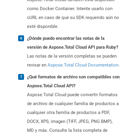
como Docker Container. Intente usarlo con
cURL en caso de que su SDK requerido aún no
esté disponible.
¿Dónde puedo encontrar las notas de la
versión de Aspose.Total Cloud API para Ruby?
Las notas de la versión completas se pueden
revisar en
Aspose.Total Cloud Documentation
.
¿Qué formatos de archivo son compatibles con
Aspose.Total Cloud API?
Aspose.Total Cloud puede convertir formatos
de archivo de cualquier familia de productos a
cualquier otra familia de productos a PDF,
DOCX, XPS, imagen (TIFF, JPEG, PNG BMP),
MD y más. Consulte la lista completa de