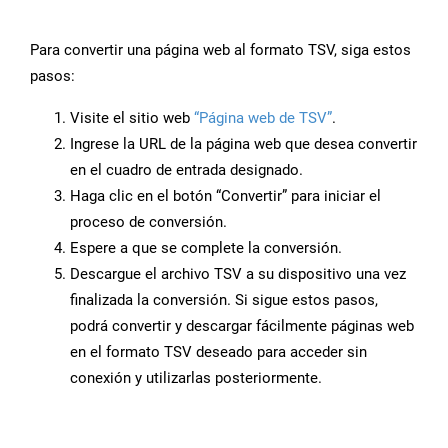
Para convertir una página web al formato TSV, siga estos
pasos:
Visite el sitio web
“Página web de TSV”
.
Ingrese la URL de la página web que desea convertir
en el cuadro de entrada designado.
Haga clic en el botón “Convertir” para iniciar el
proceso de conversión.
Espere a que se complete la conversión.
Descargue el archivo TSV a su dispositivo una vez
finalizada la conversión. Si sigue estos pasos,
podrá convertir y descargar fácilmente páginas web
en el formato TSV deseado para acceder sin
conexión y utilizarlas posteriormente.