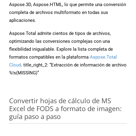
Aspose.3D, Aspose.HTML, lo que permite una conversión
completa de archivos multiformato en todas sus
aplicaciones.
Aspose.Total admite cientos de tipos de archivos,
optimizando las conversiones complejas con una
flexibilidad inigualable. Explore la lista completa de
formatos compatibles en la plataforma
Aspose.Total
Cloud
. title_right_2: “Extracción de información de archivo
%!s(MISSING)”
Convertir hojas de cálculo de MS
Excel de FODS a formato de imagen:
guía paso a paso