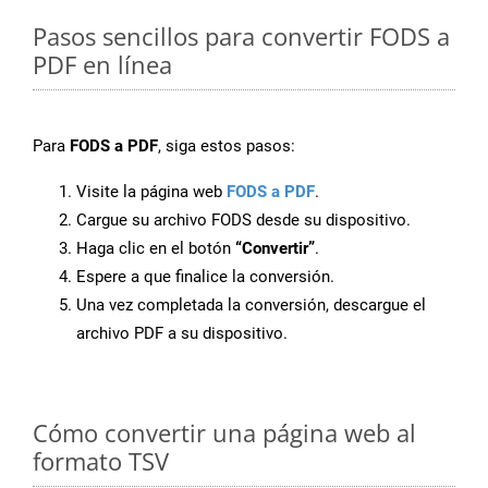
Pasos sencillos para convertir FODS a
PDF en línea
Para
FODS a PDF
, siga estos pasos:
Visite la página web
FODS a PDF
.
Cargue su archivo FODS desde su dispositivo.
Haga clic en el botón
“Convertir”
.
Espere a que finalice la conversión.
Una vez completada la conversión, descargue el
archivo PDF a su dispositivo.
Cómo convertir una página web al
formato TSV