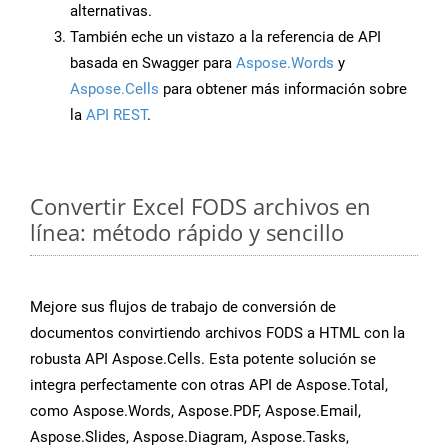
alternativas.
También eche un vistazo a la referencia de API
basada en Swagger para
Aspose.Words
y
Aspose.Cells
para obtener más información sobre
la
API REST
.
Convertir Excel FODS archivos en
línea: método rápido y sencillo
Mejore sus flujos de trabajo de conversión de
documentos convirtiendo archivos FODS a HTML con la
robusta API Aspose.Cells. Esta potente solución se
integra perfectamente con otras API de Aspose.Total,
como Aspose.Words, Aspose.PDF, Aspose.Email,
Aspose.Slides, Aspose.Diagram, Aspose.Tasks,