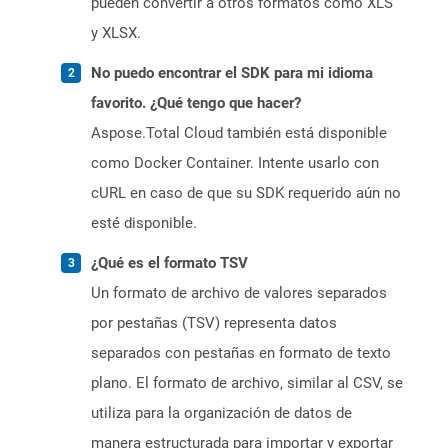
pueden convertir a otros formatos como XLS
y XLSX.
No puedo encontrar el SDK para mi idioma
favorito. ¿Qué tengo que hacer?
Aspose.Total Cloud también está disponible
como Docker Container. Intente usarlo con
cURL en caso de que su SDK requerido aún no
esté disponible.
¿Qué es el formato TSV
Un formato de archivo de valores separados
por pestañas (TSV) representa datos
separados con pestañas en formato de texto
plano. El formato de archivo, similar al CSV, se
utiliza para la organización de datos de
manera estructurada para importar y exportar