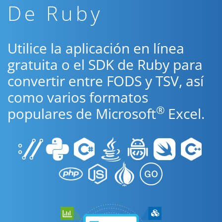
De Ruby
Utilice la aplicación en línea
gratuita o el SDK de Ruby para
convertir entre FODS y TSV, así
como varios formatos
®
populares de Microsoft
Excel.