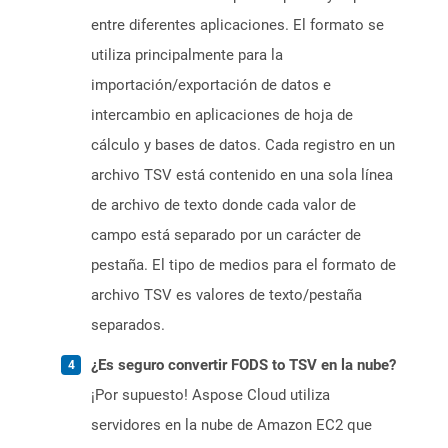
entre diferentes aplicaciones. El formato se
utiliza principalmente para la
importación/exportación de datos e
intercambio en aplicaciones de hoja de
cálculo y bases de datos. Cada registro en un
archivo TSV está contenido en una sola línea
de archivo de texto donde cada valor de
campo está separado por un carácter de
pestaña. El tipo de medios para el formato de
archivo TSV es valores de texto/pestaña
separados.
¿Es seguro convertir FODS to TSV en la nube?
¡Por supuesto! Aspose Cloud utiliza
servidores en la nube de Amazon EC2 que