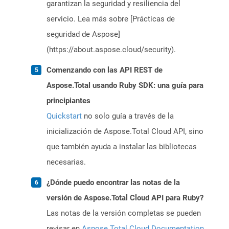
garantizan la seguridad y resiliencia del
servicio. Lea más sobre [Prácticas de
seguridad de Aspose]
(https://about.aspose.cloud/security).
Comenzando con las API REST de
Aspose.Total usando Ruby SDK: una guía para
principiantes
Quickstart
no solo guía a través de la
inicialización de Aspose.Total Cloud API, sino
que también ayuda a instalar las bibliotecas
necesarias.
¿Dónde puedo encontrar las notas de la
versión de Aspose.Total Cloud API para Ruby?
Las notas de la versión completas se pueden
revisar en
Aspose.Total Cloud Documentation
.