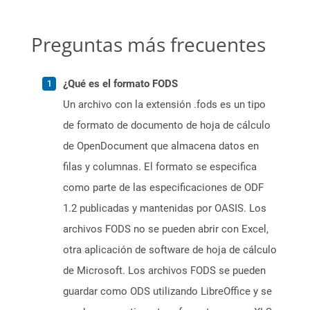
Preguntas más frecuentes
¿Qué es el formato FODS
Un archivo con la extensión .fods es un tipo
de formato de documento de hoja de cálculo
de OpenDocument que almacena datos en
filas y columnas. El formato se especifica
como parte de las especificaciones de ODF
1.2 publicadas y mantenidas por OASIS. Los
archivos FODS no se pueden abrir con Excel,
otra aplicación de software de hoja de cálculo
de Microsoft. Los archivos FODS se pueden
guardar como ODS utilizando LibreOffice y se