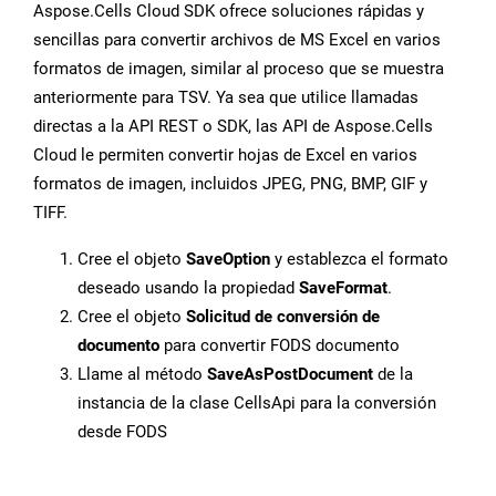
Aspose.Cells Cloud SDK ofrece soluciones rápidas y
sencillas para convertir archivos de MS Excel en varios
formatos de imagen, similar al proceso que se muestra
anteriormente para TSV. Ya sea que utilice llamadas
directas a la API REST o SDK, las API de Aspose.Cells
Cloud le permiten convertir hojas de Excel en varios
formatos de imagen, incluidos JPEG, PNG, BMP, GIF y
TIFF.
Cree el objeto
SaveOption
y establezca el formato
deseado usando la propiedad
SaveFormat
.
Cree el objeto
Solicitud de conversión de
documento
para convertir FODS documento
Llame al método
SaveAsPostDocument
de la
instancia de la clase CellsApi para la conversión
desde FODS