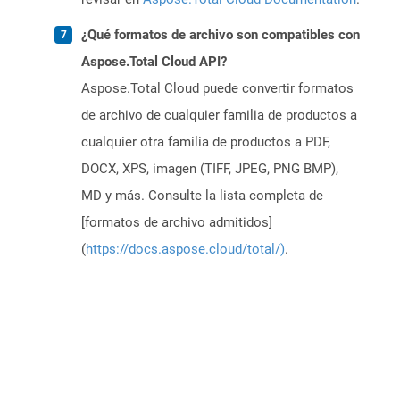
¿Qué formatos de archivo son compatibles con
Aspose.Total Cloud API?
Aspose.Total Cloud puede convertir formatos
de archivo de cualquier familia de productos a
cualquier otra familia de productos a PDF,
DOCX, XPS, imagen (TIFF, JPEG, PNG BMP),
MD y más. Consulte la lista completa de
[formatos de archivo admitidos]
(
https://docs.aspose.cloud/total/)
.