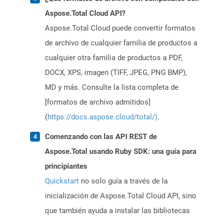
Aspose.Total Cloud API?
Aspose.Total Cloud puede convertir formatos
de archivo de cualquier familia de productos a
cualquier otra familia de productos a PDF,
DOCX, XPS, imagen (TIFF, JPEG, PNG BMP),
MD y más. Consulte la lista completa de
[formatos de archivo admitidos]
(
https://docs.aspose.cloud/total/)
.
Comenzando con las API REST de
Aspose.Total usando Ruby SDK: una guía para
principiantes
Quickstart
no solo guía a través de la
inicialización de Aspose.Total Cloud API, sino
que también ayuda a instalar las bibliotecas