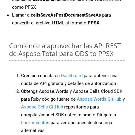
como PPSX
Llamar a
cellsSaveAsPostDocumentSaveAs
para
convertir el archivo HTML al formato
PPSX
Comience a aprovechar las API REST
de Aspose.Total para ODS to PPSX
Cree una cuenta en
Dashboard
para obtener una
cuota de API gratuita y detalles de autorización
Obtenga Aspose.Words y Aspose.Cells Cloud SDK
para Ruby código fuente de
Aspose.Words GitHub
y
Aspose.Cells GitHub
repositorios para
compilar/usar el SDK usted mismo o Dirígete a
Lanzamientos
para ver opciones de descarga
alternativas.