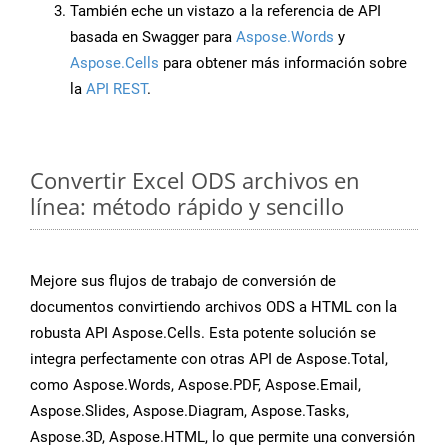
También eche un vistazo a la referencia de API
basada en Swagger para
Aspose.Words
y
Aspose.Cells
para obtener más información sobre
la
API REST
.
Convertir Excel ODS archivos en
línea: método rápido y sencillo
Mejore sus flujos de trabajo de conversión de
documentos convirtiendo archivos ODS a HTML con la
robusta API Aspose.Cells. Esta potente solución se
integra perfectamente con otras API de Aspose.Total,
como Aspose.Words, Aspose.PDF, Aspose.Email,
Aspose.Slides, Aspose.Diagram, Aspose.Tasks,
Aspose.3D, Aspose.HTML, lo que permite una conversión