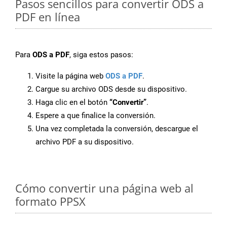
Pasos sencillos para convertir ODS a
PDF en línea
Para
ODS a PDF
, siga estos pasos:
Visite la página web
ODS a PDF
.
Cargue su archivo ODS desde su dispositivo.
Haga clic en el botón
“Convertir”
.
Espere a que finalice la conversión.
Una vez completada la conversión, descargue el
archivo PDF a su dispositivo.
Cómo convertir una página web al
formato PPSX