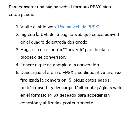
Para convertir una página web al formato PPSX, siga
estos pasos:
Visite el sitio web
“Página web de PPSX”
.
Ingrese la URL de la página web que desea convertir
en el cuadro de entrada designado.
Haga clic en el botón “Convertir” para iniciar el
proceso de conversión.
Espere a que se complete la conversión.
Descargue el archivo PPSX a su dispositivo una vez
finalizada la conversión. Si sigue estos pasos,
podrá convertir y descargar fácilmente páginas web
en el formato PPSX deseado para acceder sin
conexión y utilizarlas posteriormente.