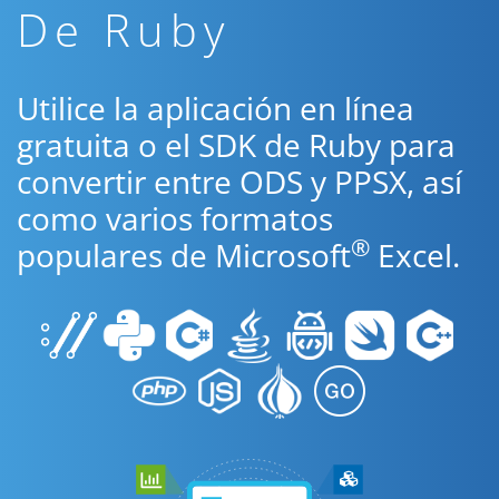
De Ruby
Utilice la aplicación en línea
gratuita o el SDK de Ruby para
convertir entre ODS y PPSX, así
como varios formatos
®
populares de Microsoft
Excel.