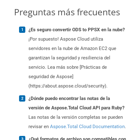
Preguntas más frecuentes
¿Es seguro convertir ODS to PPSX en la nube?
¡Por supuesto! Aspose Cloud utiliza
servidores en la nube de Amazon EC2 que
garantizan la seguridad y resiliencia del
servicio. Lea más sobre [Prácticas de
seguridad de Aspose]
(https://about.aspose.cloud/security).
¿Dónde puedo encontrar las notas de la
versión de Aspose.Total Cloud API para Ruby?
Las notas de la versión completas se pueden
revisar en
Aspose.Total Cloud Documentation
.
¿Qué formatos de archivo son compatibles con