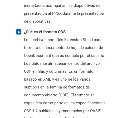
incrustados acompañan las diapositivas de
presentación al PPSX durante la presentación
de diapositivas.
¿Qué es el formato ODS
Los archivos con .Ods Extension Stand para el
formato de documento de hoja de cálculo de
OpenDocument que es editable por el usuario.
Los datos se almacenan dentro del archivo
ODF en filas y columnas. Es un formato
basado en XML y es uno de los varios
subtipos en la familia de formatos de
documento abierto (ODF). El formato se
especifica como parte de las especificaciones
ODF 1.2 publicadas y mantenidas por OASIS.