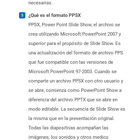
necesarias.
¿Qué es el formato PPSX
PPSX, Power Point Slide Show, el archivo se
crea utilizando Microsoft PowerPoint 2007 y
superior para el propósito de Slide Show. Es
una actualización del formato de archivo PPS
que fue compatible con las versiones de
Microsoft PowerPoint 97-2003. Cuando se
comparte un archivo PPSX con otro usuario y
se abre, comienza como PowerPoint Show a
diferencia del archivo PPTX que se abre en
modo editable. La secuencia de Slide Show es
la misma que en la presentación original.
Todas las diapositivas acompañan las
imágenes, los sonidos y otros medios