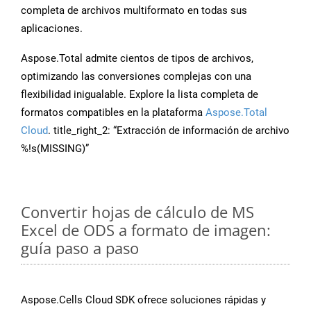
completa de archivos multiformato en todas sus
aplicaciones.
Aspose.Total admite cientos de tipos de archivos,
optimizando las conversiones complejas con una
flexibilidad inigualable. Explore la lista completa de
formatos compatibles en la plataforma
Aspose.Total
Cloud
. title_right_2: “Extracción de información de archivo
%!s(MISSING)”
Convertir hojas de cálculo de MS
Excel de ODS a formato de imagen:
guía paso a paso
Aspose.Cells Cloud SDK ofrece soluciones rápidas y