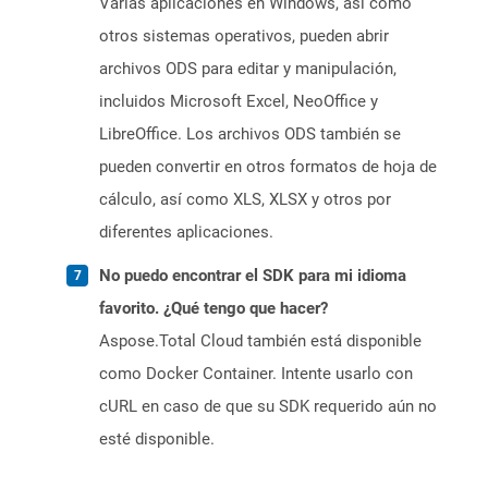
Varias aplicaciones en Windows, así como
otros sistemas operativos, pueden abrir
archivos ODS para editar y manipulación,
incluidos Microsoft Excel, NeoOffice y
LibreOffice. Los archivos ODS también se
pueden convertir en otros formatos de hoja de
cálculo, así como XLS, XLSX y otros por
diferentes aplicaciones.
No puedo encontrar el SDK para mi idioma
favorito. ¿Qué tengo que hacer?
Aspose.Total Cloud también está disponible
como Docker Container. Intente usarlo con
cURL en caso de que su SDK requerido aún no
esté disponible.