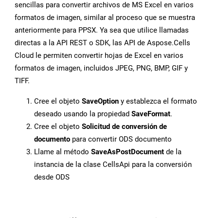
sencillas para convertir archivos de MS Excel en varios
formatos de imagen, similar al proceso que se muestra
anteriormente para PPSX. Ya sea que utilice llamadas
directas a la API REST o SDK, las API de Aspose.Cells
Cloud le permiten convertir hojas de Excel en varios
formatos de imagen, incluidos JPEG, PNG, BMP, GIF y
TIFF.
Cree el objeto
SaveOption
y establezca el formato
deseado usando la propiedad
SaveFormat
.
Cree el objeto
Solicitud de conversión de
documento
para convertir ODS documento
Llame al método
SaveAsPostDocument
de la
instancia de la clase CellsApi para la conversión
desde ODS