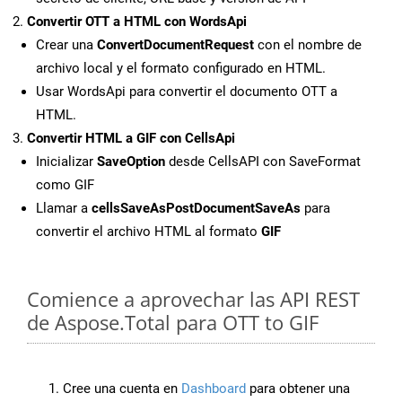
Convertir OTT a HTML con WordsApi
Crear una
ConvertDocumentRequest
con el nombre de
archivo local y el formato configurado en HTML.
Usar WordsApi para convertir el documento OTT a
HTML.
Convertir HTML a GIF con CellsApi
Inicializar
SaveOption
desde CellsAPI con SaveFormat
como GIF
Llamar a
cellsSaveAsPostDocumentSaveAs
para
convertir el archivo HTML al formato
GIF
Comience a aprovechar las API REST
de Aspose.Total para OTT to GIF
Cree una cuenta en
Dashboard
para obtener una