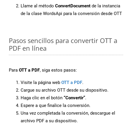
Llame al método
ConvertDocument
de la instancia
de la clase WordsApi para la conversión desde OTT
Pasos sencillos para convertir OTT a
PDF en línea
Para
OTT a PDF
, siga estos pasos:
Visite la página web
OTT a PDF
.
Cargue su archivo OTT desde su dispositivo.
Haga clic en el botón
“Convertir”
.
Espere a que finalice la conversión.
Una vez completada la conversión, descargue el
archivo PDF a su dispositivo.