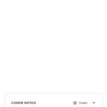
COOKIE NOTICE