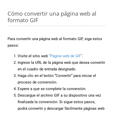
Cómo convertir una página web al
formato GIF
Para convertir una página web al formato GIF, siga estos
pasos:
Visite el sitio web
“Página web de GIF”
.
Ingrese la URL de la página web que desea convertir
en el cuadro de entrada designado.
Haga clic en el botón “Convertir” para iniciar el
proceso de conversión.
Espere a que se complete la conversión.
Descargue el archivo GIF a su dispositivo una vez
finalizada la conversión. Si sigue estos pasos,
podrá convertir y descargar fácilmente páginas web