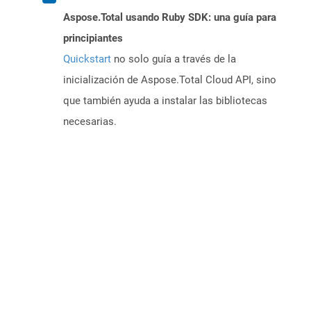
Aspose.Total usando Ruby SDK: una guía para
principiantes
Quickstart
no solo guía a través de la
inicialización de Aspose.Total Cloud API, sino
que también ayuda a instalar las bibliotecas
necesarias.