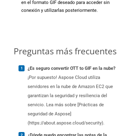
en el formato GIF deseado para acceder sin
conexión y utilizarlas posteriormente.
Preguntas más frecuentes
¿Es seguro convertir OTT to GIF en la nube?
¡Por supuesto! Aspose Cloud utiliza
servidores en la nube de Amazon EC2 que
garantizan la seguridad y resiliencia del
servicio. Lea más sobre [Prácticas de
seguridad de Aspose]
(https://about.aspose.cloud/security).
¿Dónde puedo encontrar las notas de la