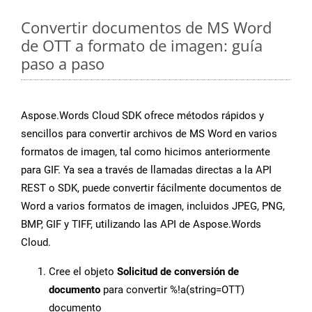
Convertir documentos de MS Word
de OTT a formato de imagen: guía
paso a paso
Aspose.Words Cloud SDK ofrece métodos rápidos y
sencillos para convertir archivos de MS Word en varios
formatos de imagen, tal como hicimos anteriormente
para GIF. Ya sea a través de llamadas directas a la API
REST o SDK, puede convertir fácilmente documentos de
Word a varios formatos de imagen, incluidos JPEG, PNG,
BMP, GIF y TIFF, utilizando las API de Aspose.Words
Cloud.
Cree el objeto
Solicitud de conversión de
documento
para convertir %!a(string=OTT)
documento