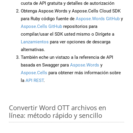
cuota de API gratuita y detalles de autorización
Obtenga Aspose.Words y Aspose.Cells Cloud SDK
para Ruby código fuente de
Aspose.Words GitHub
y
Aspose.Cells GitHub
repositorios para
compilar/usar el SDK usted mismo o Dirígete a
Lanzamientos
para ver opciones de descarga
alternativas.
También eche un vistazo a la referencia de API
basada en Swagger para
Aspose.Words
y
Aspose.Cells
para obtener más información sobre
la
API REST
.
Convertir Word OTT archivos en
línea: método rápido y sencillo