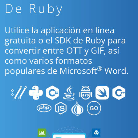
De Ruby
Utilice la aplicación en línea
gratuita o el SDK de Ruby para
convertir entre OTT y GIF, así
como varios formatos
®
populares de Microsoft
Word.