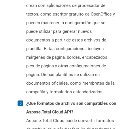
crean con aplicaciones de procesador de
textos, como escritor gratuito de OpenOffice y
pueden mantener la configuración que se
puede utilizar para generar nuevos
documentos a partir de estos archivos de
plantilla. Estas configuraciones incluyen
márgenes de página, bordes, encabezados,
pies de página y otras configuraciones de
página. Dichas plantillas se utilizan en
documentos oficiales, como membretes de la
compañía y formularios estandarizados.
¿Qué formatos de archivo son compatibles con
Aspose.Total Cloud API?
Aspose.Total Cloud puede convertir formatos