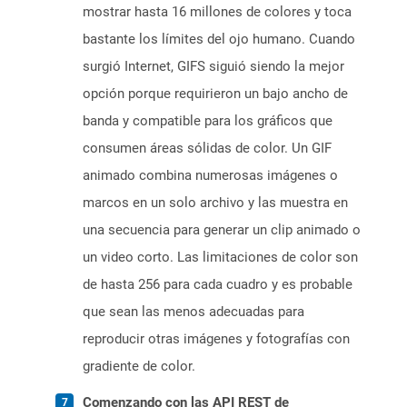
mostrar hasta 16 millones de colores y toca
bastante los límites del ojo humano. Cuando
surgió Internet, GIFS siguió siendo la mejor
opción porque requirieron un bajo ancho de
banda y compatible para los gráficos que
consumen áreas sólidas de color. Un GIF
animado combina numerosas imágenes o
marcos en un solo archivo y las muestra en
una secuencia para generar un clip animado o
un video corto. Las limitaciones de color son
de hasta 256 para cada cuadro y es probable
que sean las menos adecuadas para
reproducir otras imágenes y fotografías con
gradiente de color.
Comenzando con las API REST de