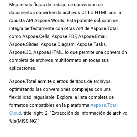
Mejore sus flujos de trabajo de conversión de
documentos convirtiendo archivos OTT a HTML con la
robusta API Aspose.Words. Esta potente solución se
integra perfectamente con otras API de Aspose.Total,
como Aspose.Cells, Aspose.PDF, Aspose.Email,
Aspose.Slides, Aspose.Diagram, Aspose.Tasks,
Aspose.3D, Aspose.HTML, lo que permite una conversión
completa de archivos multiformato en todas sus
aplicaciones.
Aspose.Total admite cientos de tipos de archivos,
optimizando las conversiones complejas con una
flexibilidad inigualable. Explore la lista completa de
formatos compatibles en la plataforma
Aspose.Total
Cloud
. title_right_2: “Extracción de información de archivo
%!s(MISSING)”