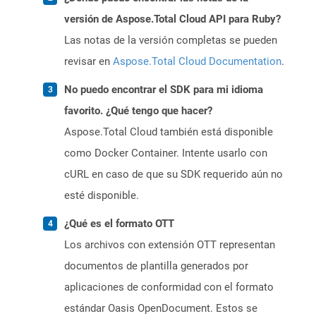
versión de Aspose.Total Cloud API para Ruby?
Las notas de la versión completas se pueden
revisar en
Aspose.Total Cloud Documentation
.
No puedo encontrar el SDK para mi idioma
favorito. ¿Qué tengo que hacer?
Aspose.Total Cloud también está disponible
como Docker Container. Intente usarlo con
cURL en caso de que su SDK requerido aún no
esté disponible.
¿Qué es el formato OTT
Los archivos con extensión OTT representan
documentos de plantilla generados por
aplicaciones de conformidad con el formato
estándar Oasis OpenDocument. Estos se