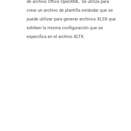
de archivo Office OpenXML. Se utiliza para
crear un archivo de plantilla estándar que se
puede utilizar para generar archivos XLSX que
exhiben la misma configuración que se
especifica en el archivo XLTX.