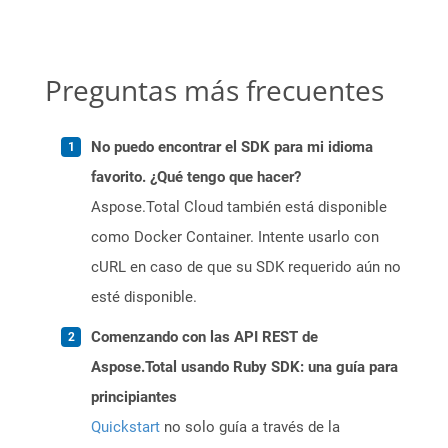
Preguntas más frecuentes
No puedo encontrar el SDK para mi idioma
favorito. ¿Qué tengo que hacer?
Aspose.Total Cloud también está disponible
como Docker Container. Intente usarlo con
cURL en caso de que su SDK requerido aún no
esté disponible.
Comenzando con las API REST de
Aspose.Total usando Ruby SDK: una guía para
principiantes
Quickstart
no solo guía a través de la