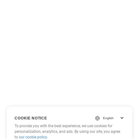
COOKIE NOTICE
To provide you with the best experience, we use cookies for
personalization, analytics, and ads. By using our site, you agree
to
our cookie policy
.