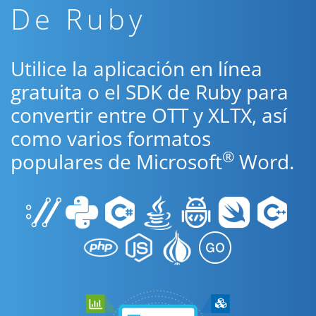
De Ruby
Utilice la aplicación en línea
gratuita o el SDK de Ruby para
convertir entre OTT y XLTX, así
como varios formatos
®
populares de Microsoft
Word.