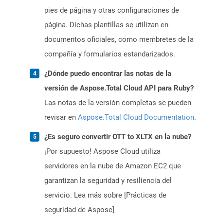
pies de página y otras configuraciones de
página. Dichas plantillas se utilizan en
documentos oficiales, como membretes de la
compañía y formularios estandarizados.
¿Dónde puedo encontrar las notas de la
versión de Aspose.Total Cloud API para Ruby?
Las notas de la versión completas se pueden
revisar en
Aspose.Total Cloud Documentation
.
¿Es seguro convertir OTT to XLTX en la nube?
¡Por supuesto! Aspose Cloud utiliza
servidores en la nube de Amazon EC2 que
garantizan la seguridad y resiliencia del
servicio. Lea más sobre [Prácticas de
seguridad de Aspose]