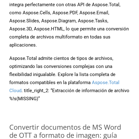
integra perfectamente con otras API de Aspose.Total,
como Aspose.Cells, Aspose.PDF, Aspose.Email,
Aspose.Slides, Aspose.Diagram, Aspose.Tasks,
Aspose.3D, Aspose.HTML, lo que permite una conversión
completa de archivos multiformato en todas sus
aplicaciones.
Aspose.Total admite cientos de tipos de archivos,
optimizando las conversiones complejas con una
flexibilidad inigualable. Explore la lista completa de
formatos compatibles en la plataforma
Aspose.Total
Cloud
. title_right_2: “Extracción de información de archivo
%!s(MISSING)”
Convertir documentos de MS Word
de OTT a formato de imagen: guía