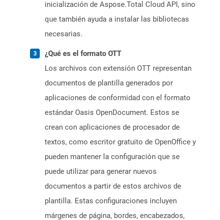
inicialización de Aspose.Total Cloud API, sino
que también ayuda a instalar las bibliotecas
necesarias.
¿Qué es el formato OTT
Los archivos con extensión OTT representan
documentos de plantilla generados por
aplicaciones de conformidad con el formato
estándar Oasis OpenDocument. Estos se
crean con aplicaciones de procesador de
textos, como escritor gratuito de OpenOffice y
pueden mantener la configuración que se
puede utilizar para generar nuevos
documentos a partir de estos archivos de
plantilla. Estas configuraciones incluyen
márgenes de página, bordes, encabezados,