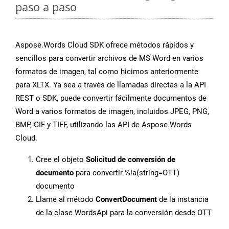
paso a paso
Aspose.Words Cloud SDK ofrece métodos rápidos y
sencillos para convertir archivos de MS Word en varios
formatos de imagen, tal como hicimos anteriormente
para XLTX. Ya sea a través de llamadas directas a la API
REST o SDK, puede convertir fácilmente documentos de
Word a varios formatos de imagen, incluidos JPEG, PNG,
BMP, GIF y TIFF, utilizando las API de Aspose.Words
Cloud.
Cree el objeto
Solicitud de conversión de
documento
para convertir %!a(string=OTT)
documento
Llame al método
ConvertDocument
de la instancia
de la clase WordsApi para la conversión desde OTT