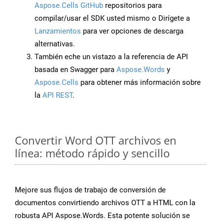
Aspose.Cells GitHub
repositorios para
compilar/usar el SDK usted mismo o Dirígete a
Lanzamientos
para ver opciones de descarga
alternativas.
También eche un vistazo a la referencia de API
basada en Swagger para
Aspose.Words
y
Aspose.Cells
para obtener más información sobre
la
API REST
.
Convertir Word OTT archivos en
línea: método rápido y sencillo
Mejore sus flujos de trabajo de conversión de
documentos convirtiendo archivos OTT a HTML con la
robusta API Aspose.Words. Esta potente solución se