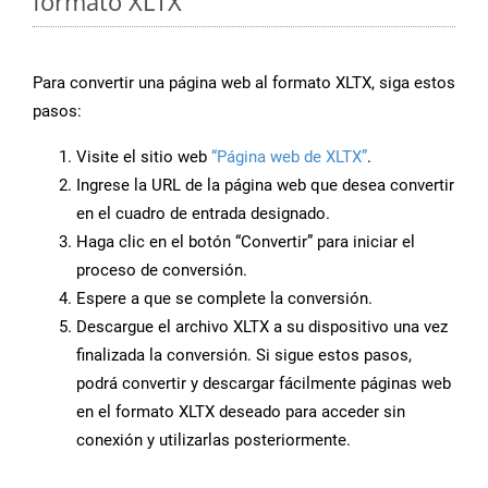
formato XLTX
Para convertir una página web al formato XLTX, siga estos
pasos:
Visite el sitio web
“Página web de XLTX”
.
Ingrese la URL de la página web que desea convertir
en el cuadro de entrada designado.
Haga clic en el botón “Convertir” para iniciar el
proceso de conversión.
Espere a que se complete la conversión.
Descargue el archivo XLTX a su dispositivo una vez
finalizada la conversión. Si sigue estos pasos,
podrá convertir y descargar fácilmente páginas web
en el formato XLTX deseado para acceder sin
conexión y utilizarlas posteriormente.