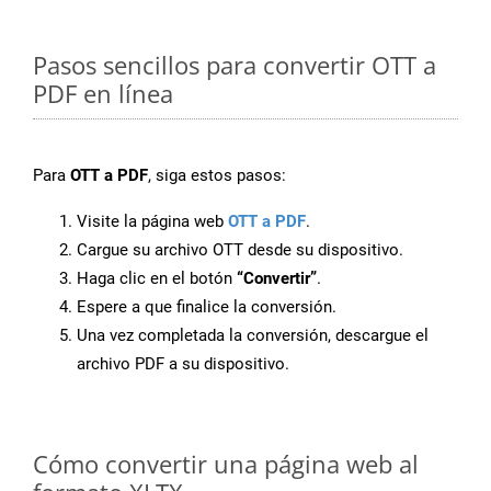
Pasos sencillos para convertir OTT a
PDF en línea
Para
OTT a PDF
, siga estos pasos:
Visite la página web
OTT a PDF
.
Cargue su archivo OTT desde su dispositivo.
Haga clic en el botón
“Convertir”
.
Espere a que finalice la conversión.
Una vez completada la conversión, descargue el
archivo PDF a su dispositivo.
Cómo convertir una página web al