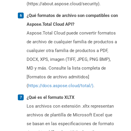
(https://about.aspose.cloud/security).
¿Qué formatos de archivo son compatibles con
Aspose.Total Cloud API?
Aspose.Total Cloud puede convertir formatos
de archivo de cualquier familia de productos a
cualquier otra familia de productos a PDF,
DOCX, XPS, imagen (TIFF, JPEG, PNG BMP),
MD y más. Consulte la lista completa de
[formatos de archivo admitidos]
(
https://docs.aspose.cloud/total/)
.
¿Qué es el formato XLTX
Los archivos con extensión .xltx representan
archivos de plantilla de Microsoft Excel que
se basan en las especificaciones de formato