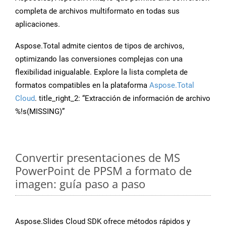
completa de archivos multiformato en todas sus
aplicaciones.
Aspose.Total admite cientos de tipos de archivos,
optimizando las conversiones complejas con una
flexibilidad inigualable. Explore la lista completa de
formatos compatibles en la plataforma
Aspose.Total
Cloud
. title_right_2: “Extracción de información de archivo
%!s(MISSING)”
Convertir presentaciones de MS
PowerPoint de PPSM a formato de
imagen: guía paso a paso
Aspose.Slides Cloud SDK ofrece métodos rápidos y