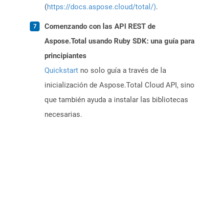
(
https://docs.aspose.cloud/total/)
.
Comenzando con las API REST de
Aspose.Total usando Ruby SDK: una guía para
principiantes
Quickstart
no solo guía a través de la
inicialización de Aspose.Total Cloud API, sino
que también ayuda a instalar las bibliotecas
necesarias.