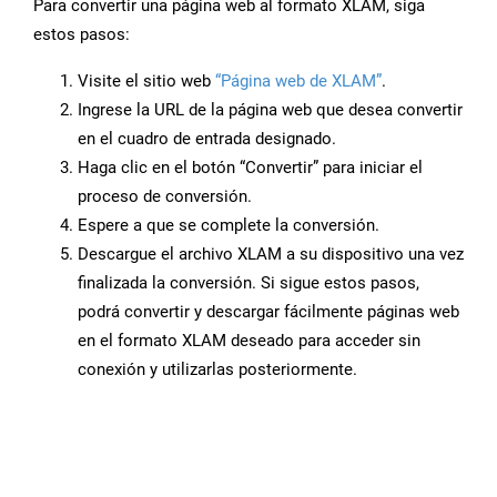
Para convertir una página web al formato XLAM, siga
estos pasos:
Visite el sitio web
“Página web de XLAM”
.
Ingrese la URL de la página web que desea convertir
en el cuadro de entrada designado.
Haga clic en el botón “Convertir” para iniciar el
proceso de conversión.
Espere a que se complete la conversión.
Descargue el archivo XLAM a su dispositivo una vez
finalizada la conversión. Si sigue estos pasos,
podrá convertir y descargar fácilmente páginas web
en el formato XLAM deseado para acceder sin
conexión y utilizarlas posteriormente.