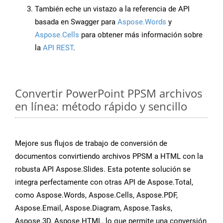
También eche un vistazo a la referencia de API
basada en Swagger para
Aspose.Words
y
Aspose.Cells
para obtener más información sobre
la
API REST
.
Convertir PowerPoint PPSM archivos
en línea: método rápido y sencillo
Mejore sus flujos de trabajo de conversión de
documentos convirtiendo archivos PPSM a HTML con la
robusta API Aspose.Slides. Esta potente solución se
integra perfectamente con otras API de Aspose.Total,
como Aspose.Words, Aspose.Cells, Aspose.PDF,
Aspose.Email, Aspose.Diagram, Aspose.Tasks,
Aspose.3D, Aspose.HTML, lo que permite una conversión