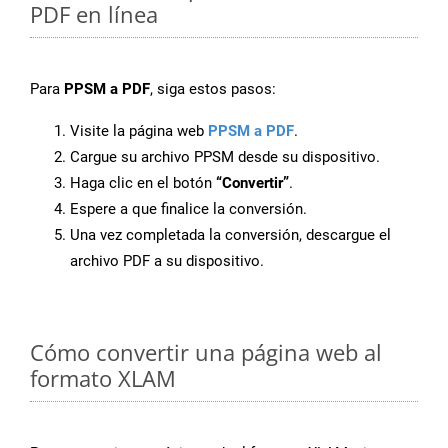
PDF en línea
Para
PPSM a PDF
, siga estos pasos:
Visite la página web
PPSM a PDF
.
Cargue su archivo PPSM desde su dispositivo.
Haga clic en el botón
“Convertir”
.
Espere a que finalice la conversión.
Una vez completada la conversión, descargue el
archivo PDF a su dispositivo.
Cómo convertir una página web al
formato XLAM