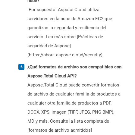
nube?
¡Por supuesto! Aspose Cloud utiliza
servidores en la nube de Amazon EC2 que
garantizan la seguridad y resiliencia del
servicio. Lea más sobre [Prácticas de
seguridad de Aspose]
(https://about.aspose.cloud/security).
¿Qué formatos de archivo son compatibles con
Aspose.Total Cloud API?
Aspose.Total Cloud puede convertir formatos
de archivo de cualquier familia de productos a
cualquier otra familia de productos a PDF,
DOCX, XPS, imagen (TIFF, JPEG, PNG BMP),
MD y más. Consulte la lista completa de
[formatos de archivo admitidos]