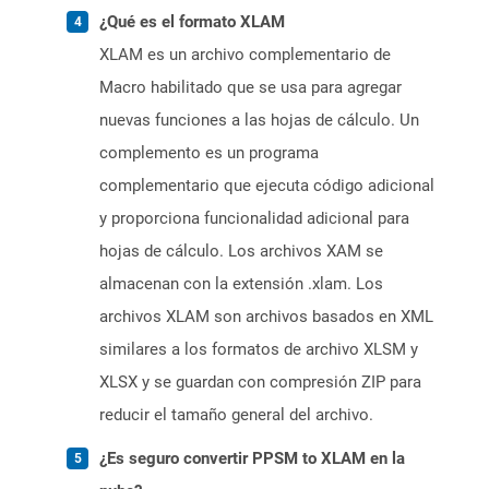
¿Qué es el formato XLAM
XLAM es un archivo complementario de
Macro habilitado que se usa para agregar
nuevas funciones a las hojas de cálculo. Un
complemento es un programa
complementario que ejecuta código adicional
y proporciona funcionalidad adicional para
hojas de cálculo. Los archivos XAM se
almacenan con la extensión .xlam. Los
archivos XLAM son archivos basados ​​en XML
similares a los formatos de archivo XLSM y
XLSX y se guardan con compresión ZIP para
reducir el tamaño general del archivo.
¿Es seguro convertir PPSM to XLAM en la