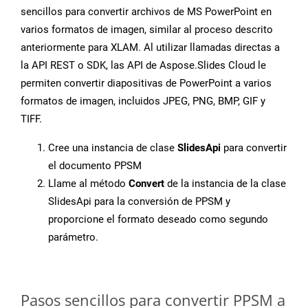
sencillos para convertir archivos de MS PowerPoint en
varios formatos de imagen, similar al proceso descrito
anteriormente para XLAM. Al utilizar llamadas directas a
la API REST o SDK, las API de Aspose.Slides Cloud le
permiten convertir diapositivas de PowerPoint a varios
formatos de imagen, incluidos JPEG, PNG, BMP, GIF y
TIFF.
Cree una instancia de clase
SlidesApi
para convertir
el documento PPSM
Llame al método
Convert
de la instancia de la clase
SlidesApi para la conversión de PPSM y
proporcione el formato deseado como segundo
parámetro.
Pasos sencillos para convertir PPSM a