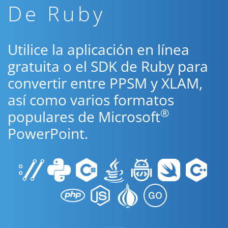
De Ruby
Utilice la aplicación en línea
gratuita o el SDK de Ruby para
convertir entre PPSM y XLAM,
así como varios formatos
®
populares de Microsoft
PowerPoint.