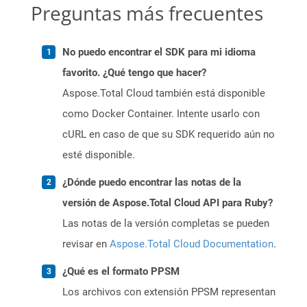
Preguntas más frecuentes
No puedo encontrar el SDK para mi idioma
favorito. ¿Qué tengo que hacer?
Aspose.Total Cloud también está disponible
como Docker Container. Intente usarlo con
cURL en caso de que su SDK requerido aún no
esté disponible.
¿Dónde puedo encontrar las notas de la
versión de Aspose.Total Cloud API para Ruby?
Las notas de la versión completas se pueden
revisar en
Aspose.Total Cloud Documentation
.
¿Qué es el formato PPSM
Los archivos con extensión PPSM representan