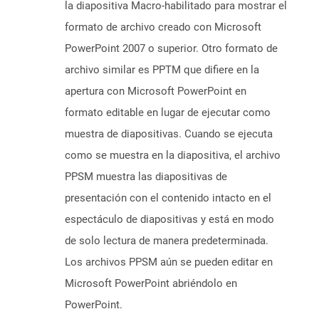
la diapositiva Macro-habilitado para mostrar el
formato de archivo creado con Microsoft
PowerPoint 2007 o superior. Otro formato de
archivo similar es PPTM que difiere en la
apertura con Microsoft PowerPoint en
formato editable en lugar de ejecutar como
muestra de diapositivas. Cuando se ejecuta
como se muestra en la diapositiva, el archivo
PPSM muestra las diapositivas de
presentación con el contenido intacto en el
espectáculo de diapositivas y está en modo
de solo lectura de manera predeterminada.
Los archivos PPSM aún se pueden editar en
Microsoft PowerPoint abriéndolo en
PowerPoint.