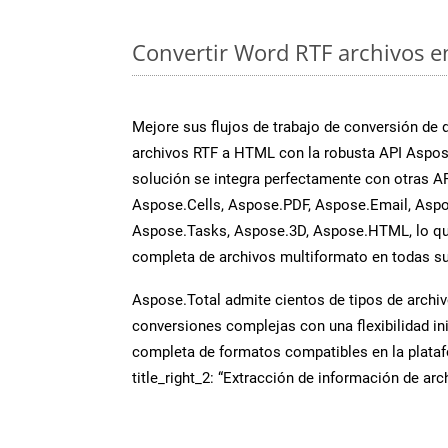
Convertir Word RTF archivos en
Mejore sus flujos de trabajo de conversión de
archivos RTF a HTML con la robusta API Aspos
solución se integra perfectamente con otras A
Aspose.Cells, Aspose.PDF, Aspose.Email, Aspo
Aspose.Tasks, Aspose.3D, Aspose.HTML, lo qu
completa de archivos multiformato en todas su
Aspose.Total admite cientos de tipos de archiv
conversiones complejas con una flexibilidad inig
completa de formatos compatibles en la plat
title_right_2: “Extracción de información de ar