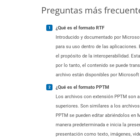
Preguntas más frecuent
¿Qué es el formato RTF
Introducido y documentado por Microsoft
para su uso dentro de las aplicaciones.
el propósito de la interoperabilidad. Es
por lo tanto, el contenido se puede tran
archivo están disponibles por Microsoft
¿Qué es el formato PPTM
Los archivos con extensión PPTM son ar
superiores. Son similares a los archivo
PPTM se pueden editar abriéndolos en Mi
manera predeterminada e inicia la pres
presentación como texto, imágenes, vide