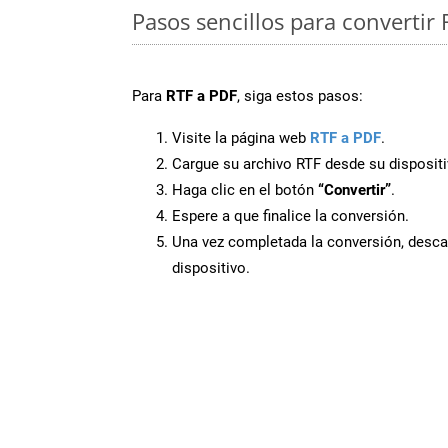
Pasos sencillos para convertir 
Para
RTF a PDF
, siga estos pasos:
Visite la página web
RTF a PDF
.
Cargue su archivo RTF desde su dispositi
Haga clic en el botón
“Convertir”
.
Espere a que finalice la conversión.
Una vez completada la conversión, desca
dispositivo.