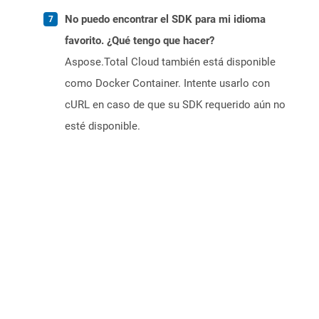
No puedo encontrar el SDK para mi idioma
favorito. ¿Qué tengo que hacer?
Aspose.Total Cloud también está disponible
como Docker Container. Intente usarlo con
cURL en caso de que su SDK requerido aún no
esté disponible.