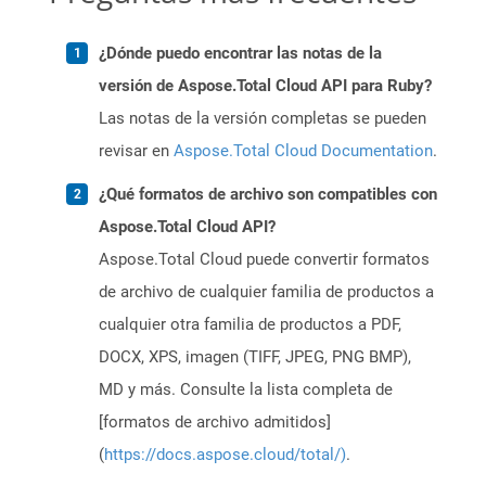
¿Dónde puedo encontrar las notas de la
versión de Aspose.Total Cloud API para Ruby?
Las notas de la versión completas se pueden
revisar en
Aspose.Total Cloud Documentation
.
¿Qué formatos de archivo son compatibles con
Aspose.Total Cloud API?
Aspose.Total Cloud puede convertir formatos
de archivo de cualquier familia de productos a
cualquier otra familia de productos a PDF,
DOCX, XPS, imagen (TIFF, JPEG, PNG BMP),
MD y más. Consulte la lista completa de
[formatos de archivo admitidos]
(
https://docs.aspose.cloud/total/)
.