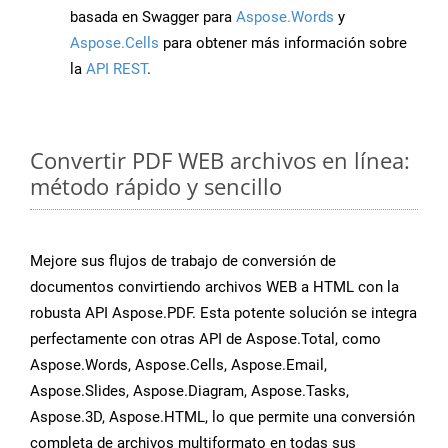
basada en Swagger para
Aspose.Words
y
Aspose.Cells
para obtener más información sobre
la
API REST
.
Convertir PDF WEB archivos en línea:
método rápido y sencillo
Mejore sus flujos de trabajo de conversión de
documentos convirtiendo archivos WEB a HTML con la
robusta API Aspose.PDF. Esta potente solución se integra
perfectamente con otras API de Aspose.Total, como
Aspose.Words, Aspose.Cells, Aspose.Email,
Aspose.Slides, Aspose.Diagram, Aspose.Tasks,
Aspose.3D, Aspose.HTML, lo que permite una conversión
completa de archivos multiformato en todas sus