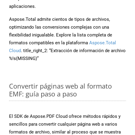
aplicaciones.
Aspose.Total admite cientos de tipos de archivos,
optimizando las conversiones complejas con una
flexibilidad inigualable. Explore la lista completa de
formatos compatibles en la plataforma
Aspose.Total
Cloud
. title_right_2: “Extracción de información de archivo
%!s(MISSING)”
Convertir páginas web al formato
EMF: guía paso a paso
El SDK de Aspose.PDF Cloud ofrece métodos rápidos y
sencillos para convertir cualquier página web a varios
formatos de archivo, similar al proceso que se muestra