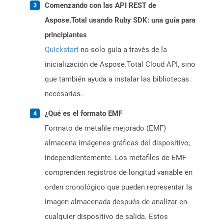
Comenzando con las API REST de
Aspose.Total usando Ruby SDK: una guía para
principiantes
Quickstart
no solo guía a través de la
inicialización de Aspose.Total Cloud API, sino
que también ayuda a instalar las bibliotecas
necesarias.
¿Qué es el formato EMF
Formato de metafile mejorado (EMF)
almacena imágenes gráficas del dispositivo,
independientemente. Los metafiles de EMF
comprenden registros de longitud variable en
orden cronológico que pueden representar la
imagen almacenada después de analizar en
cualquier dispositivo de salida. Estos