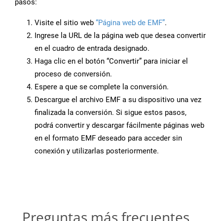
pasos:
Visite el sitio web
“Página web de EMF”
.
Ingrese la URL de la página web que desea convertir
en el cuadro de entrada designado.
Haga clic en el botón “Convertir” para iniciar el
proceso de conversión.
Espere a que se complete la conversión.
Descargue el archivo EMF a su dispositivo una vez
finalizada la conversión. Si sigue estos pasos,
podrá convertir y descargar fácilmente páginas web
en el formato EMF deseado para acceder sin
conexión y utilizarlas posteriormente.
Preguntas más frecuentes