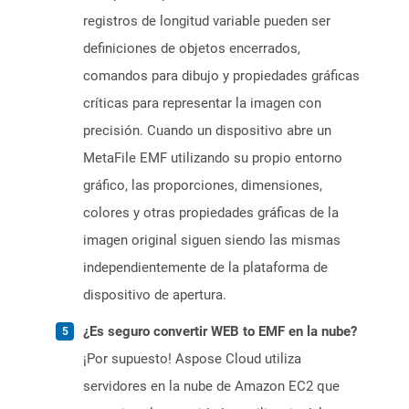
registros de longitud variable pueden ser
definiciones de objetos encerrados,
comandos para dibujo y propiedades gráficas
críticas para representar la imagen con
precisión. Cuando un dispositivo abre un
MetaFile EMF utilizando su propio entorno
gráfico, las proporciones, dimensiones,
colores y otras propiedades gráficas de la
imagen original siguen siendo las mismas
independientemente de la plataforma de
dispositivo de apertura.
¿Es seguro convertir WEB to EMF en la nube?
¡Por supuesto! Aspose Cloud utiliza
servidores en la nube de Amazon EC2 que