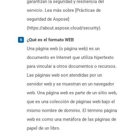
garantizan la seguridad y resiliencia del
servicio. Lea más sobre [Prácticas de
seguridad de Aspose]
(https://about.aspose.cloud/security).
¿Qué es el formato WEB
Una página web (o página web) es un
documento en Internet que utiliza hipertexto
para vincular a otros documentos o recursos.
Las páginas web son atendidas por un
servidor web y se muestran en un navegador
web. Una página web es parte de un sitio web,
que es una colección de páginas web bajo el
mismo nombre de dominio. El término página
web es como una metáfora de las páginas de
papel de un libro.