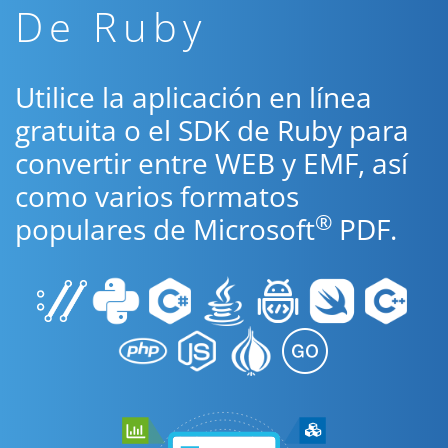
De Ruby
Utilice la aplicación en línea
gratuita o el SDK de Ruby para
convertir entre WEB y EMF, así
como varios formatos
®
populares de Microsoft
PDF.