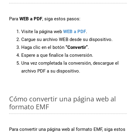
Para
WEB a PDF
, siga estos pasos:
Visite la página web
WEB a PDF
.
Cargue su archivo WEB desde su dispositivo.
Haga clic en el botón
“Convertir”
.
Espere a que finalice la conversión.
Una vez completada la conversión, descargue el
archivo PDF a su dispositivo.
Cómo convertir una página web al
formato EMF
Para convertir una página web al formato EMF, siga estos