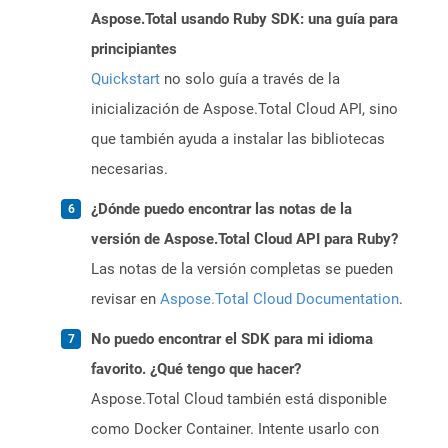
Aspose.Total usando Ruby SDK: una guía para
principiantes
Quickstart
no solo guía a través de la
inicialización de Aspose.Total Cloud API, sino
que también ayuda a instalar las bibliotecas
necesarias.
¿Dónde puedo encontrar las notas de la
versión de Aspose.Total Cloud API para Ruby?
Las notas de la versión completas se pueden
revisar en
Aspose.Total Cloud Documentation
.
No puedo encontrar el SDK para mi idioma
favorito. ¿Qué tengo que hacer?
Aspose.Total Cloud también está disponible
como Docker Container. Intente usarlo con