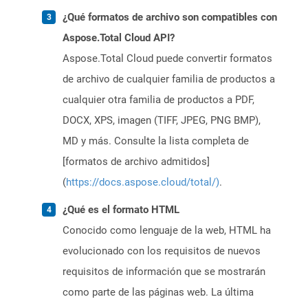
¿Qué formatos de archivo son compatibles con
Aspose.Total Cloud API?
Aspose.Total Cloud puede convertir formatos
de archivo de cualquier familia de productos a
cualquier otra familia de productos a PDF,
DOCX, XPS, imagen (TIFF, JPEG, PNG BMP),
MD y más. Consulte la lista completa de
[formatos de archivo admitidos]
(
https://docs.aspose.cloud/total/)
.
¿Qué es el formato HTML
Conocido como lenguaje de la web, HTML ha
evolucionado con los requisitos de nuevos
requisitos de información que se mostrarán
como parte de las páginas web. La última