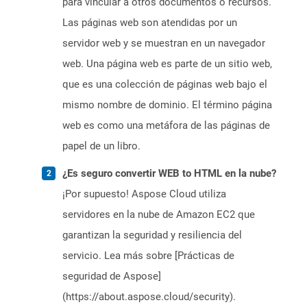
para vincular a otros documentos o recursos.
Las páginas web son atendidas por un
servidor web y se muestran en un navegador
web. Una página web es parte de un sitio web,
que es una colección de páginas web bajo el
mismo nombre de dominio. El término página
web es como una metáfora de las páginas de
papel de un libro.
¿Es seguro convertir WEB to HTML en la nube?
¡Por supuesto! Aspose Cloud utiliza
servidores en la nube de Amazon EC2 que
garantizan la seguridad y resiliencia del
servicio. Lea más sobre [Prácticas de
seguridad de Aspose]
(https://about.aspose.cloud/security).