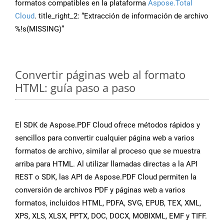
formatos compatibles en la plataforma
Aspose.Total
Cloud
. title_right_2: “Extracción de información de archivo
%!s(MISSING)”
Convertir páginas web al formato
HTML: guía paso a paso
El SDK de Aspose.PDF Cloud ofrece métodos rápidos y
sencillos para convertir cualquier página web a varios
formatos de archivo, similar al proceso que se muestra
arriba para HTML. Al utilizar llamadas directas a la API
REST o SDK, las API de Aspose.PDF Cloud permiten la
conversión de archivos PDF y páginas web a varios
formatos, incluidos HTML, PDFA, SVG, EPUB, TEX, XML,
XPS, XLS, XLSX, PPTX, DOC, DOCX, MOBIXML, EMF y TIFF.