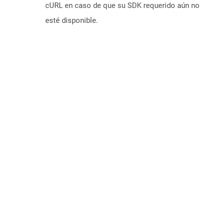
cURL en caso de que su SDK requerido aún no
esté disponible.