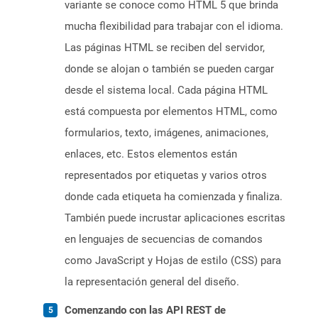
variante se conoce como HTML 5 que brinda
mucha flexibilidad para trabajar con el idioma.
Las páginas HTML se reciben del servidor,
donde se alojan o también se pueden cargar
desde el sistema local. Cada página HTML
está compuesta por elementos HTML, como
formularios, texto, imágenes, animaciones,
enlaces, etc. Estos elementos están
representados por etiquetas y varios otros
donde cada etiqueta ha comienzada y finaliza.
También puede incrustar aplicaciones escritas
en lenguajes de secuencias de comandos
como JavaScript y Hojas de estilo (CSS) para
la representación general del diseño.
Comenzando con las API REST de