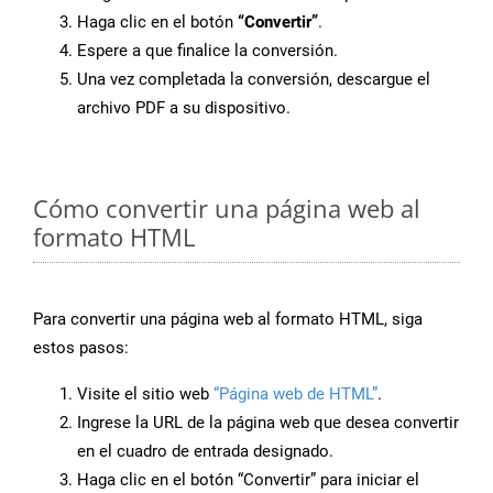
Haga clic en el botón
“Convertir”
.
Espere a que finalice la conversión.
Una vez completada la conversión, descargue el
archivo PDF a su dispositivo.
Cómo convertir una página web al
formato HTML
Para convertir una página web al formato HTML, siga
estos pasos:
Visite el sitio web
“Página web de HTML”
.
Ingrese la URL de la página web que desea convertir
en el cuadro de entrada designado.
Haga clic en el botón “Convertir” para iniciar el