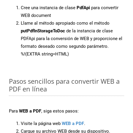
Cree una instancia de clase
PdfApi
para convertir
WEB document
Llame al método apropiado como el método
putPdfInStorageToDoc
de la instancia de clase
PDFApi para la conversión de WEB y proporcione el
formato deseado como segundo parámetro.
%!(EXTRA string=HTML)
Pasos sencillos para convertir WEB a
PDF en línea
Para
WEB a PDF
, siga estos pasos:
Visite la página web
WEB a PDF
.
Cargue su archivo WEB desde su dispositivo.