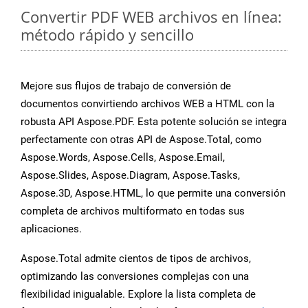
Convertir PDF WEB archivos en línea:
método rápido y sencillo
Mejore sus flujos de trabajo de conversión de
documentos convirtiendo archivos WEB a HTML con la
robusta API Aspose.PDF. Esta potente solución se integra
perfectamente con otras API de Aspose.Total, como
Aspose.Words, Aspose.Cells, Aspose.Email,
Aspose.Slides, Aspose.Diagram, Aspose.Tasks,
Aspose.3D, Aspose.HTML, lo que permite una conversión
completa de archivos multiformato en todas sus
aplicaciones.
Aspose.Total admite cientos de tipos de archivos,
optimizando las conversiones complejas con una
flexibilidad inigualable. Explore la lista completa de