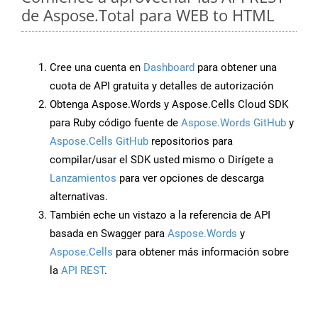
de Aspose.Total para WEB to HTML
Cree una cuenta en
Dashboard
para obtener una
cuota de API gratuita y detalles de autorización
Obtenga Aspose.Words y Aspose.Cells Cloud SDK
para Ruby código fuente de
Aspose.Words GitHub
y
Aspose.Cells GitHub
repositorios para
compilar/usar el SDK usted mismo o Dirígete a
Lanzamientos
para ver opciones de descarga
alternativas.
También eche un vistazo a la referencia de API
basada en Swagger para
Aspose.Words
y
Aspose.Cells
para obtener más información sobre
la
API REST
.