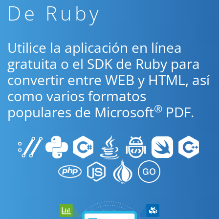
De Ruby
Utilice la aplicación en línea
gratuita o el SDK de Ruby para
convertir entre WEB y HTML, así
como varios formatos
®
populares de Microsoft
PDF.