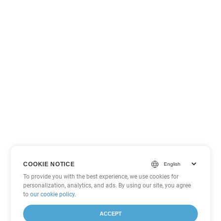
COOKIE NOTICE
To provide you with the best experience, we use cookies for
personalization, analytics, and ads. By using our site, you agree
to
our cookie policy
.
ACCEPT