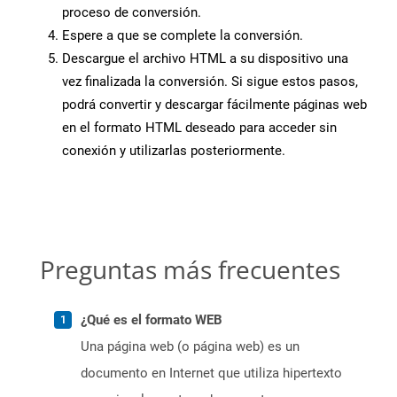
proceso de conversión.
Espere a que se complete la conversión.
Descargue el archivo HTML a su dispositivo una
vez finalizada la conversión. Si sigue estos pasos,
podrá convertir y descargar fácilmente páginas web
en el formato HTML deseado para acceder sin
conexión y utilizarlas posteriormente.
Preguntas más frecuentes
¿Qué es el formato WEB
Una página web (o página web) es un
documento en Internet que utiliza hipertexto