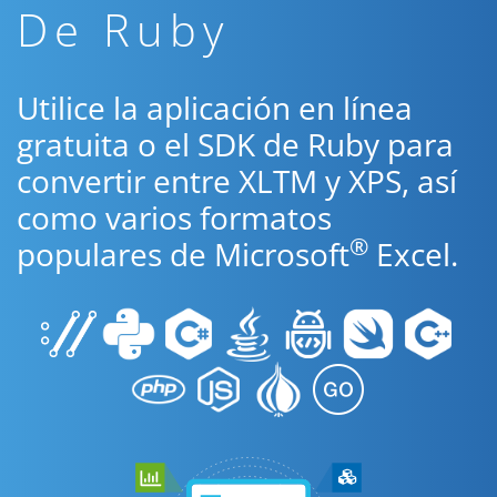
De Ruby
Utilice la aplicación en línea
gratuita o el SDK de Ruby para
convertir entre XLTM y XPS, así
como varios formatos
®
populares de Microsoft
Excel.