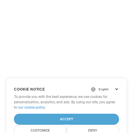
COOKIE NOTICE
To provide you with the best experience, we use cookies for
personalization, analytics, and ads. By using our site, you agree
to
our cookie policy
.
ACCEPT
CUSTOMIZE
DENY