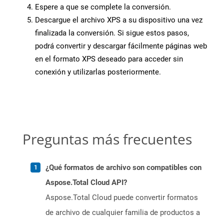
Espere a que se complete la conversión.
Descargue el archivo XPS a su dispositivo una vez
finalizada la conversión. Si sigue estos pasos,
podrá convertir y descargar fácilmente páginas web
en el formato XPS deseado para acceder sin
conexión y utilizarlas posteriormente.
Preguntas más frecuentes
¿Qué formatos de archivo son compatibles con
Aspose.Total Cloud API?
Aspose.Total Cloud puede convertir formatos
de archivo de cualquier familia de productos a