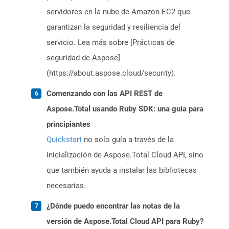
servidores en la nube de Amazon EC2 que
garantizan la seguridad y resiliencia del
servicio. Lea más sobre [Prácticas de
seguridad de Aspose]
(https://about.aspose.cloud/security).
Comenzando con las API REST de
Aspose.Total usando Ruby SDK: una guía para
principiantes
Quickstart
no solo guía a través de la
inicialización de Aspose.Total Cloud API, sino
que también ayuda a instalar las bibliotecas
necesarias.
¿Dónde puedo encontrar las notas de la
versión de Aspose.Total Cloud API para Ruby?