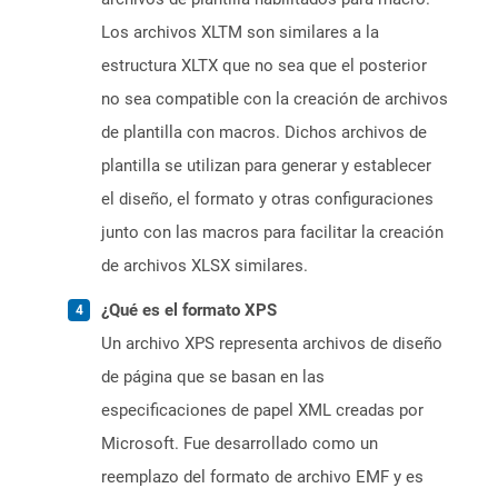
Los archivos XLTM son similares a la
estructura XLTX que no sea que el posterior
no sea compatible con la creación de archivos
de plantilla con macros. Dichos archivos de
plantilla se utilizan para generar y establecer
el diseño, el formato y otras configuraciones
junto con las macros para facilitar la creación
de archivos XLSX similares.
¿Qué es el formato XPS
Un archivo XPS representa archivos de diseño
de página que se basan en las
especificaciones de papel XML creadas por
Microsoft. Fue desarrollado como un
reemplazo del formato de archivo EMF y es