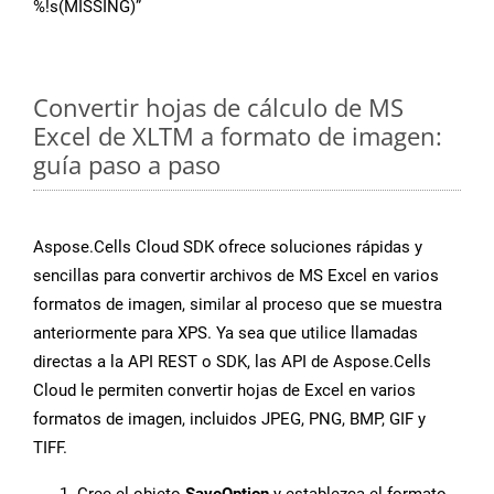
%!s(MISSING)”
Convertir hojas de cálculo de MS
Excel de XLTM a formato de imagen:
guía paso a paso
Aspose.Cells Cloud SDK ofrece soluciones rápidas y
sencillas para convertir archivos de MS Excel en varios
formatos de imagen, similar al proceso que se muestra
anteriormente para XPS. Ya sea que utilice llamadas
directas a la API REST o SDK, las API de Aspose.Cells
Cloud le permiten convertir hojas de Excel en varios
formatos de imagen, incluidos JPEG, PNG, BMP, GIF y
TIFF.