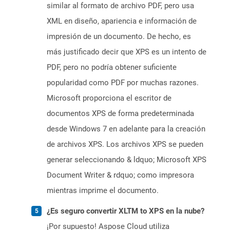
similar al formato de archivo PDF, pero usa
XML en diseño, apariencia e información de
impresión de un documento. De hecho, es
más justificado decir que XPS es un intento de
PDF, pero no podría obtener suficiente
popularidad como PDF por muchas razones.
Microsoft proporciona el escritor de
documentos XPS de forma predeterminada
desde Windows 7 en adelante para la creación
de archivos XPS. Los archivos XPS se pueden
generar seleccionando & ldquo; Microsoft XPS
Document Writer & rdquo; como impresora
mientras imprime el documento.
¿Es seguro convertir XLTM to XPS en la nube?
¡Por supuesto! Aspose Cloud utiliza