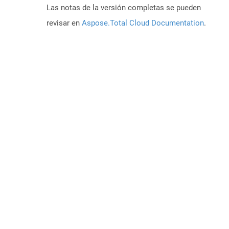
Las notas de la versión completas se pueden
revisar en
Aspose.Total Cloud Documentation
.