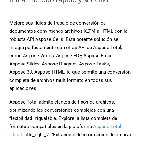
Mejore sus flujos de trabajo de conversión de
documentos convirtiendo archivos XLTM a HTML con la
robusta API Aspose.Cells. Esta potente solución se
integra perfectamente con otras API de Aspose.Total,
como Aspose.Words, Aspose.PDF, Aspose.Email,
Aspose.Slides, Aspose.Diagram, Aspose.Tasks,
Aspose.3D, Aspose.HTML, lo que permite una conversión
completa de archivos multiformato en todas sus
aplicaciones.
Aspose.Total admite cientos de tipos de archivos,
optimizando las conversiones complejas con una
flexibilidad inigualable. Explore la lista completa de
formatos compatibles en la plataforma
Aspose.Total
Cloud
. title_right_2: “Extracción de información de archivo