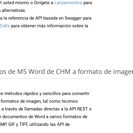
K usted mismo o Dirígete a
Lanzamientos
para
 alternativas.
a la referencia de API basada en Swagger para
Cells
para obtener más información sobre la
os de MS Word de CHM a formato de imagen
 métodos rápidos y sencillos para convertir
 formatos de imagen, tal como hicimos
 a través de llamadas directas a la API REST o
te documentos de Word a varios formatos de
P, GIF y TIFF, utilizando las API de