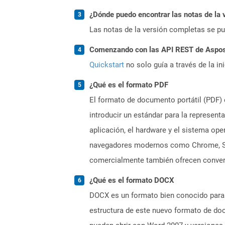
¿Dónde puedo encontrar las notas de la 
Las notas de la versión completas se p
Comenzando con las API REST de Aspose.
Quickstart
no solo guía a través de la in
¿Qué es el formato PDF
El formato de documento portátil (PDF) 
introducir un estándar para la represen
aplicación, el hardware y el sistema op
navegadores modernos como Chrome, Safa
comercialmente también ofrecen convers
¿Qué es el formato DOCX
DOCX es un formato bien conocido para 
estructura de este nuevo formato de do