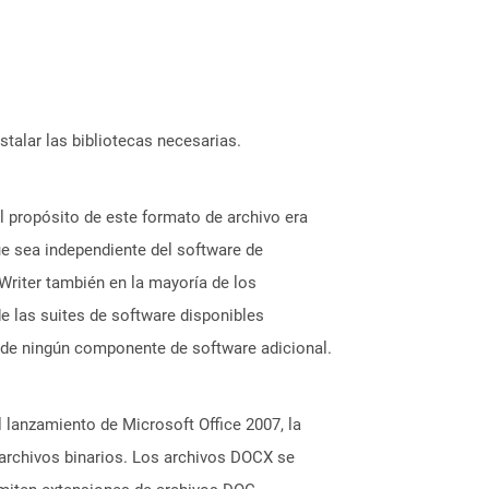
stalar las bibliotecas necesarias.
 propósito de este formato de archivo era
ue sea independiente del software de
Writer también en la mayoría de los
 las suites de software disponibles
 de ningún componente de software adicional.
lanzamiento de Microsoft Office 2007, la
archivos binarios. Los archivos DOCX se