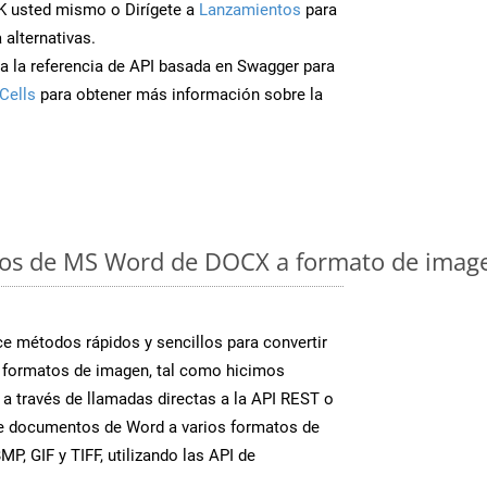
K usted mismo o Dirígete a
Lanzamientos
para
 alternativas.
a la referencia de API basada en Swagger para
Cells
para obtener más información sobre la
os de MS Word de DOCX a formato de image
 métodos rápidos y sencillos para convertir
 formatos de imagen, tal como hicimos
 a través de llamadas directas a la API REST o
te documentos de Word a varios formatos de
P, GIF y TIFF, utilizando las API de