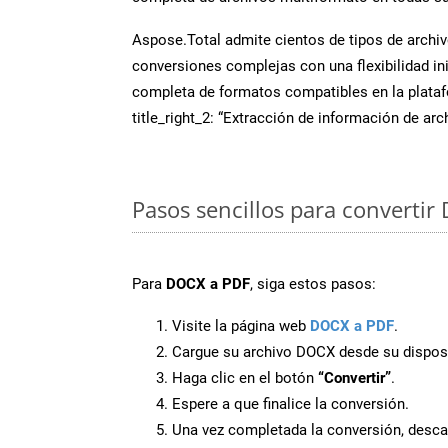
Aspose.Total admite cientos de tipos de archiv
conversiones complejas con una flexibilidad inig
completa de formatos compatibles en la plat
title_right_2: “Extracción de información de ar
Pasos sencillos para convertir
Para
DOCX a PDF
, siga estos pasos:
Visite la página web
DOCX a PDF
.
Cargue su archivo DOCX desde su disposi
Haga clic en el botón
“Convertir”
.
Espere a que finalice la conversión.
Una vez completada la conversión, desca