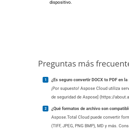
dispositivo.
Preguntas más frecuent
¿Es seguro convertir DOCX to PDF en la
¡Por supuesto! Aspose Cloud utiliza serv
de seguridad de Aspose] (https://about.
¿Qué formatos de archivo son compatibl
Aspose.Total Cloud puede convertir form
(TIFF, JPEG, PNG BMP), MD y más. Consul