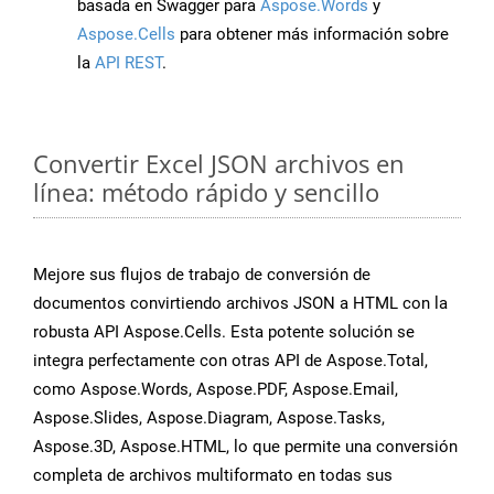
basada en Swagger para
Aspose.Words
y
Aspose.Cells
para obtener más información sobre
la
API REST
.
Convertir Excel JSON archivos en
línea: método rápido y sencillo
Mejore sus flujos de trabajo de conversión de
documentos convirtiendo archivos JSON a HTML con la
robusta API Aspose.Cells. Esta potente solución se
integra perfectamente con otras API de Aspose.Total,
como Aspose.Words, Aspose.PDF, Aspose.Email,
Aspose.Slides, Aspose.Diagram, Aspose.Tasks,
Aspose.3D, Aspose.HTML, lo que permite una conversión
completa de archivos multiformato en todas sus