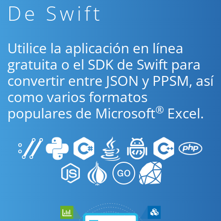
De Swift
Utilice la aplicación en línea
gratuita o el SDK de Swift para
convertir entre JSON y PPSM, así
como varios formatos
®
populares de Microsoft
Excel.