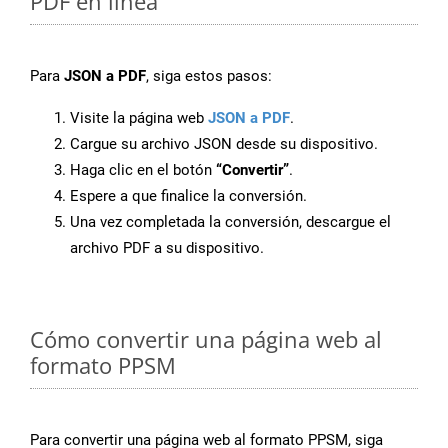
PDF en línea
Para
JSON a PDF
, siga estos pasos:
Visite la página web
JSON a PDF
.
Cargue su archivo JSON desde su dispositivo.
Haga clic en el botón
“Convertir”
.
Espere a que finalice la conversión.
Una vez completada la conversión, descargue el
archivo PDF a su dispositivo.
Cómo convertir una página web al
formato PPSM
Para convertir una página web al formato PPSM, siga