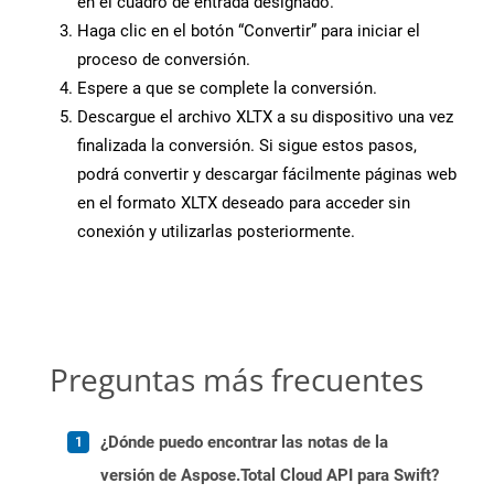
en el cuadro de entrada designado.
Haga clic en el botón “Convertir” para iniciar el
proceso de conversión.
Espere a que se complete la conversión.
Descargue el archivo XLTX a su dispositivo una vez
finalizada la conversión. Si sigue estos pasos,
podrá convertir y descargar fácilmente páginas web
en el formato XLTX deseado para acceder sin
conexión y utilizarlas posteriormente.
Preguntas más frecuentes
¿Dónde puedo encontrar las notas de la
versión de Aspose.Total Cloud API para Swift?