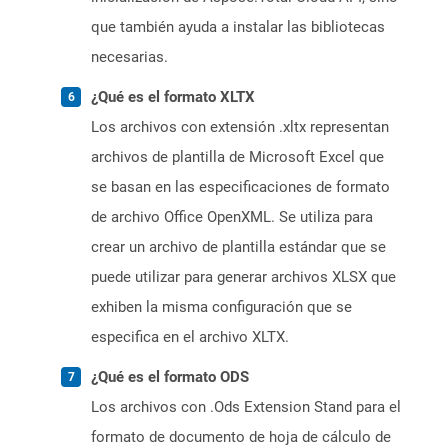
que también ayuda a instalar las bibliotecas
necesarias.
¿Qué es el formato XLTX
Los archivos con extensión .xltx representan
archivos de plantilla de Microsoft Excel que
se basan en las especificaciones de formato
de archivo Office OpenXML. Se utiliza para
crear un archivo de plantilla estándar que se
puede utilizar para generar archivos XLSX que
exhiben la misma configuración que se
especifica en el archivo XLTX.
¿Qué es el formato ODS
Los archivos con .Ods Extension Stand para el
formato de documento de hoja de cálculo de