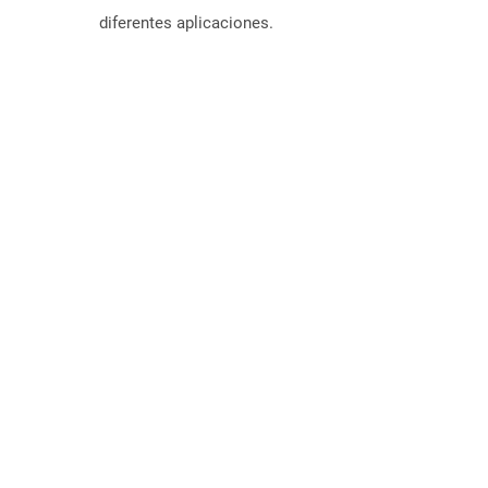
diferentes aplicaciones.