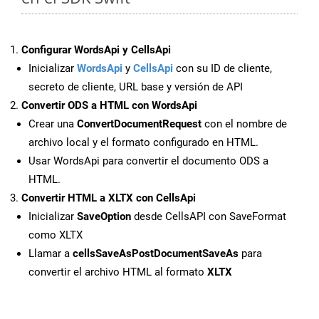
Configurar WordsApi y CellsApi
Inicializar
WordsApi
y
CellsApi
con su ID de cliente,
secreto de cliente, URL base y versión de API
Convertir ODS a HTML con WordsApi
Crear una
ConvertDocumentRequest
con el nombre de
archivo local y el formato configurado en HTML.
Usar WordsApi para convertir el documento ODS a
HTML.
Convertir HTML a XLTX con CellsApi
Inicializar
SaveOption
desde CellsAPI con SaveFormat
como XLTX
Llamar a
cellsSaveAsPostDocumentSaveAs
para
convertir el archivo HTML al formato
XLTX