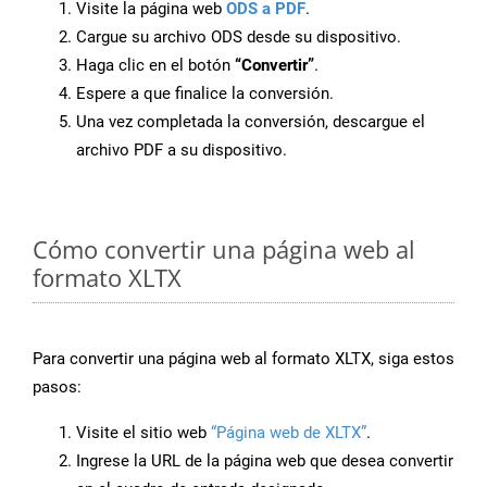
Visite la página web
ODS a PDF
.
Cargue su archivo ODS desde su dispositivo.
Haga clic en el botón
“Convertir”
.
Espere a que finalice la conversión.
Una vez completada la conversión, descargue el
archivo PDF a su dispositivo.
Cómo convertir una página web al
formato XLTX
Para convertir una página web al formato XLTX, siga estos
pasos:
Visite el sitio web
“Página web de XLTX”
.
Ingrese la URL de la página web que desea convertir