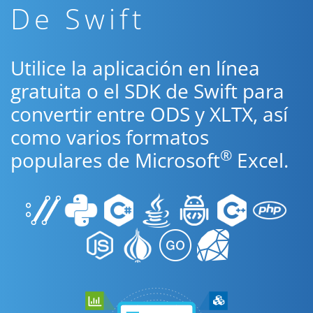
De Swift
Utilice la aplicación en línea
gratuita o el SDK de Swift para
convertir entre ODS y XLTX, así
como varios formatos
®
populares de Microsoft
Excel.