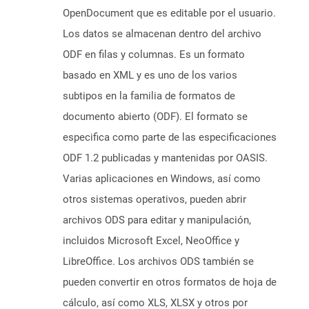
OpenDocument que es editable por el usuario.
Los datos se almacenan dentro del archivo
ODF en filas y columnas. Es un formato
basado en XML y es uno de los varios
subtipos en la familia de formatos de
documento abierto (ODF). El formato se
especifica como parte de las especificaciones
ODF 1.2 publicadas y mantenidas por OASIS.
Varias aplicaciones en Windows, así como
otros sistemas operativos, pueden abrir
archivos ODS para editar y manipulación,
incluidos Microsoft Excel, NeoOffice y
LibreOffice. Los archivos ODS también se
pueden convertir en otros formatos de hoja de
cálculo, así como XLS, XLSX y otros por