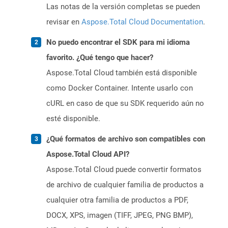
Las notas de la versión completas se pueden
revisar en
Aspose.Total Cloud Documentation
.
No puedo encontrar el SDK para mi idioma
favorito. ¿Qué tengo que hacer?
Aspose.Total Cloud también está disponible
como Docker Container. Intente usarlo con
cURL en caso de que su SDK requerido aún no
esté disponible.
¿Qué formatos de archivo son compatibles con
Aspose.Total Cloud API?
Aspose.Total Cloud puede convertir formatos
de archivo de cualquier familia de productos a
cualquier otra familia de productos a PDF,
DOCX, XPS, imagen (TIFF, JPEG, PNG BMP),