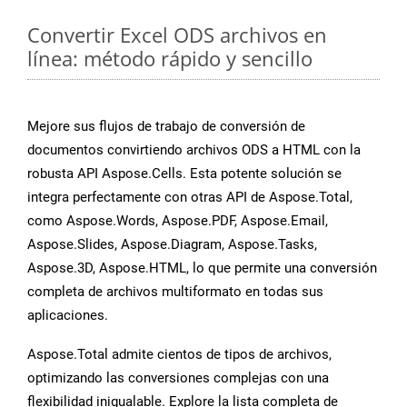
Convertir Excel ODS archivos en
línea: método rápido y sencillo
Mejore sus flujos de trabajo de conversión de
documentos convirtiendo archivos ODS a HTML con la
robusta API Aspose.Cells. Esta potente solución se
integra perfectamente con otras API de Aspose.Total,
como Aspose.Words, Aspose.PDF, Aspose.Email,
Aspose.Slides, Aspose.Diagram, Aspose.Tasks,
Aspose.3D, Aspose.HTML, lo que permite una conversión
completa de archivos multiformato en todas sus
aplicaciones.
Aspose.Total admite cientos de tipos de archivos,
optimizando las conversiones complejas con una
flexibilidad inigualable. Explore la lista completa de