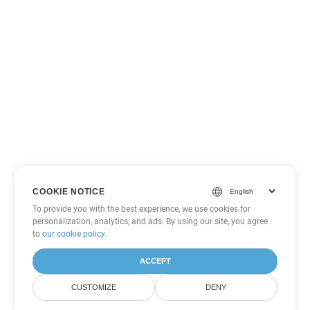
COOKIE NOTICE
To provide you with the best experience, we use cookies for
personalization, analytics, and ads. By using our site, you agree
to
our cookie policy
.
ACCEPT
CUSTOMIZE
DENY