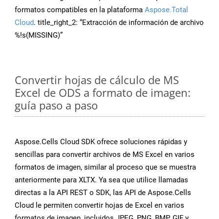
formatos compatibles en la plataforma
Aspose.Total
Cloud
. title_right_2: “Extracción de información de archivo
%!s(MISSING)”
Convertir hojas de cálculo de MS
Excel de ODS a formato de imagen:
guía paso a paso
Aspose.Cells Cloud SDK ofrece soluciones rápidas y
sencillas para convertir archivos de MS Excel en varios
formatos de imagen, similar al proceso que se muestra
anteriormente para XLTX. Ya sea que utilice llamadas
directas a la API REST o SDK, las API de Aspose.Cells
Cloud le permiten convertir hojas de Excel en varios
formatos de imagen, incluidos JPEG, PNG, BMP, GIF y