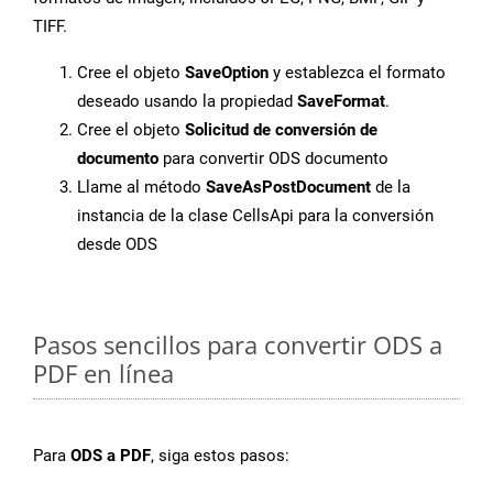
TIFF.
Cree el objeto
SaveOption
y establezca el formato
deseado usando la propiedad
SaveFormat
.
Cree el objeto
Solicitud de conversión de
documento
para convertir ODS documento
Llame al método
SaveAsPostDocument
de la
instancia de la clase CellsApi para la conversión
desde ODS
Pasos sencillos para convertir ODS a
PDF en línea
Para
ODS a PDF
, siga estos pasos: