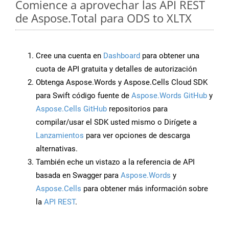
Comience a aprovechar las API REST
de Aspose.Total para ODS to XLTX
Cree una cuenta en
Dashboard
para obtener una
cuota de API gratuita y detalles de autorización
Obtenga Aspose.Words y Aspose.Cells Cloud SDK
para Swift código fuente de
Aspose.Words GitHub
y
Aspose.Cells GitHub
repositorios para
compilar/usar el SDK usted mismo o Dirígete a
Lanzamientos
para ver opciones de descarga
alternativas.
También eche un vistazo a la referencia de API
basada en Swagger para
Aspose.Words
y
Aspose.Cells
para obtener más información sobre
la
API REST
.