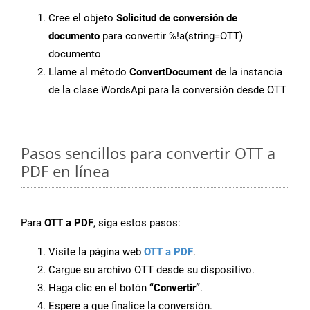
Cree el objeto
Solicitud de conversión de
documento
para convertir %!a(string=OTT)
documento
Llame al método
ConvertDocument
de la instancia
de la clase WordsApi para la conversión desde OTT
Pasos sencillos para convertir OTT a
PDF en línea
Para
OTT a PDF
, siga estos pasos:
Visite la página web
OTT a PDF
.
Cargue su archivo OTT desde su dispositivo.
Haga clic en el botón
“Convertir”
.
Espere a que finalice la conversión.