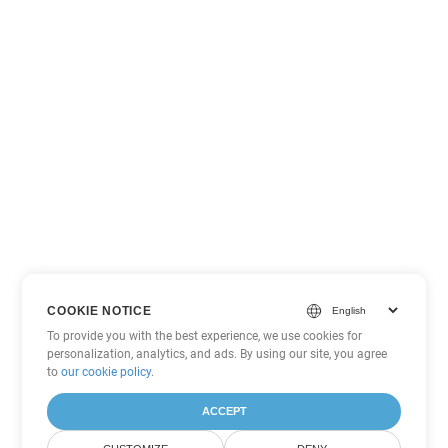
COOKIE NOTICE
To provide you with the best experience, we use cookies for
personalization, analytics, and ads. By using our site, you agree
to
our cookie policy
.
ACCEPT