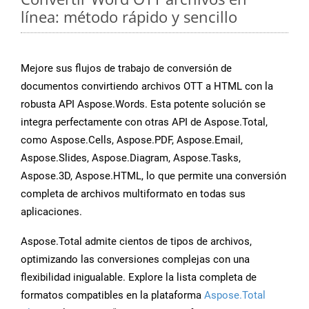
línea: método rápido y sencillo
Mejore sus flujos de trabajo de conversión de
documentos convirtiendo archivos OTT a HTML con la
robusta API Aspose.Words. Esta potente solución se
integra perfectamente con otras API de Aspose.Total,
como Aspose.Cells, Aspose.PDF, Aspose.Email,
Aspose.Slides, Aspose.Diagram, Aspose.Tasks,
Aspose.3D, Aspose.HTML, lo que permite una conversión
completa de archivos multiformato en todas sus
aplicaciones.
Aspose.Total admite cientos de tipos de archivos,
optimizando las conversiones complejas con una
flexibilidad inigualable. Explore la lista completa de
formatos compatibles en la plataforma
Aspose.Total