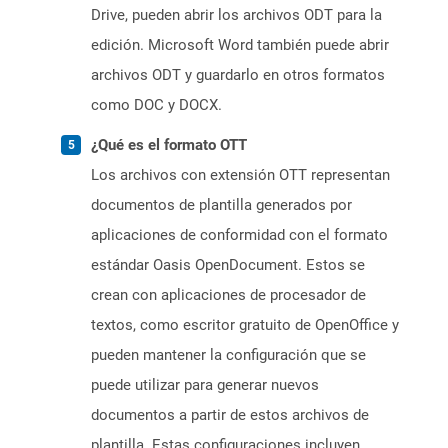
Drive, pueden abrir los archivos ODT para la
edición. Microsoft Word también puede abrir
archivos ODT y guardarlo en otros formatos
como DOC y DOCX.
¿Qué es el formato OTT
Los archivos con extensión OTT representan
documentos de plantilla generados por
aplicaciones de conformidad con el formato
estándar Oasis OpenDocument. Estos se
crean con aplicaciones de procesador de
textos, como escritor gratuito de OpenOffice y
pueden mantener la configuración que se
puede utilizar para generar nuevos
documentos a partir de estos archivos de
plantilla. Estas configuraciones incluyen