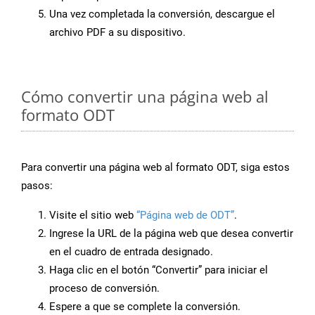
Una vez completada la conversión, descargue el
archivo PDF a su dispositivo.
Cómo convertir una página web al
formato ODT
Para convertir una página web al formato ODT, siga estos
pasos:
Visite el sitio web
“Página web de ODT”
.
Ingrese la URL de la página web que desea convertir
en el cuadro de entrada designado.
Haga clic en el botón “Convertir” para iniciar el
proceso de conversión.
Espere a que se complete la conversión.