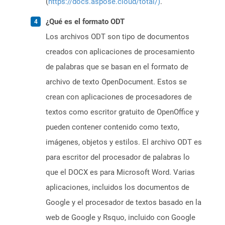
(
https://docs.aspose.cloud/total/)
.
¿Qué es el formato ODT
Los archivos ODT son tipo de documentos
creados con aplicaciones de procesamiento
de palabras que se basan en el formato de
archivo de texto OpenDocument. Estos se
crean con aplicaciones de procesadores de
textos como escritor gratuito de OpenOffice y
pueden contener contenido como texto,
imágenes, objetos y estilos. El archivo ODT es
para escritor del procesador de palabras lo
que el DOCX es para Microsoft Word. Varias
aplicaciones, incluidos los documentos de
Google y el procesador de textos basado en la
web de Google y Rsquo, incluido con Google