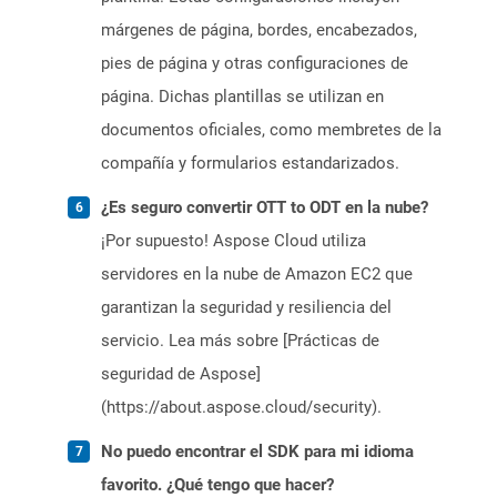
márgenes de página, bordes, encabezados,
pies de página y otras configuraciones de
página. Dichas plantillas se utilizan en
documentos oficiales, como membretes de la
compañía y formularios estandarizados.
¿Es seguro convertir OTT to ODT en la nube?
¡Por supuesto! Aspose Cloud utiliza
servidores en la nube de Amazon EC2 que
garantizan la seguridad y resiliencia del
servicio. Lea más sobre [Prácticas de
seguridad de Aspose]
(https://about.aspose.cloud/security).
No puedo encontrar el SDK para mi idioma
favorito. ¿Qué tengo que hacer?