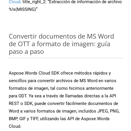
Cloud
. title_right_2: “Extracción de información de archivo
%!s(MISSING)”
Convertir documentos de MS Word
de OTT a formato de imagen: guía
paso a paso
Aspose.Words Cloud SDK ofrece métodos rápidos y
sencillos para convertir archivos de MS Word en varios
formatos de imagen, tal como hicimos anteriormente
para ODT. Ya sea a través de llamadas directas a la API
REST o SDK, puede convertir fácilmente documentos de
Word a varios formatos de imagen, incluidos JPEG, PNG,
BMP, GIF y TIFF, utilizando las API de Aspose.Words
Cloud.