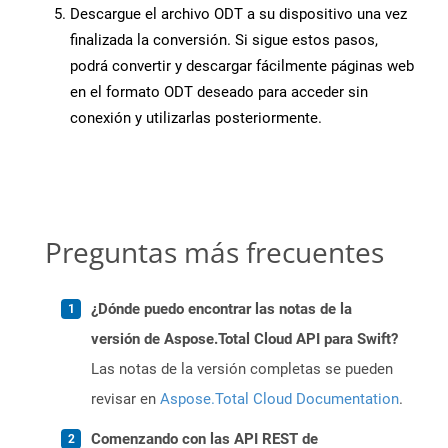
Descargue el archivo ODT a su dispositivo una vez
finalizada la conversión. Si sigue estos pasos,
podrá convertir y descargar fácilmente páginas web
en el formato ODT deseado para acceder sin
conexión y utilizarlas posteriormente.
Preguntas más frecuentes
¿Dónde puedo encontrar las notas de la
versión de Aspose.Total Cloud API para Swift?
Las notas de la versión completas se pueden
revisar en
Aspose.Total Cloud Documentation
.
Comenzando con las API REST de