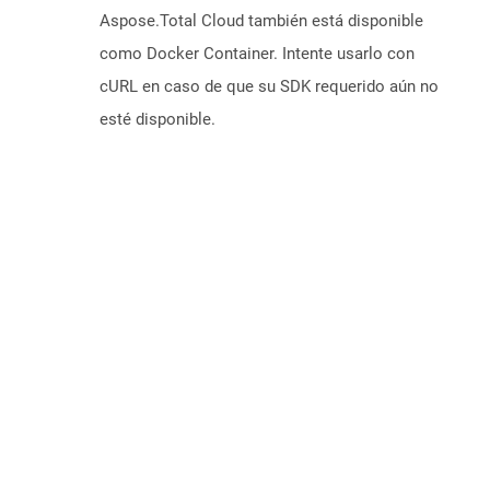
Aspose.Total Cloud también está disponible
como Docker Container. Intente usarlo con
cURL en caso de que su SDK requerido aún no
esté disponible.