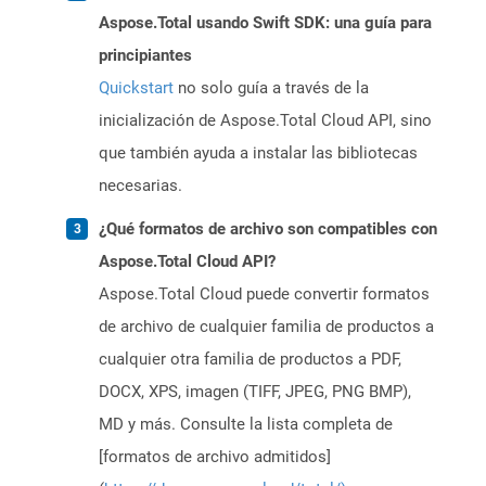
Aspose.Total usando Swift SDK: una guía para
principiantes
Quickstart
no solo guía a través de la
inicialización de Aspose.Total Cloud API, sino
que también ayuda a instalar las bibliotecas
necesarias.
¿Qué formatos de archivo son compatibles con
Aspose.Total Cloud API?
Aspose.Total Cloud puede convertir formatos
de archivo de cualquier familia de productos a
cualquier otra familia de productos a PDF,
DOCX, XPS, imagen (TIFF, JPEG, PNG BMP),
MD y más. Consulte la lista completa de
[formatos de archivo admitidos]