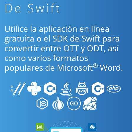
De Swift
Utilice la aplicación en línea
gratuita o el SDK de Swift para
convertir entre OTT y ODT, así
como varios formatos
®
populares de Microsoft
Word.