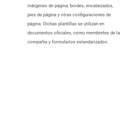
márgenes de página, bordes, encabezados,
pies de página y otras configuraciones de
página. Dichas plantillas se utilizan en
documentos oficiales, como membretes de la
compañía y formularios estandarizados.