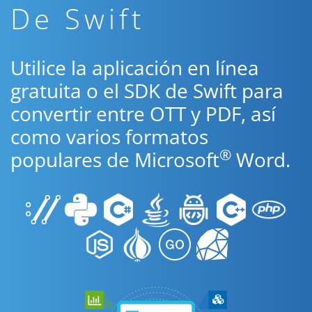
De Swift
Utilice la aplicación en línea
gratuita o el SDK de Swift para
convertir entre OTT y PDF, así
como varios formatos
®
populares de Microsoft
Word.