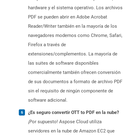
hardware y el sistema operativo. Los archivos
PDF se pueden abrir en Adobe Acrobat
Reader/Writer también en la mayoría de los
navegadores modernos como Chrome, Safari,
Firefox a través de
extensiones/complementos. La mayoría de
las suites de software disponibles
comercialmente también ofrecen conversión
de sus documentos a formato de archivo PDF
sin el requisito de ningún componente de
software adicional.
¿Es seguro convertir OTT to PDF en la nube?
¡Por supuesto! Aspose Cloud utiliza
servidores en la nube de Amazon EC2 que