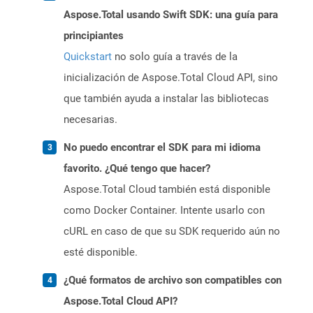
Aspose.Total usando Swift SDK: una guía para
principiantes
Quickstart
no solo guía a través de la
inicialización de Aspose.Total Cloud API, sino
que también ayuda a instalar las bibliotecas
necesarias.
No puedo encontrar el SDK para mi idioma
favorito. ¿Qué tengo que hacer?
Aspose.Total Cloud también está disponible
como Docker Container. Intente usarlo con
cURL en caso de que su SDK requerido aún no
esté disponible.
¿Qué formatos de archivo son compatibles con
Aspose.Total Cloud API?