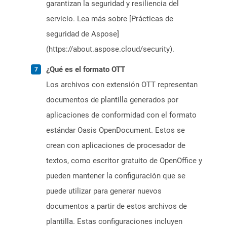
garantizan la seguridad y resiliencia del
servicio. Lea más sobre [Prácticas de
seguridad de Aspose]
(https://about.aspose.cloud/security).
¿Qué es el formato OTT
Los archivos con extensión OTT representan
documentos de plantilla generados por
aplicaciones de conformidad con el formato
estándar Oasis OpenDocument. Estos se
crean con aplicaciones de procesador de
textos, como escritor gratuito de OpenOffice y
pueden mantener la configuración que se
puede utilizar para generar nuevos
documentos a partir de estos archivos de
plantilla. Estas configuraciones incluyen