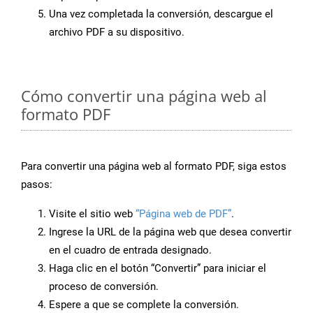
Una vez completada la conversión, descargue el
archivo PDF a su dispositivo.
Cómo convertir una página web al
formato PDF
Para convertir una página web al formato PDF, siga estos
pasos:
Visite el sitio web
“Página web de PDF”
.
Ingrese la URL de la página web que desea convertir
en el cuadro de entrada designado.
Haga clic en el botón “Convertir” para iniciar el
proceso de conversión.
Espere a que se complete la conversión.