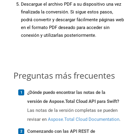
Descargue el archivo PDF a su dispositivo una vez
finalizada la conversión. Si sigue estos pasos,
podrá convertir y descargar fácilmente páginas web
en el formato PDF deseado para acceder sin
conexión y utilizarlas posteriormente.
Preguntas más frecuentes
¿Dónde puedo encontrar las notas de la
versión de Aspose.Total Cloud API para Swift?
Las notas de la versión completas se pueden
revisar en
Aspose.Total Cloud Documentation
.
Comenzando con las API REST de