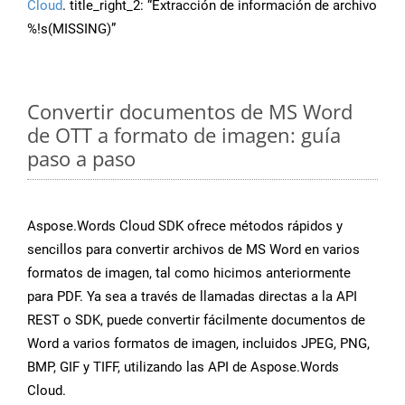
Cloud
. title_right_2: “Extracción de información de archivo
%!s(MISSING)”
Convertir documentos de MS Word
de OTT a formato de imagen: guía
paso a paso
Aspose.Words Cloud SDK ofrece métodos rápidos y
sencillos para convertir archivos de MS Word en varios
formatos de imagen, tal como hicimos anteriormente
para PDF. Ya sea a través de llamadas directas a la API
REST o SDK, puede convertir fácilmente documentos de
Word a varios formatos de imagen, incluidos JPEG, PNG,
BMP, GIF y TIFF, utilizando las API de Aspose.Words
Cloud.