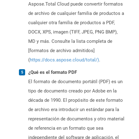
Aspose.Total Cloud puede convertir formatos
de archivo de cualquier familia de productos a
cualquier otra familia de productos a PDF,
DOCX, XPS, imagen (TIFF, JPEG, PNG BMP),
MD y más. Consulte la lista completa de
[formatos de archivo admitidos]
(
https://docs.aspose.cloud/total/)
.
¿Qué es el formato PDF
El formato de documento portátil (PDF) es un
tipo de documento creado por Adobe en la
década de 1990. El propósito de este formato
de archivo era introducir un estándar para la
representación de documentos y otro material
de referencia en un formato que sea
independiente del software de aplicación, el