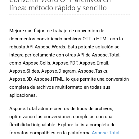
línea: método rápido y sencillo
Mejore sus flujos de trabajo de conversión de
documentos convirtiendo archivos OTT a HTML con la
robusta API Aspose.Words. Esta potente solución se
integra perfectamente con otras API de Aspose.Total,
como Aspose.Cells, Aspose.PDF, Aspose.Email,
Aspose.Slides, Aspose.Diagram, Aspose.Tasks,
Aspose.3D, Aspose.HTML, lo que permite una conversión
completa de archivos multiformato en todas sus
aplicaciones.
Aspose.Total admite cientos de tipos de archivos,
optimizando las conversiones complejas con una
flexibilidad inigualable. Explore la lista completa de
formatos compatibles en la plataforma
Aspose.Total