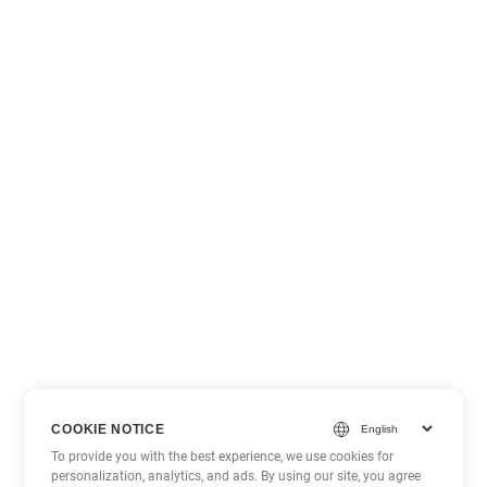
COOKIE NOTICE
To provide you with the best experience, we use cookies for
personalization, analytics, and ads. By using our site, you agree