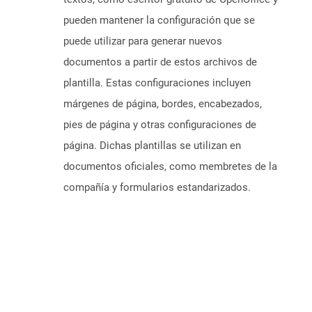
pueden mantener la configuración que se
puede utilizar para generar nuevos
documentos a partir de estos archivos de
plantilla. Estas configuraciones incluyen
márgenes de página, bordes, encabezados,
pies de página y otras configuraciones de
página. Dichas plantillas se utilizan en
documentos oficiales, como membretes de la
compañía y formularios estandarizados.