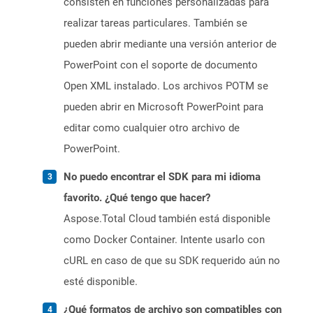
consisten en funciones personalizadas para
realizar tareas particulares. También se
pueden abrir mediante una versión anterior de
PowerPoint con el soporte de documento
Open XML instalado. Los archivos POTM se
pueden abrir en Microsoft PowerPoint para
editar como cualquier otro archivo de
PowerPoint.
No puedo encontrar el SDK para mi idioma
favorito. ¿Qué tengo que hacer?
Aspose.Total Cloud también está disponible
como Docker Container. Intente usarlo con
cURL en caso de que su SDK requerido aún no
esté disponible.
¿Qué formatos de archivo son compatibles con