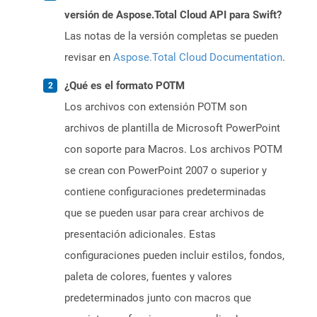
versión de Aspose.Total Cloud API para Swift?
Las notas de la versión completas se pueden
revisar en
Aspose.Total Cloud Documentation
.
¿Qué es el formato POTM
Los archivos con extensión POTM son
archivos de plantilla de Microsoft PowerPoint
con soporte para Macros. Los archivos POTM
se crean con PowerPoint 2007 o superior y
contiene configuraciones predeterminadas
que se pueden usar para crear archivos de
presentación adicionales. Estas
configuraciones pueden incluir estilos, fondos,
paleta de colores, fuentes y valores
predeterminados junto con macros que