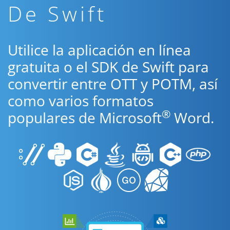
De Swift
Utilice la aplicación en línea
gratuita o el SDK de Swift para
convertir entre OTT y POTM, así
como varios formatos
®
populares de Microsoft
Word.