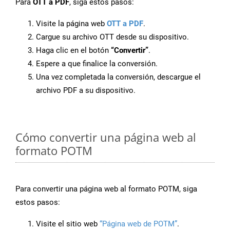
Para
OTT a PDF
, siga estos pasos:
Visite la página web
OTT a PDF
.
Cargue su archivo OTT desde su dispositivo.
Haga clic en el botón
“Convertir”
.
Espere a que finalice la conversión.
Una vez completada la conversión, descargue el
archivo PDF a su dispositivo.
Cómo convertir una página web al
formato POTM
Para convertir una página web al formato POTM, siga
estos pasos:
Visite el sitio web
“Página web de POTM”
.