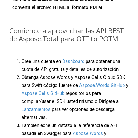
convertir el archivo HTML al formato
POTM
Comience a aprovechar las API REST
de Aspose.Total para OTT to POTM
Cree una cuenta en
Dashboard
para obtener una
cuota de API gratuita y detalles de autorización
Obtenga Aspose.Words y Aspose.Cells Cloud SDK
para Swift código fuente de
Aspose.Words GitHub
y
Aspose.Cells GitHub
repositorios para
compilar/usar el SDK usted mismo o Dirígete a
Lanzamientos
para ver opciones de descarga
alternativas.
También eche un vistazo a la referencia de API
basada en Swagger para
Aspose.Words
y