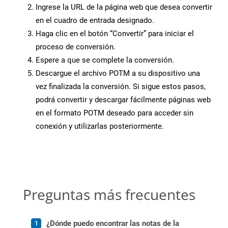
Ingrese la URL de la página web que desea convertir
en el cuadro de entrada designado.
Haga clic en el botón “Convertir” para iniciar el
proceso de conversión.
Espere a que se complete la conversión.
Descargue el archivo POTM a su dispositivo una
vez finalizada la conversión. Si sigue estos pasos,
podrá convertir y descargar fácilmente páginas web
en el formato POTM deseado para acceder sin
conexión y utilizarlas posteriormente.
Preguntas más frecuentes
¿Dónde puedo encontrar las notas de la