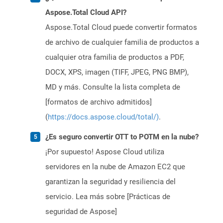
Aspose.Total Cloud API?
Aspose.Total Cloud puede convertir formatos
de archivo de cualquier familia de productos a
cualquier otra familia de productos a PDF,
DOCX, XPS, imagen (TIFF, JPEG, PNG BMP),
MD y más. Consulte la lista completa de
[formatos de archivo admitidos]
(
https://docs.aspose.cloud/total/)
.
¿Es seguro convertir OTT to POTM en la nube?
¡Por supuesto! Aspose Cloud utiliza
servidores en la nube de Amazon EC2 que
garantizan la seguridad y resiliencia del
servicio. Lea más sobre [Prácticas de
seguridad de Aspose]