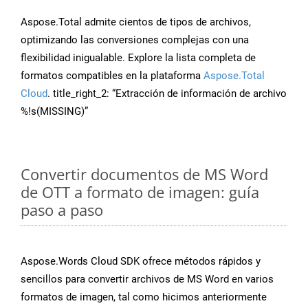
Aspose.Total admite cientos de tipos de archivos,
optimizando las conversiones complejas con una
flexibilidad inigualable. Explore la lista completa de
formatos compatibles en la plataforma
Aspose.Total
Cloud
. title_right_2: “Extracción de información de archivo
%!s(MISSING)”
Convertir documentos de MS Word
de OTT a formato de imagen: guía
paso a paso
Aspose.Words Cloud SDK ofrece métodos rápidos y
sencillos para convertir archivos de MS Word en varios
formatos de imagen, tal como hicimos anteriormente