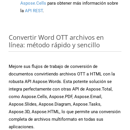
Aspose.Cells
para obtener más información sobre
la
API REST
.
Convertir Word OTT archivos en
línea: método rápido y sencillo
Mejore sus flujos de trabajo de conversión de
documentos convirtiendo archivos OTT a HTML con la
robusta API Aspose.Words. Esta potente solución se
integra perfectamente con otras API de Aspose.Total,
como Aspose.Cells, Aspose.PDF, Aspose.Email,
Aspose.Slides, Aspose.Diagram, Aspose.Tasks,
Aspose.3D, Aspose.HTML, lo que permite una conversión
completa de archivos multiformato en todas sus
aplicaciones.