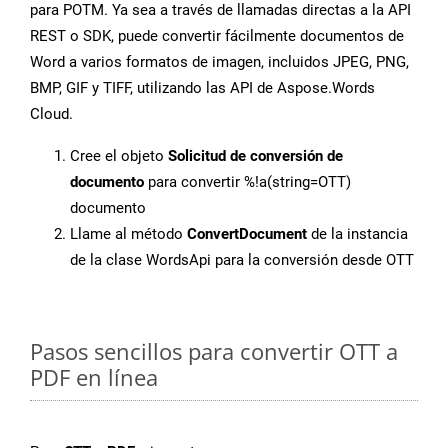
para POTM. Ya sea a través de llamadas directas a la API
REST o SDK, puede convertir fácilmente documentos de
Word a varios formatos de imagen, incluidos JPEG, PNG,
BMP, GIF y TIFF, utilizando las API de Aspose.Words
Cloud.
Cree el objeto
Solicitud de conversión de
documento
para convertir %!a(string=OTT)
documento
Llame al método
ConvertDocument
de la instancia
de la clase WordsApi para la conversión desde OTT
Pasos sencillos para convertir OTT a
PDF en línea