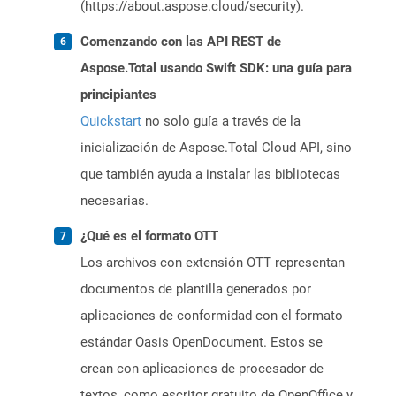
(https://about.aspose.cloud/security).
Comenzando con las API REST de
Aspose.Total usando Swift SDK: una guía para
principiantes
Quickstart
no solo guía a través de la
inicialización de Aspose.Total Cloud API, sino
que también ayuda a instalar las bibliotecas
necesarias.
¿Qué es el formato OTT
Los archivos con extensión OTT representan
documentos de plantilla generados por
aplicaciones de conformidad con el formato
estándar Oasis OpenDocument. Estos se
crean con aplicaciones de procesador de
textos, como escritor gratuito de OpenOffice y