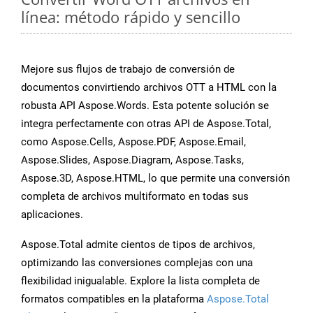
línea: método rápido y sencillo
Mejore sus flujos de trabajo de conversión de
documentos convirtiendo archivos OTT a HTML con la
robusta API Aspose.Words. Esta potente solución se
integra perfectamente con otras API de Aspose.Total,
como Aspose.Cells, Aspose.PDF, Aspose.Email,
Aspose.Slides, Aspose.Diagram, Aspose.Tasks,
Aspose.3D, Aspose.HTML, lo que permite una conversión
completa de archivos multiformato en todas sus
aplicaciones.
Aspose.Total admite cientos de tipos de archivos,
optimizando las conversiones complejas con una
flexibilidad inigualable. Explore la lista completa de
formatos compatibles en la plataforma
Aspose.Total