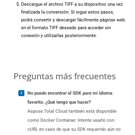
Descargue el archivo TIFF a su dispositivo una vez
finalizada la conversión. Si sigue estos pasos,
podrá convertir y descargar fácilmente páginas web
en el formato TIFF deseado para acceder sin
conexión y utilizarlas posteriormente.
Preguntas más frecuentes
No puedo encontrar el SDK para mi idioma
favorito. ¿Qué tengo que hacer?
Aspose.Total Cloud también está disponible
como Docker Container. Intente usarlo con
cURL en caso de que su SDK requerido aún no