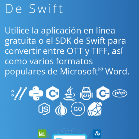
De Swift
Utilice la aplicación en línea
gratuita o el SDK de Swift para
convertir entre OTT y TIFF, así
como varios formatos
®
populares de Microsoft
Word.