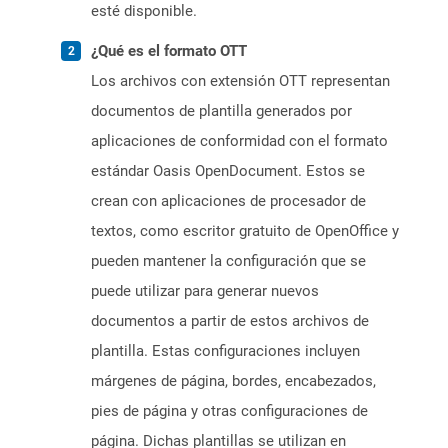
esté disponible.
¿Qué es el formato OTT
Los archivos con extensión OTT representan
documentos de plantilla generados por
aplicaciones de conformidad con el formato
estándar Oasis OpenDocument. Estos se
crean con aplicaciones de procesador de
textos, como escritor gratuito de OpenOffice y
pueden mantener la configuración que se
puede utilizar para generar nuevos
documentos a partir de estos archivos de
plantilla. Estas configuraciones incluyen
márgenes de página, bordes, encabezados,
pies de página y otras configuraciones de
página. Dichas plantillas se utilizan en