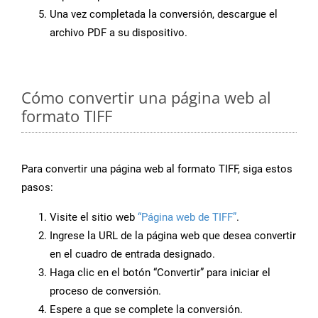
Una vez completada la conversión, descargue el
archivo PDF a su dispositivo.
Cómo convertir una página web al
formato TIFF
Para convertir una página web al formato TIFF, siga estos
pasos:
Visite el sitio web
“Página web de TIFF”
.
Ingrese la URL de la página web que desea convertir
en el cuadro de entrada designado.
Haga clic en el botón “Convertir” para iniciar el
proceso de conversión.
Espere a que se complete la conversión.