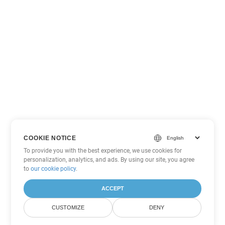
COOKIE NOTICE
To provide you with the best experience, we use cookies for
personalization, analytics, and ads. By using our site, you agree
to
our cookie policy
.
ACCEPT
CUSTOMIZE
DENY