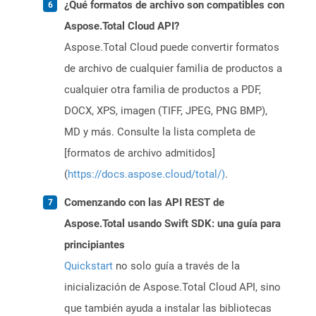
¿Qué formatos de archivo son compatibles con
Aspose.Total Cloud API?
Aspose.Total Cloud puede convertir formatos
de archivo de cualquier familia de productos a
cualquier otra familia de productos a PDF,
DOCX, XPS, imagen (TIFF, JPEG, PNG BMP),
MD y más. Consulte la lista completa de
[formatos de archivo admitidos]
(
https://docs.aspose.cloud/total/)
.
Comenzando con las API REST de
Aspose.Total usando Swift SDK: una guía para
principiantes
Quickstart
no solo guía a través de la
inicialización de Aspose.Total Cloud API, sino
que también ayuda a instalar las bibliotecas