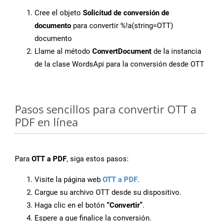
Cree el objeto
Solicitud de conversión de
documento
para convertir %!a(string=OTT)
documento
Llame al método
ConvertDocument
de la instancia
de la clase WordsApi para la conversión desde OTT
Pasos sencillos para convertir OTT a
PDF en línea
Para
OTT a PDF
, siga estos pasos:
Visite la página web
OTT a PDF
.
Cargue su archivo OTT desde su dispositivo.
Haga clic en el botón
“Convertir”
.
Espere a que finalice la conversión.