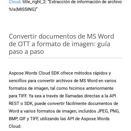
Cloud
. title_right_2: “Extracción de información de archivo
%!s(MISSING)”
Convertir documentos de MS Word
de OTT a formato de imagen: guía
paso a paso
Aspose.Words Cloud SDK ofrece métodos rápidos y
sencillos para convertir archivos de MS Word en varios
formatos de imagen, tal como hicimos anteriormente
para TIFF. Ya sea a través de llamadas directas a la API
REST o SDK, puede convertir fácilmente documentos de
Word a varios formatos de imagen, incluidos JPEG, PNG,
BMP, GIF y TIFF, utilizando las API de Aspose.Words
Cloud.