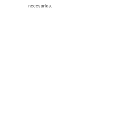
necesarias.