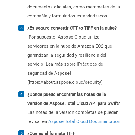
documentos oficiales, como membretes de la
compañía y formularios estandarizados.
¿Es seguro convertir OTT to TIFF en la nube?
¡Por supuesto! Aspose Cloud utiliza
servidores en la nube de Amazon EC2 que
garantizan la seguridad y resiliencia del
servicio. Lea más sobre [Prácticas de
seguridad de Aspose]
(https://about.aspose.cloud/security).
¿Dónde puedo encontrar las notas de la
versión de Aspose.Total Cloud API para Swift?
Las notas de la versión completas se pueden
revisar en
Aspose.Total Cloud Documentation
.
¿Qué es el formato TIFF