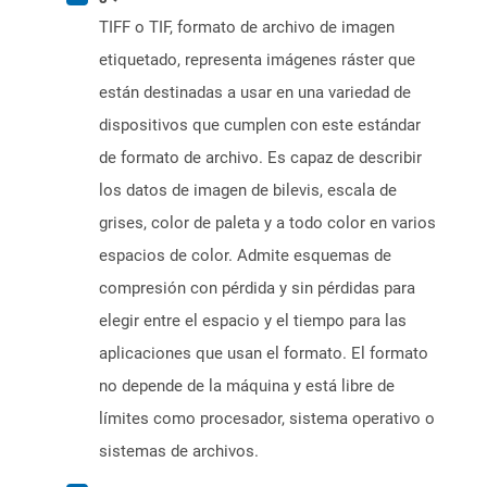
TIFF o TIF, formato de archivo de imagen
etiquetado, representa imágenes ráster que
están destinadas a usar en una variedad de
dispositivos que cumplen con este estándar
de formato de archivo. Es capaz de describir
los datos de imagen de bilevis, escala de
grises, color de paleta y a todo color en varios
espacios de color. Admite esquemas de
compresión con pérdida y sin pérdidas para
elegir entre el espacio y el tiempo para las
aplicaciones que usan el formato. El formato
no depende de la máquina y está libre de
límites como procesador, sistema operativo o
sistemas de archivos.