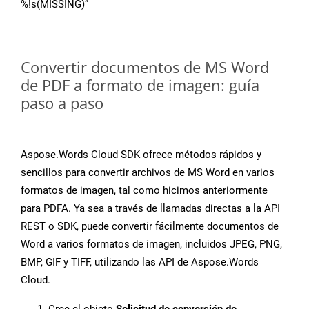
%!s(MISSING)”
Convertir documentos de MS Word
de PDF a formato de imagen: guía
paso a paso
Aspose.Words Cloud SDK ofrece métodos rápidos y
sencillos para convertir archivos de MS Word en varios
formatos de imagen, tal como hicimos anteriormente
para PDFA. Ya sea a través de llamadas directas a la API
REST o SDK, puede convertir fácilmente documentos de
Word a varios formatos de imagen, incluidos JPEG, PNG,
BMP, GIF y TIFF, utilizando las API de Aspose.Words
Cloud.