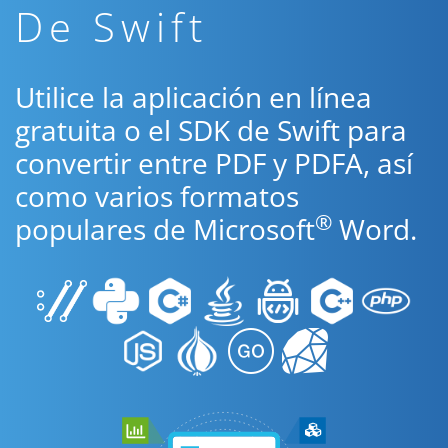
De Swift
Utilice la aplicación en línea
gratuita o el SDK de Swift para
convertir entre PDF y PDFA, así
como varios formatos
®
populares de Microsoft
Word.