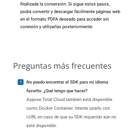
finalizada la conversión. Si sigue estos pasos,
podrá convertir y descargar fácilmente páginas web
en el formato PDFA deseado para acceder sin
conexión y utilizarlas posteriormente.
Preguntas más frecuentes
No puedo encontrar el SDK para mi idioma
favorito. ¿Qué tengo que hacer?
Aspose.Total Cloud también está disponible
como Docker Container. Intente usarlo con
cURL en caso de que su SDK requerido aún no
esté disponible.