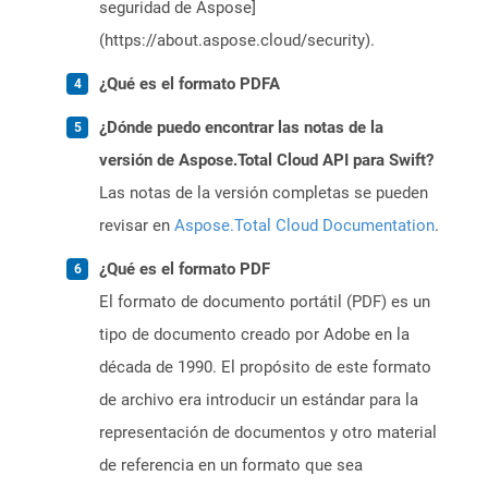
seguridad de Aspose]
(https://about.aspose.cloud/security).
¿Qué es el formato PDFA
¿Dónde puedo encontrar las notas de la
versión de Aspose.Total Cloud API para Swift?
Las notas de la versión completas se pueden
revisar en
Aspose.Total Cloud Documentation
.
¿Qué es el formato PDF
El formato de documento portátil (PDF) es un
tipo de documento creado por Adobe en la
década de 1990. El propósito de este formato
de archivo era introducir un estándar para la
representación de documentos y otro material
de referencia en un formato que sea