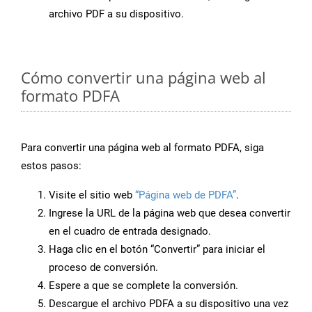
archivo PDF a su dispositivo.
Cómo convertir una página web al
formato PDFA
Para convertir una página web al formato PDFA, siga
estos pasos:
Visite el sitio web
“Página web de PDFA”
.
Ingrese la URL de la página web que desea convertir
en el cuadro de entrada designado.
Haga clic en el botón “Convertir” para iniciar el
proceso de conversión.
Espere a que se complete la conversión.
Descargue el archivo PDFA a su dispositivo una vez