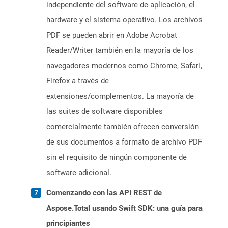
independiente del software de aplicación, el
hardware y el sistema operativo. Los archivos
PDF se pueden abrir en Adobe Acrobat
Reader/Writer también en la mayoría de los
navegadores modernos como Chrome, Safari,
Firefox a través de
extensiones/complementos. La mayoría de
las suites de software disponibles
comercialmente también ofrecen conversión
de sus documentos a formato de archivo PDF
sin el requisito de ningún componente de
software adicional.
Comenzando con las API REST de
Aspose.Total usando Swift SDK: una guía para
principiantes