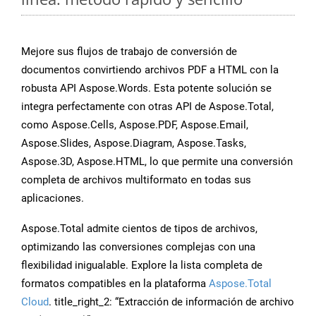
Mejore sus flujos de trabajo de conversión de
documentos convirtiendo archivos PDF a HTML con la
robusta API Aspose.Words. Esta potente solución se
integra perfectamente con otras API de Aspose.Total,
como Aspose.Cells, Aspose.PDF, Aspose.Email,
Aspose.Slides, Aspose.Diagram, Aspose.Tasks,
Aspose.3D, Aspose.HTML, lo que permite una conversión
completa de archivos multiformato en todas sus
aplicaciones.
Aspose.Total admite cientos de tipos de archivos,
optimizando las conversiones complejas con una
flexibilidad inigualable. Explore la lista completa de
formatos compatibles en la plataforma
Aspose.Total
Cloud
. title_right_2: “Extracción de información de archivo