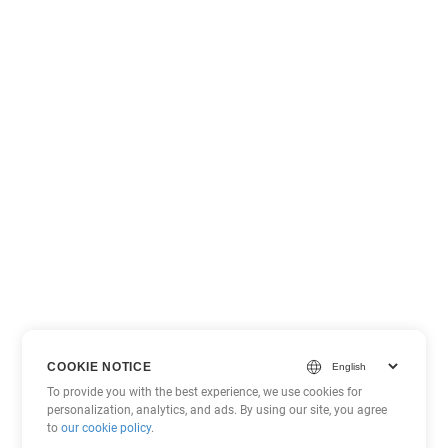
COOKIE NOTICE
To provide you with the best experience, we use cookies for
personalization, analytics, and ads. By using our site, you agree
to
our cookie policy
.