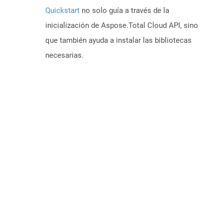
Quickstart
no solo guía a través de la
inicialización de Aspose.Total Cloud API, sino
que también ayuda a instalar las bibliotecas
necesarias.