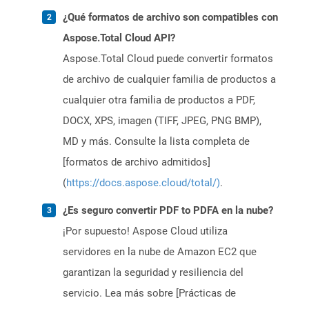
¿Qué formatos de archivo son compatibles con
Aspose.Total Cloud API?
Aspose.Total Cloud puede convertir formatos
de archivo de cualquier familia de productos a
cualquier otra familia de productos a PDF,
DOCX, XPS, imagen (TIFF, JPEG, PNG BMP),
MD y más. Consulte la lista completa de
[formatos de archivo admitidos]
(
https://docs.aspose.cloud/total/)
.
¿Es seguro convertir PDF to PDFA en la nube?
¡Por supuesto! Aspose Cloud utiliza
servidores en la nube de Amazon EC2 que
garantizan la seguridad y resiliencia del
servicio. Lea más sobre [Prácticas de