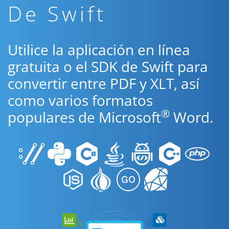
De Swift
Utilice la aplicación en línea
gratuita o el SDK de Swift para
convertir entre PDF y XLT, así
como varios formatos
®
populares de Microsoft
Word.