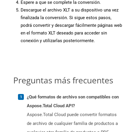
Espere a que se complete la conversión.
Descargue el archivo XLT a su dispositivo una vez
finalizada la conversión. Si sigue estos pasos,
podrá convertir y descargar fácilmente páginas web
en el formato XLT deseado para acceder sin
conexión y utilizarlas posteriormente.
Preguntas más frecuentes
¿Qué formatos de archivo son compatibles con
Aspose.Total Cloud API?
Aspose.Total Cloud puede convertir formatos
de archivo de cualquier familia de productos a