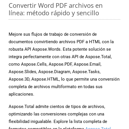
Convertir Word PDF archivos en
línea: método rápido y sencillo
Mejore sus flujos de trabajo de conversión de
documentos convirtiendo archivos PDF a HTML con la
robusta API Aspose.Words. Esta potente solución se
integra perfectamente con otras API de Aspose.Total,
como Aspose.Cells, Aspose.PDF, Aspose.Email,
Aspose.Slides, Aspose.Diagram, Aspose.Tasks,
Aspose.3D, Aspose.HTML, lo que permite una conversión
completa de archivos multiformato en todas sus
aplicaciones.
Aspose.Total admite cientos de tipos de archivos,
optimizando las conversiones complejas con una
flexibilidad inigualable. Explore la lista completa de