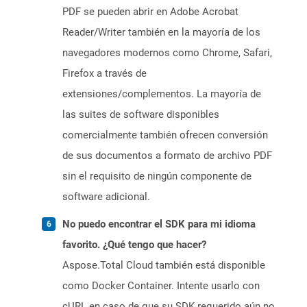
PDF se pueden abrir en Adobe Acrobat
Reader/Writer también en la mayoría de los
navegadores modernos como Chrome, Safari,
Firefox a través de
extensiones/complementos. La mayoría de
las suites de software disponibles
comercialmente también ofrecen conversión
de sus documentos a formato de archivo PDF
sin el requisito de ningún componente de
software adicional.
No puedo encontrar el SDK para mi idioma
favorito. ¿Qué tengo que hacer?
Aspose.Total Cloud también está disponible
como Docker Container. Intente usarlo con
cURL en caso de que su SDK requerido aún no