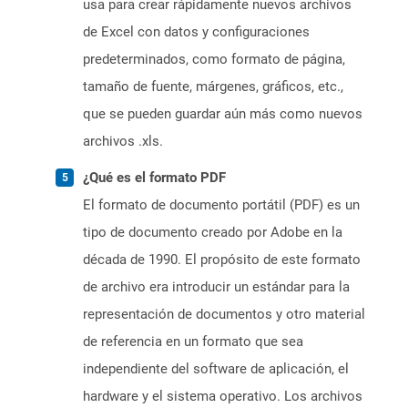
usa para crear rápidamente nuevos archivos
de Excel con datos y configuraciones
predeterminados, como formato de página,
tamaño de fuente, márgenes, gráficos, etc.,
que se pueden guardar aún más como nuevos
archivos .xls.
¿Qué es el formato PDF
El formato de documento portátil (PDF) es un
tipo de documento creado por Adobe en la
década de 1990. El propósito de este formato
de archivo era introducir un estándar para la
representación de documentos y otro material
de referencia en un formato que sea
independiente del software de aplicación, el
hardware y el sistema operativo. Los archivos