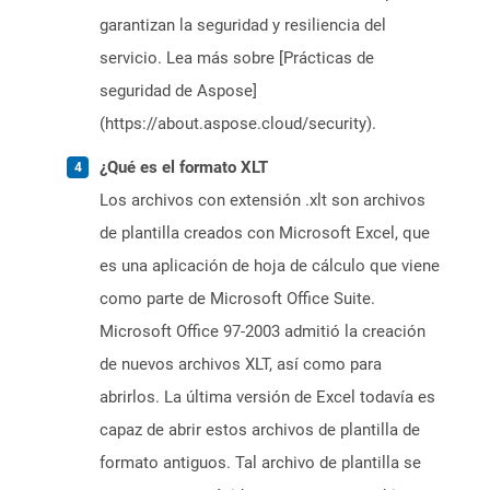
garantizan la seguridad y resiliencia del
servicio. Lea más sobre [Prácticas de
seguridad de Aspose]
(https://about.aspose.cloud/security).
¿Qué es el formato XLT
Los archivos con extensión .xlt son archivos
de plantilla creados con Microsoft Excel, que
es una aplicación de hoja de cálculo que viene
como parte de Microsoft Office Suite.
Microsoft Office 97-2003 admitió la creación
de nuevos archivos XLT, así como para
abrirlos. La última versión de Excel todavía es
capaz de abrir estos archivos de plantilla de
formato antiguos. Tal archivo de plantilla se