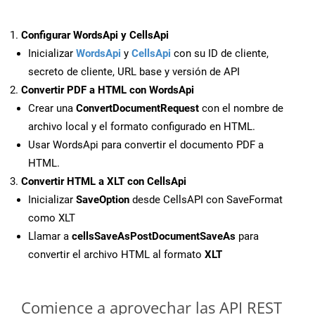
Configurar WordsApi y CellsApi
Inicializar
WordsApi
y
CellsApi
con su ID de cliente,
secreto de cliente, URL base y versión de API
Convertir PDF a HTML con WordsApi
Crear una
ConvertDocumentRequest
con el nombre de
archivo local y el formato configurado en HTML.
Usar WordsApi para convertir el documento PDF a
HTML.
Convertir HTML a XLT con CellsApi
Inicializar
SaveOption
desde CellsAPI con SaveFormat
como XLT
Llamar a
cellsSaveAsPostDocumentSaveAs
para
convertir el archivo HTML al formato
XLT
Comience a aprovechar las API REST