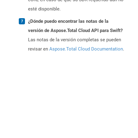
esté disponible.
¿Dónde puedo encontrar las notas de la
versión de Aspose.Total Cloud API para Swift?
Las notas de la versión completas se pueden
revisar en
Aspose.Total Cloud Documentation
.