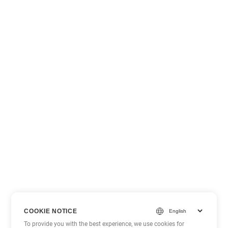
COOKIE NOTICE
To provide you with the best experience, we use cookies for