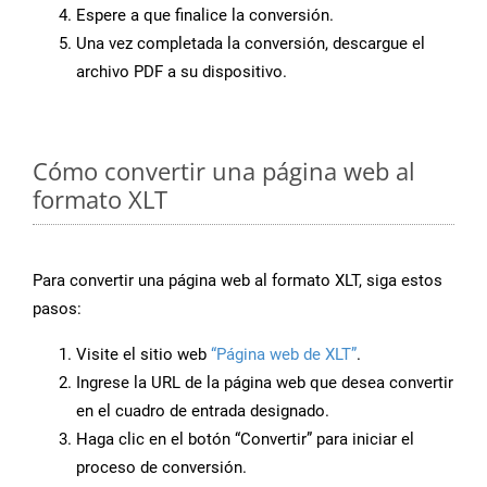
Espere a que finalice la conversión.
Una vez completada la conversión, descargue el
archivo PDF a su dispositivo.
Cómo convertir una página web al
formato XLT
Para convertir una página web al formato XLT, siga estos
pasos:
Visite el sitio web
“Página web de XLT”
.
Ingrese la URL de la página web que desea convertir
en el cuadro de entrada designado.
Haga clic en el botón “Convertir” para iniciar el
proceso de conversión.