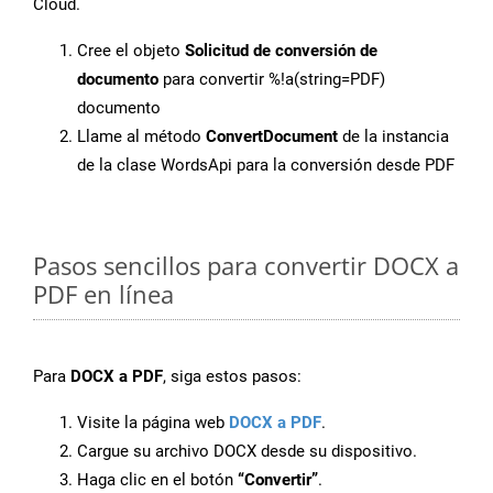
Cloud.
Cree el objeto
Solicitud de conversión de
documento
para convertir %!a(string=PDF)
documento
Llame al método
ConvertDocument
de la instancia
de la clase WordsApi para la conversión desde PDF
Pasos sencillos para convertir DOCX a
PDF en línea
Para
DOCX a PDF
, siga estos pasos:
Visite la página web
DOCX a PDF
.
Cargue su archivo DOCX desde su dispositivo.
Haga clic en el botón
“Convertir”
.