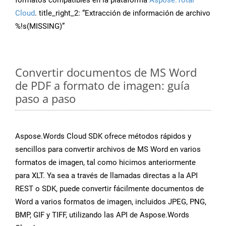
formatos compatibles en la plataforma
Aspose.Total
Cloud
. title_right_2: “Extracción de información de archivo
%!s(MISSING)”
Convertir documentos de MS Word
de PDF a formato de imagen: guía
paso a paso
Aspose.Words Cloud SDK ofrece métodos rápidos y
sencillos para convertir archivos de MS Word en varios
formatos de imagen, tal como hicimos anteriormente
para XLT. Ya sea a través de llamadas directas a la API
REST o SDK, puede convertir fácilmente documentos de
Word a varios formatos de imagen, incluidos JPEG, PNG,
BMP, GIF y TIFF, utilizando las API de Aspose.Words