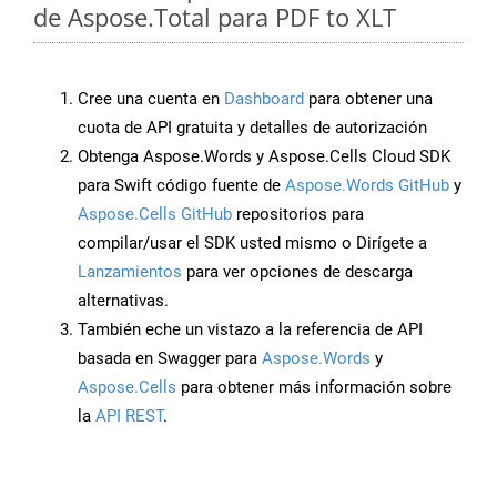
de Aspose.Total para PDF to XLT
Cree una cuenta en
Dashboard
para obtener una
cuota de API gratuita y detalles de autorización
Obtenga Aspose.Words y Aspose.Cells Cloud SDK
para Swift código fuente de
Aspose.Words GitHub
y
Aspose.Cells GitHub
repositorios para
compilar/usar el SDK usted mismo o Dirígete a
Lanzamientos
para ver opciones de descarga
alternativas.
También eche un vistazo a la referencia de API
basada en Swagger para
Aspose.Words
y
Aspose.Cells
para obtener más información sobre
la
API REST
.