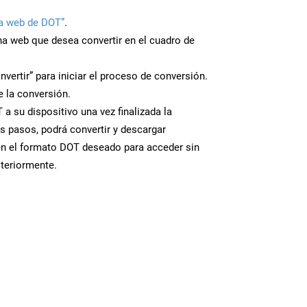
a web de DOT”
.
ina web que desea convertir en el cuadro de
nvertir” para iniciar el proceso de conversión.
 la conversión.
a su dispositivo una vez finalizada la
s pasos, podrá convertir y descargar
en el formato DOT deseado para acceder sin
steriormente.