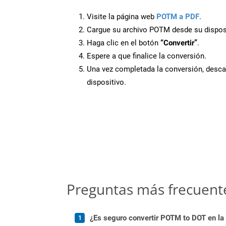
Visite la página web
POTM a PDF
.
Cargue su archivo POTM desde su disposi
Haga clic en el botón
“Convertir”
.
Espere a que finalice la conversión.
Una vez completada la conversión, desca
dispositivo.
Preguntas más frecuent
¿Es seguro convertir POTM to DOT en la