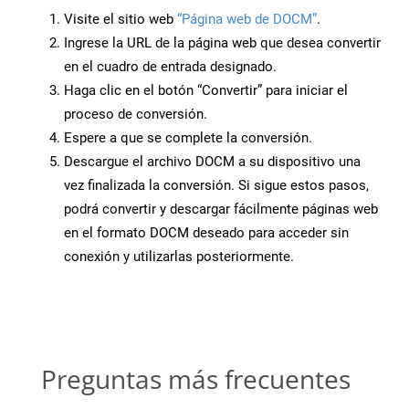
Visite el sitio web
“Página web de DOCM”
.
Ingrese la URL de la página web que desea convertir
en el cuadro de entrada designado.
Haga clic en el botón “Convertir” para iniciar el
proceso de conversión.
Espere a que se complete la conversión.
Descargue el archivo DOCM a su dispositivo una
vez finalizada la conversión. Si sigue estos pasos,
podrá convertir y descargar fácilmente páginas web
en el formato DOCM deseado para acceder sin
conexión y utilizarlas posteriormente.
Preguntas más frecuentes