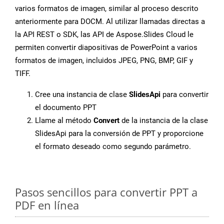
varios formatos de imagen, similar al proceso descrito
anteriormente para DOCM. Al utilizar llamadas directas a
la API REST o SDK, las API de Aspose.Slides Cloud le
permiten convertir diapositivas de PowerPoint a varios
formatos de imagen, incluidos JPEG, PNG, BMP, GIF y
TIFF.
Cree una instancia de clase
SlidesApi
para convertir
el documento PPT
Llame al método
Convert
de la instancia de la clase
SlidesApi para la conversión de PPT y proporcione
el formato deseado como segundo parámetro.
Pasos sencillos para convertir PPT a
PDF en línea