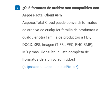
¿Qué formatos de archivo son compatibles con
Aspose.Total Cloud API?
Aspose.Total Cloud puede convertir formatos
de archivo de cualquier familia de productos a
cualquier otra familia de productos a PDF,
DOCX, XPS, imagen (TIFF, JPEG, PNG BMP),
MD y más. Consulte la lista completa de
[formatos de archivo admitidos]
(
https://docs.aspose.cloud/total/)
.