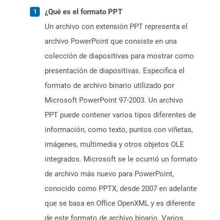
¿Qué es el formato PPT
Un archivo con extensión PPT representa el
archivo PowerPoint que consiste en una
colección de diapositivas para mostrar como
presentación de diapositivas. Especifica el
formato de archivo binario utilizado por
Microsoft PowerPoint 97-2003. Un archivo
PPT puede contener varios tipos diferentes de
información, como texto, puntos con viñetas,
imágenes, multimedia y otros objetos OLE
integrados. Microsoft se le ocurrió un formato
de archivo más nuevo para PowerPoint,
conocido como PPTX, desde 2007 en adelante
que se basa en Office OpenXML y es diferente
de este formato de archivo binario. Varios