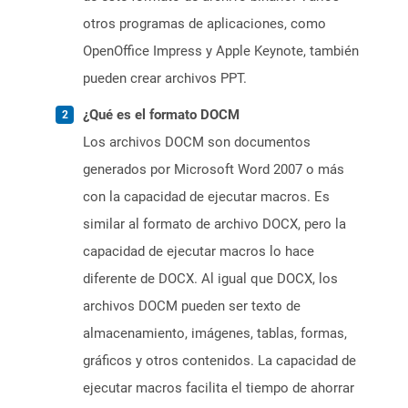
otros programas de aplicaciones, como
OpenOffice Impress y Apple Keynote, también
pueden crear archivos PPT.
¿Qué es el formato DOCM
Los archivos DOCM son documentos
generados por Microsoft Word 2007 o más
con la capacidad de ejecutar macros. Es
similar al formato de archivo DOCX, pero la
capacidad de ejecutar macros lo hace
diferente de DOCX. Al igual que DOCX, los
archivos DOCM pueden ser texto de
almacenamiento, imágenes, tablas, formas,
gráficos y otros contenidos. La capacidad de
ejecutar macros facilita el tiempo de ahorrar