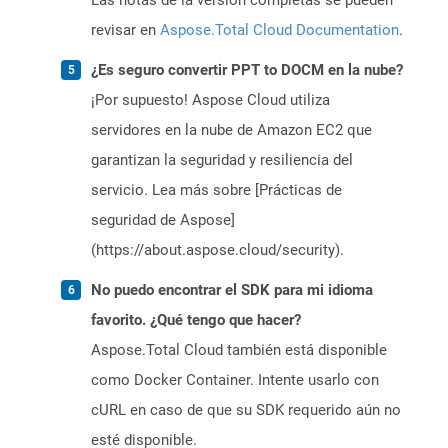
Las notas de la versión completas se pueden
revisar en
Aspose.Total Cloud Documentation
.
¿Es seguro convertir PPT to DOCM en la nube?
¡Por supuesto! Aspose Cloud utiliza
servidores en la nube de Amazon EC2 que
garantizan la seguridad y resiliencia del
servicio. Lea más sobre [Prácticas de
seguridad de Aspose]
(https://about.aspose.cloud/security).
No puedo encontrar el SDK para mi idioma
favorito. ¿Qué tengo que hacer?
Aspose.Total Cloud también está disponible
como Docker Container. Intente usarlo con
cURL en caso de que su SDK requerido aún no
esté disponible.