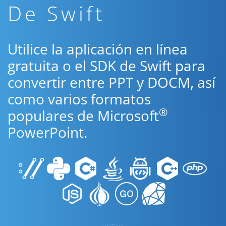
De Swift
Utilice la aplicación en línea
gratuita o el SDK de Swift para
convertir entre PPT y DOCM, así
como varios formatos
®
populares de Microsoft
PowerPoint.