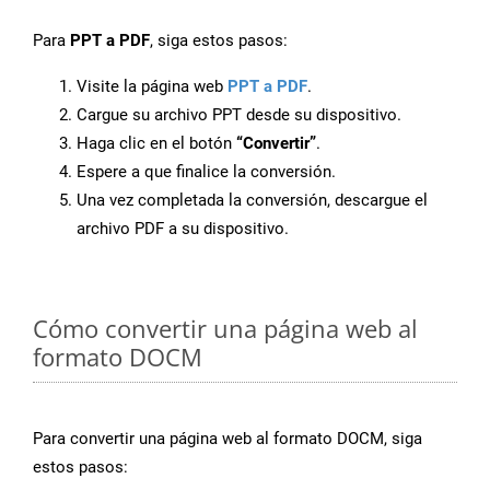
Para
PPT a PDF
, siga estos pasos:
Visite la página web
PPT a PDF
.
Cargue su archivo PPT desde su dispositivo.
Haga clic en el botón
“Convertir”
.
Espere a que finalice la conversión.
Una vez completada la conversión, descargue el
archivo PDF a su dispositivo.
Cómo convertir una página web al
formato DOCM
Para convertir una página web al formato DOCM, siga
estos pasos: