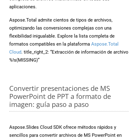
aplicaciones.
Aspose.Total admite cientos de tipos de archivos,
optimizando las conversiones complejas con una
flexibilidad inigualable. Explore la lista completa de
formatos compatibles en la plataforma
Aspose.Total
Cloud
. title_right_2: “Extracción de información de archivo
%!s(MISSING)”
Convertir presentaciones de MS
PowerPoint de PPT a formato de
imagen: guía paso a paso
Aspose.Slides Cloud SDK ofrece métodos rápidos y
sencillos para convertir archivos de MS PowerPoint en