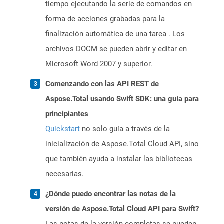
tiempo ejecutando la serie de comandos en
forma de acciones grabadas para la
finalización automática de una tarea . Los
archivos DOCM se pueden abrir y editar en
Microsoft Word 2007 y superior.
Comenzando con las API REST de
Aspose.Total usando Swift SDK: una guía para
principiantes
Quickstart
no solo guía a través de la
inicialización de Aspose.Total Cloud API, sino
que también ayuda a instalar las bibliotecas
necesarias.
¿Dónde puedo encontrar las notas de la
versión de Aspose.Total Cloud API para Swift?