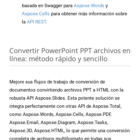
basada en Swagger para
Aspose.Words
y
Aspose.Cells
para obtener más información sobre
la
API REST
.
Convertir PowerPoint PPT archivos en
línea: método rápido y sencillo
Mejore sus flujos de trabajo de conversión de
documentos convirtiendo archivos PPT a HTML con la
robusta API Aspose.Slides. Esta potente solución se
integra perfectamente con otras API de Aspose.Total,
como Aspose.Words, Aspose.Cells, Aspose.PDF,
Aspose.Email, Aspose.Diagram, Aspose.Tasks,
Aspose.3D, Aspose.HTML, lo que permite una conversión
completa de archivos multiformato en todas sus