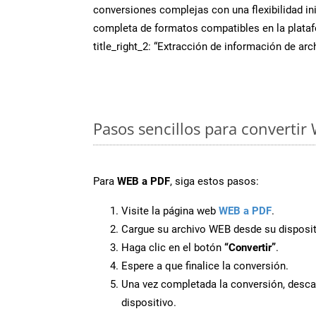
conversiones complejas con una flexibilidad inig
completa de formatos compatibles en la plat
title_right_2: “Extracción de información de ar
Pasos sencillos para convertir
Para
WEB a PDF
, siga estos pasos:
Visite la página web
WEB a PDF
.
Cargue su archivo WEB desde su disposit
Haga clic en el botón
“Convertir”
.
Espere a que finalice la conversión.
Una vez completada la conversión, desca
dispositivo.