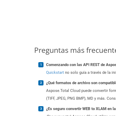
Preguntas más frecuent
Comenzando con las API REST de Aspose.
Quickstart
no solo guía a través de la in
¿Qué formatos de archivo son compatibl
Aspose.Total Cloud puede convertir form
(TIFF, JPEG, PNG BMP), MD y más. Consul
¿Es seguro convertir WEB to XLAM en la