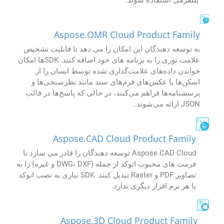
Aspose.OMR Cloud Product Family
به توسعه دهندگان این امکان را می دهد تا قابلیت تشخیص
علامت نوری را به برنامه های خود اضافه کنند. SDKها امکان
خواندن داده‌های علامت‌گذاری شده توسط انسان را از
اسکن‌ها یا عکس‌های فرم‌های سند مانند نظرسنجی‌ها و
پرسشنامه‌ها فراهم می‌کنند، در حالی که پاسخ‌ها در قالب
JSON ارائه می‌شوند.
Aspose.CAD Cloud Product Family
Aspose.CAD Cloud توسعه دهندگان را قادر می سازد تا
فرمت های محبوب اتوکد از جمله (DWG، DXF و غیره) را به
تصاویر PDF و Raster تبدیل کنند. SDK نیازی به نصب اتوکد
یا هر نرم افزار دیگری ندارد.
Aspose.3D Cloud Product Family