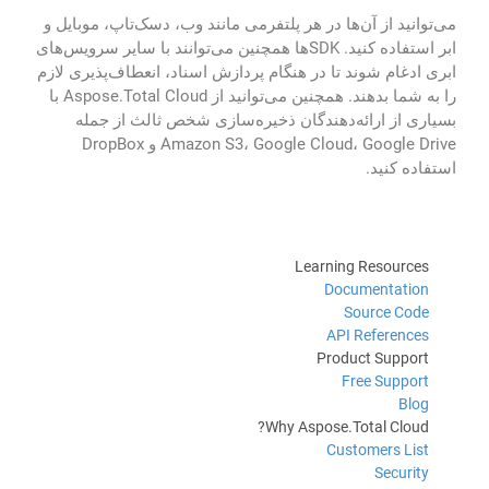
می‌توانید از آن‌ها در هر پلتفرمی مانند وب، دسک‌تاپ، موبایل و
ابر استفاده کنید. SDKها همچنین می‌توانند با سایر سرویس‌های
ابری ادغام شوند تا در هنگام پردازش اسناد، انعطاف‌پذیری لازم
را به شما بدهند. همچنین می‌توانید از Aspose.Total Cloud با
بسیاری از ارائه‌دهندگان ذخیره‌سازی شخص ثالث از جمله
Amazon S3، Google Cloud، Google Drive و DropBox
استفاده کنید.
Learning Resources
Documentation
Source Code
API References
Product Support
Free Support
Blog
Why Aspose.Total Cloud?
Customers List
Security