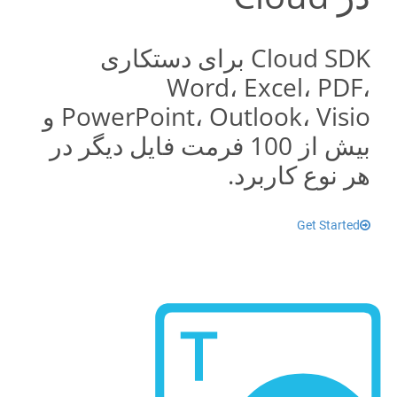
Cloud SDK برای دستکاری
Word، Excel، PDF،
PowerPoint، Outlook، Visio و
بیش از 100 فرمت فایل دیگر در
هر نوع کاربرد.
Get Started