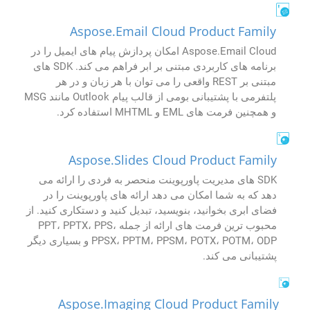
Aspose.Email Cloud Product Family
Aspose.Email Cloud امکان پردازش پیام های ایمیل را در
برنامه های کاربردی مبتنی بر ابر فراهم می کند. SDK های
مبتنی بر REST واقعی را می توان با هر زبان و در هر
پلتفرمی با پشتیبانی بومی از قالب پیام Outlook مانند MSG
و همچنین فرمت های EML و MHTML استفاده کرد.
Aspose.Slides Cloud Product Family
SDK های مدیریت پاورپوینت منحصر به فردی را ارائه می
دهد که به شما امکان می دهد ارائه های پاورپوینت را در
فضای ابری بخوانید، بنویسید، تبدیل کنید و دستکاری کنید. از
محبوب ترین فرمت های ارائه از جمله PPT، PPTX، PPS،
PPSX، PPTM، PPSM، POTX، POTM، ODP و بسیاری دیگر
پشتیبانی می کند.
Aspose.Imaging Cloud Product Family