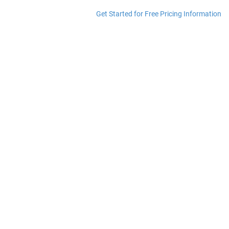
Get Started for Free
Pricing Information