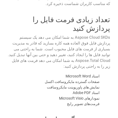
که مناسب کاربران شماست ذخیره کرد.
تعداد زیادی فرمت فایل را
پردازش کنید
Aspose Cloud SKDs به شما امکان می دهد یک سیستم
پردازش فایل فوق العاده همه کاره بسازید که قادر به مدیریت
بسیاری از فرمت های فایل محبوب است. شما به راحتی می
توانید فایل ها را ایجاد کنید، تغییر دهید و حتی بین آنها تبدیل کنید.
Aspose.Total Cloud به شما امکان می دهد فرمت های فایل
زیر را به راحتی پردازش کنید:
اسناد Microsoft Word
صفحات گسترده مایکروسافت اکسل
نمایش های پاورپوینت مایکروسافت
اسناد Adobe PDF
نمودارهای Microsoft Visio
فرمت‌های تصویر رایج