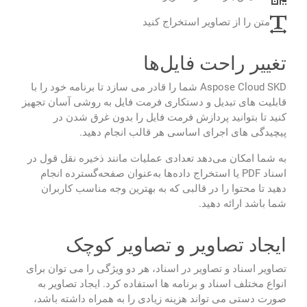
متن را از تصاویر استخراج کنید
تغییر راحت فایل‌ها
Aspose Cloud SKD شما را قادر می سازد تا برنامه خود را با
قابلیت های تبدیل و دستکاری فرمت فایل به روشی آسان تجهیز
کنید تا بتوانید پردازش فرمت فایل را بدون غرق شدن در
پیچیدگی های اجرای اساسی هر قالب انجام دهید.
به شما امکان می‌دهد تعدادی عملیات مانند ذخیره نقل قول در
اسناد PDF یا استخراج داده‌ها به‌عنوان صفحه‌گسترده انجام
دهید تا محتوا را در قالبی که به بهترین وجه مناسب کاربران
شما باشد ارائه دهید.
ایجاد تصاویر و تصاویر کوچک
تصاویر اسناد و تصاویر در اسناد، هر دو ویژگی را می توان برای
انواع مختلف اسناد و برنامه ها استفاده کرد. ایجاد تصاویر به
صورت دستی می تواند هزینه زیادی را به همراه داشته باشد،