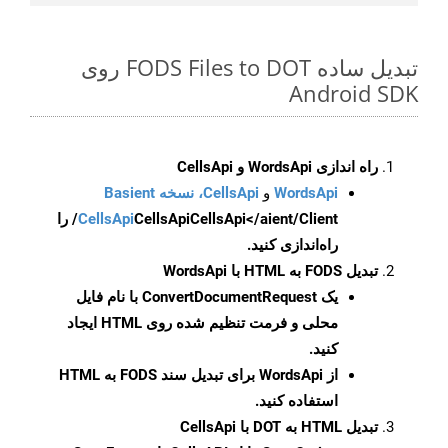
تبدیل ساده FODS Files to DOT روی
Android SDK
راه اندازی WordsApi و CellsApi
WordsApi
و
CellsApi، نسخه Basient
CellsApi
CellsApi
CellsApi</aient/Client/ را
راه‌اندازی کنید.
تبدیل FODS به HTML با WordsApi
یک
ConvertDocumentRequest
با نام فایل
محلی و فرمت تنظیم شده روی HTML ایجاد
کنید.
از WordsApi برای تبدیل سند FODS به HTML
استفاده کنید.
تبدیل HTML به DOT با CellsApi