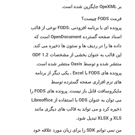
بر OpeXML جایگزین شده است.
فرمت FODS چیست؟
پرونده ای با برنامه افزودنی .FODS نوعی از قالب
اسناد صفحه گسترده OpenDocument است که
داده ها را در ردیف ها و ستون ها ذخیره می کند.
این قالب به عنوان بخشی از مشخصات ODF 1.2
منتشر شده و توسط Oasis منتشر شده است.
پرونده های FODS با Excel ، یکی دیگر از برنامه
های نرم افزاری صفحه گسترده توسط
مایکروسافت قابل باز نیست. پرونده های FODS را
می توان به عنوان ODS با استفاده از Libreoffice
ذخیره کرد و می تواند به قالب های دیگری مانند
XLS و XLSX تبدیل شود.
من نمی توانم SDK را برای زبان مورد علاقه خود