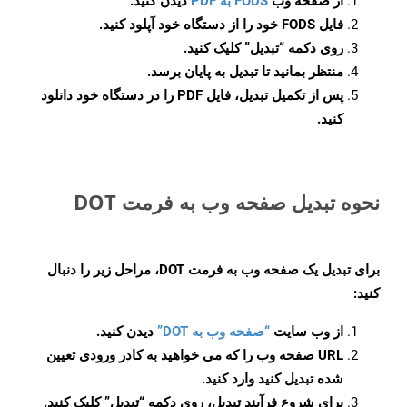
از صفحه وب
FODS به PDF
دیدن کنید.
فایل FODS خود را از دستگاه خود آپلود کنید.
روی دکمه
“تبدیل”
کلیک کنید.
منتظر بمانید تا تبدیل به پایان برسد.
پس از تکمیل تبدیل، فایل PDF را در دستگاه خود دانلود
کنید.
نحوه تبدیل صفحه وب به فرمت DOT
برای تبدیل یک صفحه وب به فرمت DOT، مراحل زیر را دنبال
کنید:
از وب سایت
“صفحه وب به DOT”
دیدن کنید.
URL صفحه وب را که می خواهید به کادر ورودی تعیین
شده تبدیل کنید وارد کنید.
برای شروع فرآیند تبدیل، روی دکمه “تبدیل” کلیک کنید.