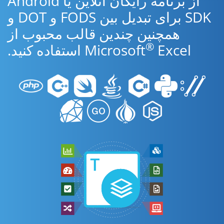
از برنامه رایگان آنلاین یا Android
SDK برای تبدیل بین FODS و DOT و
همچنین چندین قالب محبوب از
®
Excel استفاده کنید.
Microsoft