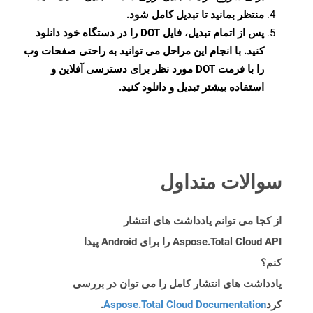
منتظر بمانید تا تبدیل کامل شود.
پس از اتمام تبدیل، فایل DOT را در دستگاه خود دانلود
کنید. با انجام این مراحل می توانید به راحتی صفحات وب
را با فرمت DOT مورد نظر برای دسترسی آفلاین و
استفاده بیشتر تبدیل و دانلود کنید.
سوالات متداول
از کجا می توانم یادداشت های انتشار
Aspose.Total Cloud API را برای Android پیدا
کنم؟
یادداشت های انتشار کامل را می توان در بررسی
کرد
Aspose.Total Cloud Documentation
.