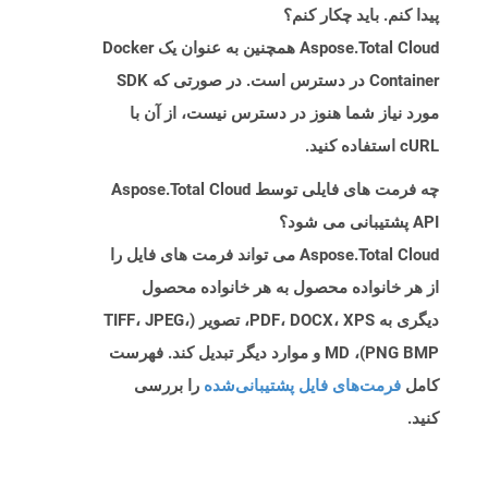
پیدا کنم. باید چکار کنم؟
Aspose.Total Cloud همچنین به عنوان یک Docker
Container در دسترس است. در صورتی که SDK
مورد نیاز شما هنوز در دسترس نیست، از آن با
cURL استفاده کنید.
چه فرمت های فایلی توسط Aspose.Total Cloud
API پشتیبانی می شود؟
Aspose.Total Cloud می تواند فرمت های فایل را
از هر خانواده محصول به هر خانواده محصول
دیگری به PDF، DOCX، XPS، تصویر (TIFF، JPEG،
PNG BMP)، MD و موارد دیگر تبدیل کند. فهرست
کامل
فرمت‌های فایل پشتیبانی‌شده
را بررسی
کنید.