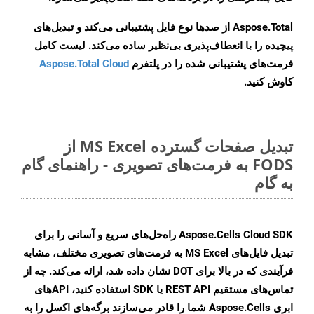
Aspose.Total از صدها نوع فایل پشتیبانی می‌کند و تبدیل‌های
پیچیده را با انعطاف‌پذیری بی‌نظیر ساده می‌کند. لیست کامل
فرمت‌های پشتیبانی شده را در پلتفرم
Aspose.Total Cloud
کاوش کنید.
تبدیل صفحات گسترده MS Excel از
FODS به فرمت‌های تصویری - راهنمای گام
به گام
Aspose.Cells Cloud SDK راه‌حل‌های سریع و آسانی را برای
تبدیل فایل‌های MS Excel به فرمت‌های تصویری مختلف، مشابه
فرآیندی که در بالا برای DOT نشان داده شد، ارائه می‌کند. چه از
تماس‌های مستقیم REST API یا SDK استفاده کنید، APIهای
ابری Aspose.Cells شما را قادر می‌سازند برگه‌های اکسل را به