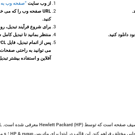
از وب سایت
“صفحه وب به PCL”
URL صفحه وب را که می خو
کنید.
برای شروع فرآیند تبدیل، روی
منتظر بمانید تا تبدیل کامل 
آفلاین و استفاده بیشتر تبدیل 
کنترل وی