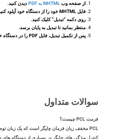
از صفحه وب
MHTML به PDF
دیدن کنید.
فایل MHTML خود را از دستگاه خود آپلود کنید.
روی دکمه
“تبدیل”
کلیک کنید.
منتظر بمانید تا تبدیل به پایان برسد.
پس از تکمیل تبدیل، فایل PDF را در دستگاه خود دانلود کنید.
سوالات متداول
فرمت PCL چیست؟