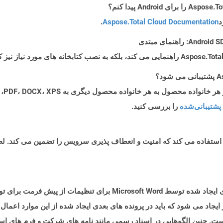
د
Aspose.Total Cloud Documentation
.
پشتیبانی‌شده
را بررسی کنید.
ایجاد می شود که باید در پرونده های بعدی ایجاد شده از این موارد اعم