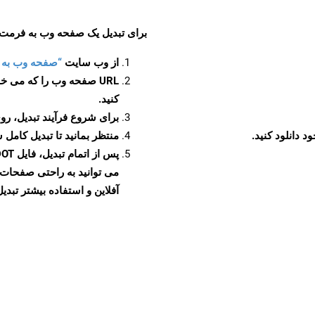
برای تبدیل یک صفحه وب به فرمت DOT، مراحل زیر را دنبال کنید
از وب سایت
“صفحه وب به DOT”
URL صفحه وب را که می خو
کنید.
برای شروع فرآیند تبدیل، روی
منتظر بمانید تا تبدیل کامل 
آفلاین و استفاده بیشتر تبدیل 