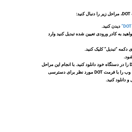
:
دیدن کنید.
اهید به کادر ورودی تعیین شده تبدیل کنید وارد
 دکمه “تبدیل” کلیک کنید.
شود.
پس از اتمام تبدیل، فایل DOT را در دستگاه خود دانلود کنید. با انجام این مراحل
می توانید به راحتی صفحات وب را با فرمت DOT مورد نظر برای دسترسی
و دانلود کنید.