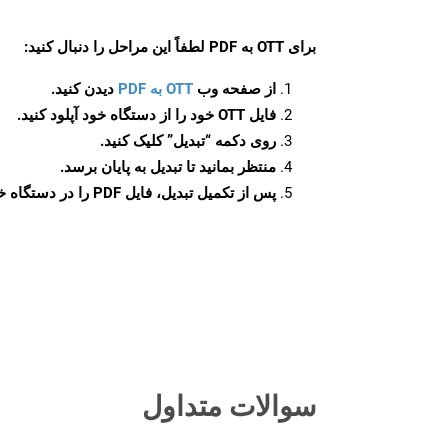
برای
OTT به PDF
لطفاً این مراحل را دنبال کنید:
از صفحه وب
OTT به PDF
دیدن کنید.
فایل OTT خود را از دستگاه خود آپلود کنید.
روی دکمه
“تبدیل”
کلیک کنید.
منتظر بمانید تا تبدیل به پایان برسد.
پس از تکمیل تبدیل، فایل PDF را در دستگاه خود دانلود کنید.
سوالات متداول