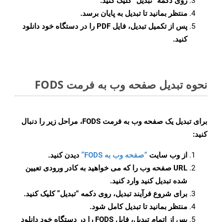
روی دکمه
“تبدیل”
کلیک کنید.
منتظر بمانید تا تبدیل به پایان برسد.
پس از تکمیل تبدیل، فایل PDF را در دستگاه خود دانلود
کنید.
نحوه تبدیل صفحه وب به فرمت FODS
برای تبدیل یک صفحه وب به فرمت FODS، مراحل زیر را دنبال
کنید:
از وب سایت
“صفحه وب به FODS”
دیدن کنید.
URL صفحه وب را که می خواهید به کادر ورودی تعیین
شده تبدیل کنید وارد کنید.
برای شروع فرآیند تبدیل، روی دکمه “تبدیل” کلیک کنید.
منتظر بمانید تا تبدیل کامل شود.
پس از اتمام تبدیل، فایل FODS را در دستگاه خود دانلود