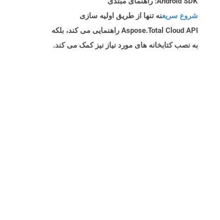
Android SDK: راهنمای مبتدی
شروع سریع
نه تنها از طریق اولیه سازی
Aspose.Total Cloud API راهنمایی می کند، بلکه
به نصب کتابخانه های مورد نیاز نیز کمک می کند.