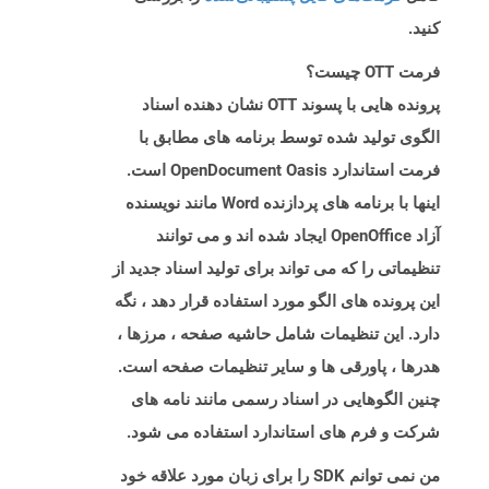
کنید.
فرمت OTT چیست؟
پرونده هایی با پسوند OTT نشان دهنده اسناد
الگوی تولید شده توسط برنامه های مطابق با
فرمت استاندارد OpenDocument Oasis است.
اینها با برنامه های پردازنده Word مانند نویسنده
آزاد OpenOffice ایجاد شده اند و می توانند
تنظیماتی را که می تواند برای تولید اسناد جدید از
این پرونده های الگو مورد استفاده قرار دهد ، نگه
دارد. این تنظیمات شامل حاشیه صفحه ، مرزها ،
هدرها ، پاورقی ها و سایر تنظیمات صفحه است.
چنین الگوهایی در اسناد رسمی مانند نامه های
شرکت و فرم های استاندارد استفاده می شود.
من نمی توانم SDK را برای زبان مورد علاقه خود