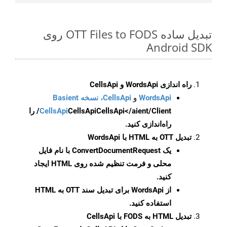
تبدیل ساده OTT Files to FODS روی
Android SDK
راه اندازی WordsApi و CellsApi
WordsApi
و
CellsApi، نسخه Basient
CellsApi
CellsApi
CellsApi</aient/Client/ را
راه‌اندازی کنید.
تبدیل OTT به HTML با WordsApi
یک
ConvertDocumentRequest
با نام فایل
محلی و فرمت تنظیم شده روی HTML ایجاد
کنید.
از WordsApi برای تبدیل سند OTT به HTML
استفاده کنید.
تبدیل HTML به FODS با CellsApi