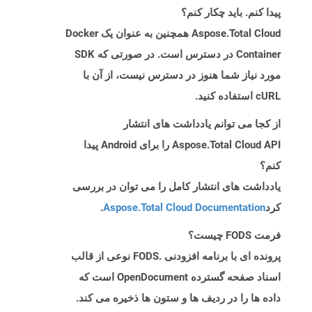
پیدا کنم. باید چکار کنم؟
Aspose.Total Cloud همچنین به عنوان یک Docker
Container در دسترس است. در صورتی که SDK
مورد نیاز شما هنوز در دسترس نیست، از آن با
cURL استفاده کنید.
از کجا می توانم یادداشت های انتشار
Aspose.Total Cloud API را برای Android پیدا
کنم؟
یادداشت های انتشار کامل را می توان در بررسی
کرد
Aspose.Total Cloud Documentation
.
فرمت FODS چیست؟
پرونده ای با برنامه افزودنی .FODS نوعی از قالب
اسناد صفحه گسترده OpenDocument است که
داده ها را در ردیف ها و ستون ها ذخیره می کند.