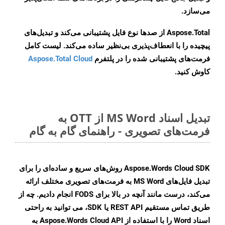
می‌سازد.
Aspose.Total از صدها نوع فایل پشتیبانی می‌کند و تبدیل‌های
پیچیده را با انعطاف‌پذیری بی‌نظیر ساده می‌کند. لیست کامل
فرمت‌های پشتیبانی شده را در پلتفرم
Aspose.Total Cloud
کاوش کنید.
تبدیل اسناد MS Word از OTT به
فرمت‌های تصویری - راهنمای گام به گام
Aspose.Words Cloud SDK روش‌های سریع و ساده‌ای را برای
تبدیل فایل‌های MS Word به فرمت‌های تصویری مختلف ارائه
می‌کند، درست مانند آنچه در بالا برای FODS انجام دادیم. چه از
طریق تماس مستقیم REST API یا SDK، می توانید به راحتی
اسناد Word را با استفاده از Aspose.Words Cloud API به