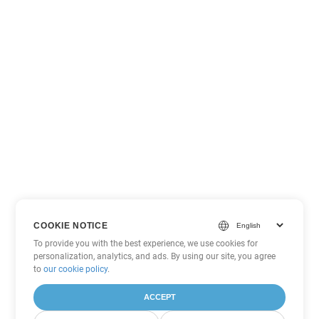
COOKIE NOTICE
To provide you with the best experience, we use cookies for
personalization, analytics, and ads. By using our site, you agree
to
our cookie policy
.
ACCEPT