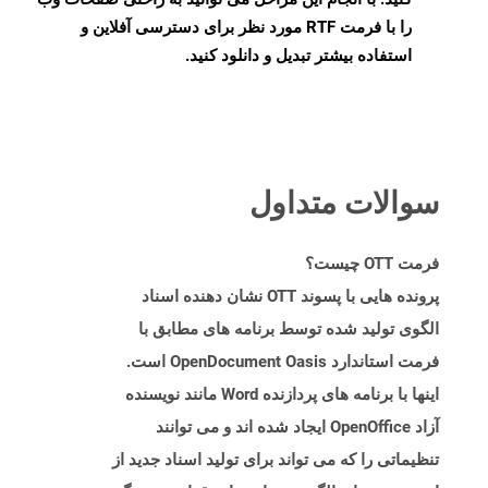
را با فرمت RTF مورد نظر برای دسترسی آفلاین و
استفاده بیشتر تبدیل و دانلود کنید.
سوالات متداول
فرمت OTT چیست؟
پرونده هایی با پسوند OTT نشان دهنده اسناد
الگوی تولید شده توسط برنامه های مطابق با
فرمت استاندارد OpenDocument Oasis است.
اینها با برنامه های پردازنده Word مانند نویسنده
آزاد OpenOffice ایجاد شده اند و می توانند
تنظیماتی را که می تواند برای تولید اسناد جدید از