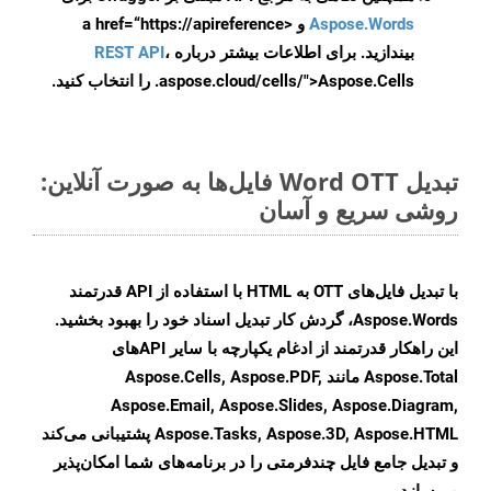
Aspose.Words
و <a href=“https://apireference
بیندازید. برای اطلاعات بیشتر درباره
،
REST API
.aspose.cloud/cells/">Aspose.Cells را انتخاب کنید.
تبدیل Word OTT فایل‌ها به صورت آنلاین:
روشی سریع و آسان
با تبدیل فایل‌های OTT به HTML با استفاده از API قدرتمند
Aspose.Words، گردش کار تبدیل اسناد خود را بهبود بخشید.
این راهکار قدرتمند از ادغام یکپارچه با سایر APIهای
Aspose.Total مانند Aspose.Cells, Aspose.PDF,
Aspose.Email, Aspose.Slides, Aspose.Diagram,
Aspose.Tasks, Aspose.3D, Aspose.HTML پشتیبانی می‌کند
و تبدیل جامع فایل چندفرمتی را در برنامه‌های شما امکان‌پذیر