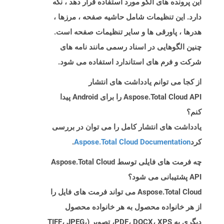
این پرونده های الگو مورد استفاده قرار دهد ، نگه
دارد. این تنظیمات شامل حاشیه صفحه ، مرزها ،
هدرها ، پاورقی ها و سایر تنظیمات صفحه است.
چنین الگوهایی در اسناد رسمی مانند نامه های
شرکت و فرم های استاندارد استفاده می شود.
از کجا می توانم یادداشت های انتشار
Aspose.Total Cloud API را برای Android پیدا
کنم؟
یادداشت های انتشار کامل را می توان در بررسی
کرد
Aspose.Total Cloud Documentation
.
چه فرمت های فایلی توسط Aspose.Total Cloud
API پشتیبانی می شود؟
Aspose.Total Cloud می تواند فرمت های فایل را
از هر خانواده محصول به هر خانواده محصول
دیگری به PDF، DOCX، XPS، تصویر (TIFF، JPEG،