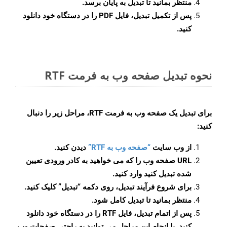
منتظر بمانید تا تبدیل به پایان برسد.
پس از تکمیل تبدیل، فایل PDF را در دستگاه خود دانلود
کنید.
نحوه تبدیل صفحه وب به فرمت RTF
برای تبدیل یک صفحه وب به فرمت RTF، مراحل زیر را دنبال
کنید:
از وب سایت
“صفحه وب به RTF”
دیدن کنید.
URL صفحه وب را که می خواهید به کادر ورودی تعیین
شده تبدیل کنید وارد کنید.
برای شروع فرآیند تبدیل، روی دکمه “تبدیل” کلیک کنید.
منتظر بمانید تا تبدیل کامل شود.
پس از اتمام تبدیل، فایل RTF را در دستگاه خود دانلود
کنید. با انجام این مراحل می توانید به راحتی صفحات وب