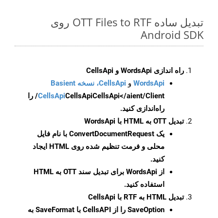
تبدیل ساده OTT Files to RTF روی
Android SDK
راه اندازی WordsApi و CellsApi
WordsApi
و
CellsApi، نسخه Basient
CellsApi
CellsApi
CellsApi</aient/Client/ را
راه‌اندازی کنید.
تبدیل OTT به HTML با WordsApi
یک
ConvertDocumentRequest
با نام فایل
محلی و فرمت تنظیم شده روی HTML ایجاد
کنید.
از WordsApi برای تبدیل سند OTT به HTML
استفاده کنید.
تبدیل HTML به RTF با CellsApi
SaveOption
را از CellsAPI با SaveFormat به