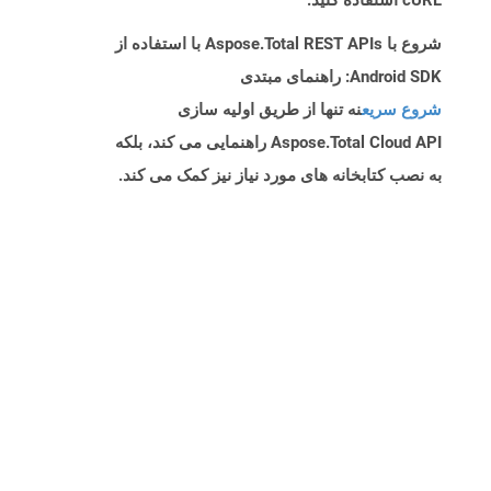
cURL استفاده کنید.
شروع با Aspose.Total REST APIs با استفاده از
Android SDK: راهنمای مبتدی
شروع سریع
نه تنها از طریق اولیه سازی
Aspose.Total Cloud API راهنمایی می کند، بلکه
به نصب کتابخانه های مورد نیاز نیز کمک می کند.