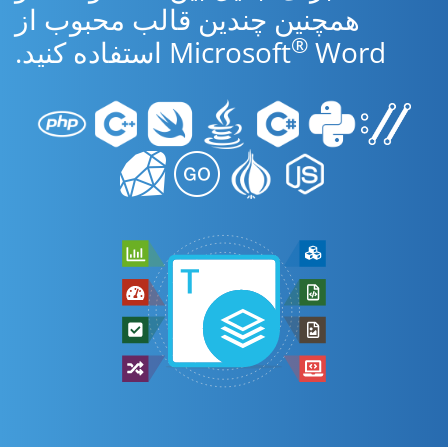
همچنین چندین قالب محبوب از
®
Word استفاده کنید.
Microsoft