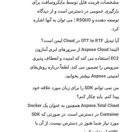
مشخصات فرمت فایل توسط مایکروسافت برای
بارگیری عمومی در دسترس است و از دیدگاه
توسعه دهنده و RSQUO ؛ می توان به آنها اشاره
کرد.
آیا تبدیل OTT to RTF در Cloud ایمن است؟
البته! Aspose Cloud از سرورهای ابری آمازون
EC2 استفاده می کند که امنیت و انعطاف پذیری
سرویس را تضمین می کند. لطفاً درباره روش‌های
امنیتی Aspose بیشتر بخوانید.
من نمی توانم SDK را برای زبان مورد علاقه خود
پیدا کنم. باید چکار کنم؟
Aspose.Total Cloud همچنین به عنوان یک Docker
Container در دسترس است. در صورتی که SDK
مورد نیاز شما هنوز در دسترس نیست، از آن با