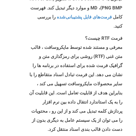
PNG BMP)، MD و موارد دیگر تبدیل کند. فهرست
کامل
فرمت‌های فایل پشتیبانی‌شده
را بررسی
کنید.
فرمت RTF چیست؟
معرفی و مستند شده توسط مایکروسافت ، قالب
متن غنی (RTF) روشی برای رمزگذاری متن و
گرافیک فرمت شده برای استفاده در برنامه ها را
نشان می دهد. این فرمت تبادل اسناد متقاطع را با
سایر محصولات مایکروسافت تسهیل می کند ،
بنابراین هدف از قابلیت تعامل است. این قابلیت آن
را به یک استاندارد انتقال داده بین نرم افزار
پردازش کلمه تبدیل می کند و از این رو ، محتویات
را می توان از یک سیستم عامل به دیگری بدون از
دست دادن قالب بندی اسناد منتقل کرد.