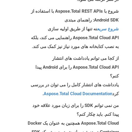
شروع با Aspose.Total REST APIs با استفاده از
Android SDK: راهنمای مبتدی
شروع سریع
نه تنها از طریق اولیه سازی
Aspose.Total Cloud API راهنمایی می کند، بلکه
به نصب کتابخانه های مورد نیاز نیز کمک می کند.
از کجا می توانم یادداشت های انتشار
Aspose.Total Cloud API را برای Android پیدا
کنم؟
یادداشت های انتشار کامل را می توان در بررسی
کرد
Aspose.Total Cloud Documentation
.
من نمی توانم SDK را برای زبان مورد علاقه خود
پیدا کنم. باید چکار کنم؟
Aspose.Total Cloud همچنین به عنوان یک Docker