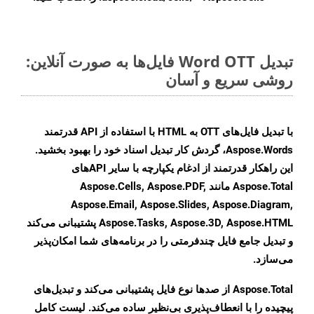
تبدیل Word OTT فایل‌ها به صورت آنلاین:
روشی سریع و آسان
با تبدیل فایل‌های OTT به HTML با استفاده از API قدرتمند
Aspose.Words، گردش کار تبدیل اسناد خود را بهبود بخشید.
این راهکار قدرتمند از ادغام یکپارچه با سایر APIهای
Aspose.Total مانند Aspose.Cells, Aspose.PDF,
Aspose.Email, Aspose.Slides, Aspose.Diagram,
Aspose.Tasks, Aspose.3D, Aspose.HTML پشتیبانی می‌کند
و تبدیل جامع فایل چندفرمتی را در برنامه‌های شما امکان‌پذیر
می‌سازد.
Aspose.Total از صدها نوع فایل پشتیبانی می‌کند و تبدیل‌های
پیچیده را با انعطاف‌پذیری بی‌نظیر ساده می‌کند. لیست کامل