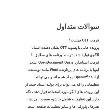
سوالات متداول
فرمت OTT چیست؟
پرونده هایی با پسوند OTT نشان دهنده اسناد
الگوی تولید شده توسط برنامه های مطابق با
فرمت استاندارد OpenDocument Oasis است.
اینها با برنامه های پردازنده Word مانند نویسنده
آزاد OpenOffice ایجاد شده اند و می توانند
تنظیماتی را که می تواند برای تولید اسناد جدید از
این پرونده های الگو مورد استفاده قرار دهد ، نگه
دارد. این تنظیمات شامل حاشیه صفحه ، مرزها ،
هدرها ، پاورقی ها و سایر تنظیمات صفحه است.