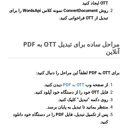
OTT ایجاد کنید
روش
ConvertDocument
نمونه کلاس WordsApi را برای
تبدیل از OTT فراخوانی کنید.
مراحل ساده برای تبدیل OTT به PDF
آنلاین
برای
OTT به PDF
لطفاً این مراحل را دنبال کنید:
از صفحه وب
OTT به PDF
دیدن کنید.
فایل OTT خود را از دستگاه خود آپلود کنید.
روی دکمه
“تبدیل”
کلیک کنید.
منتظر بمانید تا تبدیل به پایان برسد.
پس از تکمیل تبدیل، فایل PDF را در دستگاه خود دانلود
کنید.