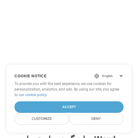
COOKIE NOTICE
To provide you with the best experience, we use cookies for
personalization, analytics, and ads. By using our site, you agree
to
our cookie policy
.
ACCEPT
CUSTOMIZE
DENY