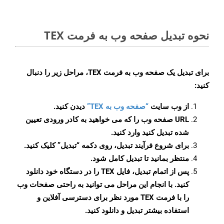
نحوه تبدیل صفحه وب به فرمت TEX
برای تبدیل یک صفحه وب به فرمت TEX، مراحل زیر را دنبال
کنید:
از وب سایت
“صفحه وب به TEX”
دیدن کنید.
URL صفحه وب را که می خواهید به کادر ورودی تعیین
شده تبدیل کنید وارد کنید.
برای شروع فرآیند تبدیل، روی دکمه “تبدیل” کلیک کنید.
منتظر بمانید تا تبدیل کامل شود.
پس از اتمام تبدیل، فایل TEX را در دستگاه خود دانلود
کنید. با انجام این مراحل می توانید به راحتی صفحات وب
را با فرمت TEX مورد نظر برای دسترسی آفلاین و
استفاده بیشتر تبدیل و دانلود کنید.