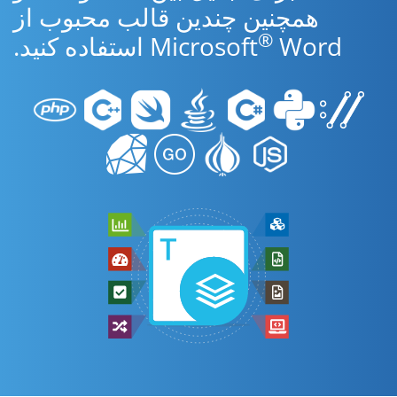
همچنین چندین قالب محبوب از
®
Word استفاده کنید.
Microsoft