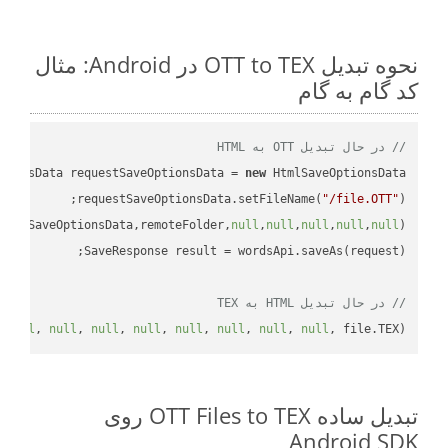
نحوه تبدیل OTT to TEX در Android: مثال
کد گام به گام
// در حال تبدیل OTT به HTML
tionsData requestSaveOptionsData = 
new
requestSaveOptionsData.setFileName(
"/file.OTT"
uestSaveOptionsData,remoteFolder,
null
,
null
,
null
,
null
,
null
// در حال تبدیل HTML به TEX
 
null
, 
null
, 
null
, 
null
, 
null
, 
null
, 
null
, 
null
, file.TEX);

تبدیل ساده OTT Files to TEX روی
Android SDK