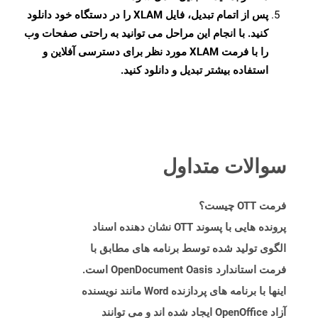
پس از اتمام تبدیل، فایل XLAM را در دستگاه خود دانلود
کنید. با انجام این مراحل می توانید به راحتی صفحات وب
را با فرمت XLAM مورد نظر برای دسترسی آفلاین و
استفاده بیشتر تبدیل و دانلود کنید.
سوالات متداول
فرمت OTT چیست؟
پرونده هایی با پسوند OTT نشان دهنده اسناد
الگوی تولید شده توسط برنامه های مطابق با
فرمت استاندارد OpenDocument Oasis است.
اینها با برنامه های پردازنده Word مانند نویسنده
آزاد OpenOffice ایجاد شده اند و می توانند