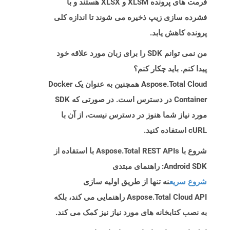
فرمت های پرونده XLSM و XLSX هستند و با
فشرده سازی زیپ ذخیره می شوند تا اندازه کلی
پرونده کاهش یابد.
من نمی توانم SDK را برای زبان مورد علاقه خود
پیدا کنم. باید چکار کنم؟
Aspose.Total Cloud همچنین به عنوان یک Docker
Container در دسترس است. در صورتی که SDK
مورد نیاز شما هنوز در دسترس نیست، از آن با
cURL استفاده کنید.
شروع با Aspose.Total REST APIs با استفاده از
Android SDK: راهنمای مبتدی
شروع سریع
نه تنها از طریق اولیه سازی
Aspose.Total Cloud API راهنمایی می کند، بلکه
به نصب کتابخانه های مورد نیاز نیز کمک می کند.