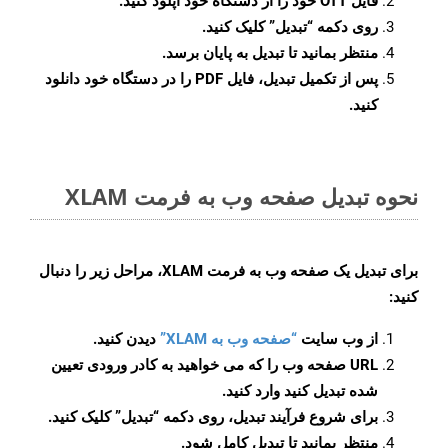
فایل OTT خود را از دستگاه خود آپلود کنید.
روی دکمه
“تبدیل”
کلیک کنید.
منتظر بمانید تا تبدیل به پایان برسد.
پس از تکمیل تبدیل، فایل PDF را در دستگاه خود دانلود
کنید.
نحوه تبدیل صفحه وب به فرمت XLAM
برای تبدیل یک صفحه وب به فرمت XLAM، مراحل زیر را دنبال
کنید:
از وب سایت
“صفحه وب به XLAM”
دیدن کنید.
URL صفحه وب را که می خواهید به کادر ورودی تعیین
شده تبدیل کنید وارد کنید.
برای شروع فرآیند تبدیل، روی دکمه “تبدیل” کلیک کنید.
منتظر بمانید تا تبدیل کامل شود.