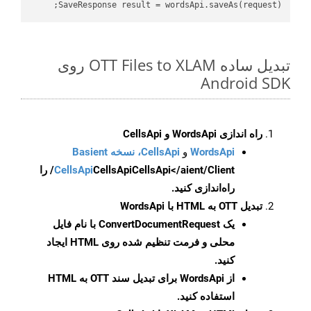
SaveResponse result = wordsApi.saveAs(request);

تبدیل ساده OTT Files to XLAM روی
Android SDK
راه اندازی WordsApi و CellsApi
WordsApi
و
CellsApi، نسخه Basient
CellsApi
CellsApi
CellsApi</aient/Client/ را
راه‌اندازی کنید.
تبدیل OTT به HTML با WordsApi
یک
ConvertDocumentRequest
با نام فایل
محلی و فرمت تنظیم شده روی HTML ایجاد
کنید.
از WordsApi برای تبدیل سند OTT به HTML
استفاده کنید.