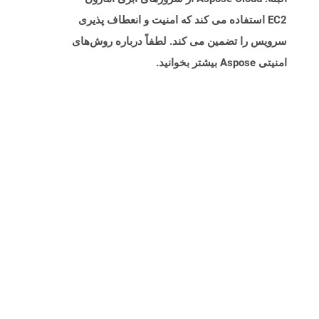
EC2 استفاده می کند که امنیت و انعطاف پذیری
سرویس را تضمین می کند. لطفاً درباره روش‌های
امنیتی Aspose بیشتر بخوانید.