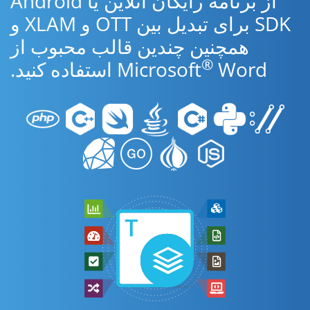
از برنامه رایگان آنلاین یا Android
SDK برای تبدیل بین OTT و XLAM و
همچنین چندین قالب محبوب از
®
Word استفاده کنید.
Microsoft