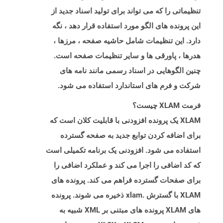
تنظیماتی را که می تواند برای تولید اسناد جدید از
این پرونده های الگو مورد استفاده قرار دهد ، نگه
دارد. این تنظیمات شامل حاشیه صفحه ، مرزها ،
هدرها ، پاورقی ها و سایر تنظیمات صفحه است.
چنین الگوهایی در اسناد رسمی مانند نامه های
شرکت و فرم های استاندارد استفاده می شود.
فرمت XLAM چیست؟
XLAM یک پرونده افزودنی با قابلیت کلان است که
برای اضافه کردن توابع جدید به صفحه گسترده
استفاده می شود. افزودنی یک برنامه تکمیلی است
که کد اضافی را اجرا می کند و عملکرد اضافی را
برای صفحات گسترده فراهم می کند. پرونده های
XLAM با گسترش .xlam ذخیره می شوند. پرونده
های XLAM پرونده های مبتنی بر XML شبیه به