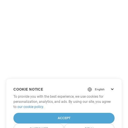
COOKIE NOTICE
To provide you with the best experience, we use cookies for
personalization, analytics, and ads. By using our site, you agree
to
our cookie policy
.
ACCEPT