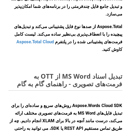
و تبدیل جامع فایل چندفرمتی را در برنامه‌های شما امکان‌پذیر
می‌سازد.
Aspose.Total از صدها نوع فایل پشتیبانی می‌کند و تبدیل‌های
پیچیده را با انعطاف‌پذیری بی‌نظیر ساده می‌کند. لیست کامل
فرمت‌های پشتیبانی شده را در پلتفرم
Aspose.Total Cloud
کاوش کنید.
تبدیل اسناد MS Word از OTT به
فرمت‌های تصویری - راهنمای گام به گام
Aspose.Words Cloud SDK روش‌های سریع و ساده‌ای را برای
تبدیل فایل‌های MS Word به فرمت‌های تصویری مختلف ارائه
می‌کند، درست مانند آنچه در بالا برای XLAM انجام دادیم. چه از
طریق تماس مستقیم REST API یا SDK، می توانید به راحتی