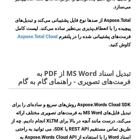
می‌سازد.
Aspose.Total از صدها نوع فایل پشتیبانی می‌کند و تبدیل‌های
پیچیده را با انعطاف‌پذیری بی‌نظیر ساده می‌کند. لیست کامل
فرمت‌های پشتیبانی شده را در پلتفرم
Aspose.Total Cloud
کاوش کنید.
تبدیل اسناد MS Word از PDF به
فرمت‌های تصویری - راهنمای گام به گام
Aspose.Words Cloud SDK روش‌های سریع و ساده‌ای را برای
تبدیل فایل‌های MS Word به فرمت‌های تصویری مختلف ارائه
می‌کند، درست مانند آنچه در بالا برای XLTM انجام دادیم. چه از
طریق تماس مستقیم REST API یا SDK، می توانید به راحتی
اسناد Word را با استفاده از Aspose.Words Cloud API به