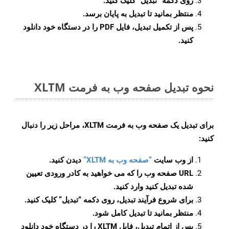
روی دکمه
“تبدیل”
کلیک کنید.
منتظر بمانید تا تبدیل به پایان برسد.
پس از تکمیل تبدیل، فایل PDF را در دستگاه خود دانلود
کنید.
نحوه تبدیل صفحه وب به فرمت XLTM
برای تبدیل یک صفحه وب به فرمت XLTM، مراحل زیر را دنبال
کنید:
از وب سایت
“صفحه وب به XLTM”
دیدن کنید.
URL صفحه وب را که می خواهید به کادر ورودی تعیین
شده تبدیل کنید وارد کنید.
برای شروع فرآیند تبدیل، روی دکمه “تبدیل” کلیک کنید.
منتظر بمانید تا تبدیل کامل شود.
پس از اتمام تبدیل، فایل XLTM را در دستگاه خود دانلود