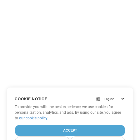
COOKIE NOTICE
To provide you with the best experience, we use cookies for
personalization, analytics, and ads. By using our site, you agree
to
our cookie policy
.
ACCEPT