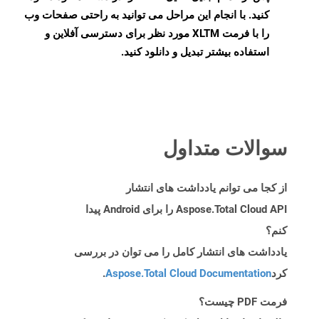
کنید. با انجام این مراحل می توانید به راحتی صفحات وب
را با فرمت XLTM مورد نظر برای دسترسی آفلاین و
استفاده بیشتر تبدیل و دانلود کنید.
سوالات متداول
از کجا می توانم یادداشت های انتشار
Aspose.Total Cloud API را برای Android پیدا
کنم؟
یادداشت های انتشار کامل را می توان در بررسی
کرد
Aspose.Total Cloud Documentation
.
فرمت PDF چیست؟