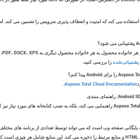
پشتیبانی‌شده
را بررسی کنید.
د
Aspose.Total Cloud Documentation
.
MH نشان دهنده یک قالب بایگانی صفحه وب است که می تواند توسط تعدادی از برنامه های
بایگانی شناخته می شود زیرا در یک پرونده واحد ، کد HTML و منابع مرتبط را ذخیره می کند. این مناب