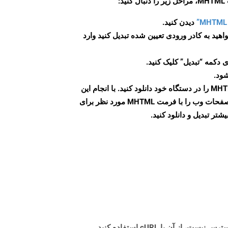
:
دیدن کنید.
اهید به کادر ورودی تعیین شده تبدیل کنید وارد
 دکمه “تبدیل” کلیک کنید.
شود.
پس از اتمام تبدیل، فایل MHTML را در دستگاه خود دانلود کنید. با انجام این
مراحل می توانید به راحتی صفحات وب را با فرمت MHTML مورد نظر برای
تر تبدیل و دانلود کنید.