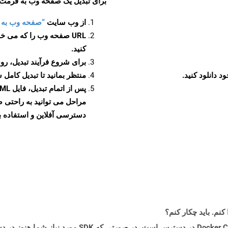
برای تبدیل یک صفحه وب به فرمت MHTML، مراحل زیر را دنبال کنید
از وب سایت
“صفحه وب به MHTML”
URL صفحه وب را که می خو
کنید.
برای شروع فرآیند تبدیل، روی
منتظر بمانید تا تبدیل کامل 
دسترسی آفلاین و استفاده بیش