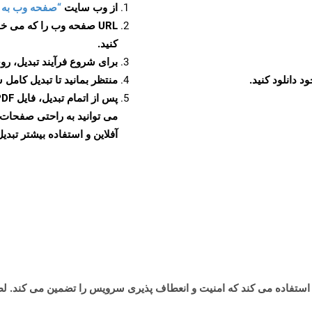
از وب سایت
“صفحه وب به PDF”
URL صفحه وب را که می خو
کنید.
برای شروع فرآیند تبدیل، روی
منتظر بمانید تا تبدیل کامل 
آفلاین و استفاده بیشتر تبدیل 