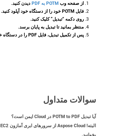
از صفحه وب
POTM به PDF
دیدن کنید.
فایل POTM خود را از دستگاه خود آپلود کنید.
روی دکمه
“تبدیل”
کلیک کنید.
منتظر بمانید تا تبدیل به پایان برسد.
پس از تکمیل تبدیل، فایل PDF را در دستگاه خود دانلود کنید.
سوالات متداول
آیا تبدیل POTM to PDF در Cloud ایمن است؟
بخوانید.