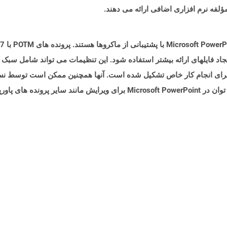
 فایلهای ارائه بیشتر استفاده شود. این تنظیمات می تواند شامل سبک ها 