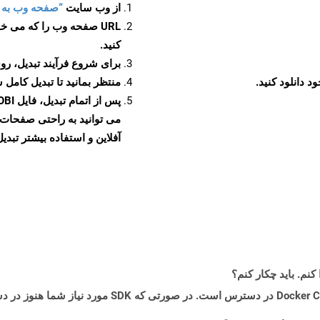
از وب سایت
“صفحه وب به MOBI”
URL صفحه وب را که می خو
کنید.
برای شروع فرآیند تبدیل، روی
منتظر بمانید تا تبدیل کامل 
آفلاین و استفاده بیشتر تبدیل 