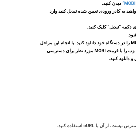
دیدن کنید.
اهید به کادر ورودی تعیین شده تبدیل کنید وارد
 دکمه “تبدیل” کلیک کنید.
شود.
پس از اتمام تبدیل، فایل MOBI را در دستگاه خود دانلود کنید. با انجام این مراحل
می توانید به راحتی صفحات وب را با فرمت MOBI مورد نظر برای دسترسی
و دانلود کنید.