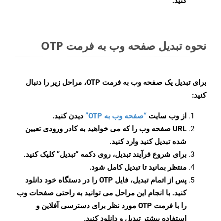
کنید.
نحوه تبدیل صفحه وب به فرمت OTP
برای تبدیل یک صفحه وب به فرمت OTP، مراحل زیر را دنبال
کنید:
از وب سایت
“صفحه وب به OTP”
دیدن کنید.
URL صفحه وب را که می خواهید به کادر ورودی تعیین
شده تبدیل کنید وارد کنید.
برای شروع فرآیند تبدیل، روی دکمه “تبدیل” کلیک کنید.
منتظر بمانید تا تبدیل کامل شود.
پس از اتمام تبدیل، فایل OTP را در دستگاه خود دانلود
کنید. با انجام این مراحل می توانید به راحتی صفحات وب
را با فرمت OTP مورد نظر برای دسترسی آفلاین و
استفاده بیشتر تبدیل و دانلود کنید.