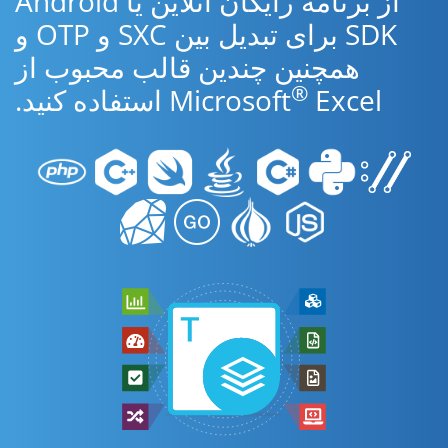
از برنامه رایگان آنلاین یا Android
SDK برای تبدیل بین SXC و OTP و
همچنین چندین قالب محبوب از
®
Excel استفاده کنید.
Microsoft