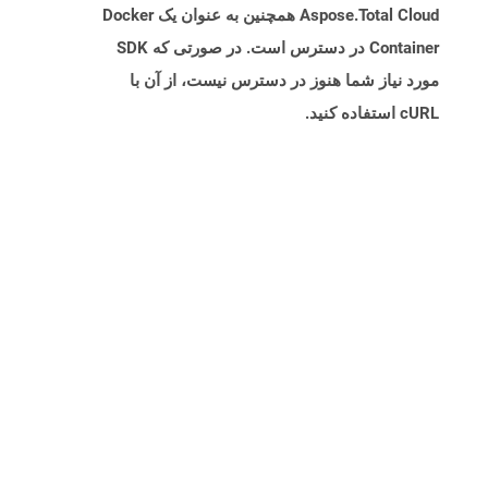
Aspose.Total Cloud همچنین به عنوان یک Docker
Container در دسترس است. در صورتی که SDK
مورد نیاز شما هنوز در دسترس نیست، از آن با
cURL استفاده کنید.