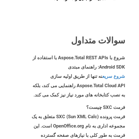
سوالات متداول
شروع با Aspose.Total REST APIs با استفاده از
Android SDK: راهنمای مبتدی
شروع سریع
نه تنها از طریق اولیه سازی
Aspose.Total Cloud API راهنمایی می کند، بلکه
به نصب کتابخانه های مورد نیاز نیز کمک می کند.
فرمت SXC چیست؟
فرمت پرونده SXC (Sun XML Calc) متعلق به یک
مجموعه اداری به نام OpenOffice.org است. این
فرمت به طور کلی با نیازهای صفحه گسترده