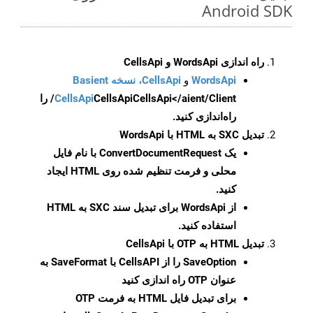
Android SDK
راه اندازی WordsApi و CellsApi
WordsApi
و
CellsApi، نسخه Basient
CellsApi
CellsApi
CellsApi</aient/Client/ را
راه‌اندازی کنید.
تبدیل SXC به HTML با WordsApi
یک
ConvertDocumentRequest
با نام فایل
محلی و فرمت تنظیم شده روی HTML ایجاد
کنید.
از WordsApi برای تبدیل سند SXC به HTML
استفاده کنید.
تبدیل HTML به OTP با CellsApi
SaveOption
را از CellsAPI با SaveFormat به
عنوان OTP راه اندازی کنید
برای تبدیل فایل HTML به فرمت
OTP