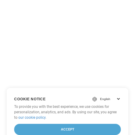
COOKIE NOTICE
To provide you with the best experience, we use cookies for
personalization, analytics, and ads. By using our site, you agree
to
our cookie policy
.
ACCEPT