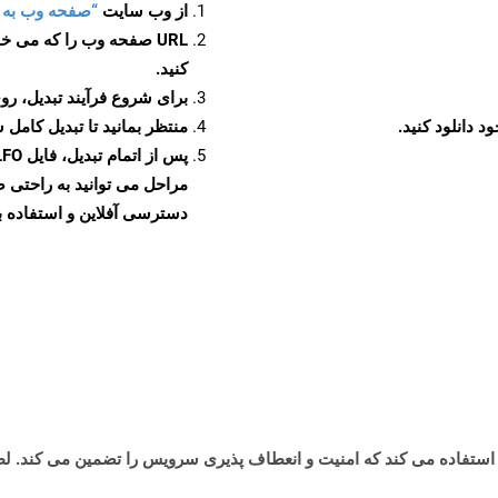
از وب سایت
“صفحه وب به XSLFO”
URL صفحه وب را که می خو
کنید.
برای شروع فرآیند تبدیل، روی
منتظر بمانید تا تبدیل کامل 
دسترسی آفلاین و استفاده بیش