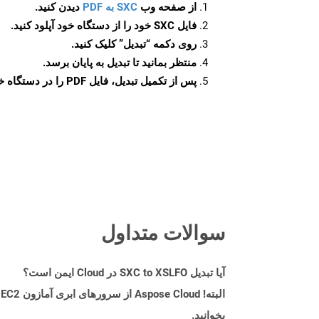
از صفحه وب
SXC به PDF
دیدن کنید.
فایل SXC خود را از دستگاه خود آپلود کنید.
روی دکمه
“تبدیل”
کلیک کنید.
منتظر بمانید تا تبدیل به پایان برسد.
پس از تکمیل تبدیل، فایل PDF را در دستگاه خود دانلود کنید.
سوالات متداول
آیا تبدیل SXC to XSLFO در Cloud ایمن است؟
بخوانید.