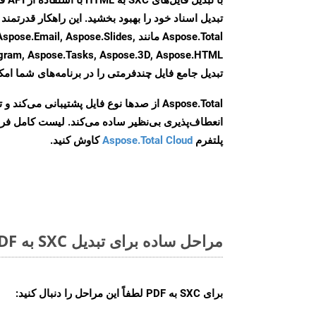
Aspose.Total مانند il, Aspose.Slides
تبدیل جامع فایل چندفرمتی را در برنامه‌های شما امکا
Aspose.Total از صدها نوع فایل پشتیبانی می‌کند 
انعطاف‌پذیری بی‌نظیر ساده می‌کند. لیست کامل فر
پلتفرم
Aspose.Total Cloud
کاوش کنید.
مراحل ساده برای تبدیل SXC به PDF آنلاین
برای
SXC به PDF
لطفاً این مراحل را دنبال کنید: