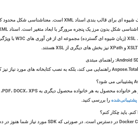
بیشتر برای تولید پرونده 
پشتیبانی‌شده
را بررسی کنید.