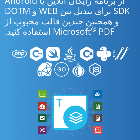
از برنامه رایگان آنلاین یا Android
SDK برای تبدیل بین WEB و DOTM
و همچنین چندین قالب محبوب از
®
PDF استفاده کنید.
Microsoft