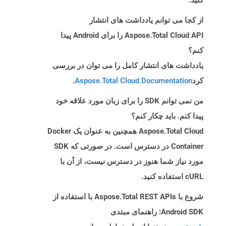
کنید.
از کجا می توانم یادداشت های انتشار
Aspose.Total Cloud API را برای Android پیدا
کنم؟
یادداشت های انتشار کامل را می توان در بررسی
کرد
Aspose.Total Cloud Documentation
.
من نمی توانم SDK را برای زبان مورد علاقه خود
پیدا کنم. باید چکار کنم؟
Aspose.Total Cloud همچنین به عنوان یک Docker
Container در دسترس است. در صورتی که SDK
مورد نیاز شما هنوز در دسترس نیست، از آن با
cURL استفاده کنید.
شروع با Aspose.Total REST APIs با استفاده از
Android SDK: راهنمای مبتدی