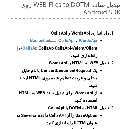
تبدیل ساده WEB Files to DOTM روی
Android SDK
راه اندازی WordsApi و CellsApi
WordsApi
و
CellsApi، نسخه Basient
CellsApi
CellsApi
CellsApi</aient/Client/ را
راه‌اندازی کنید.
تبدیل WEB به HTML با WordsApi
یک
ConvertDocumentRequest
با نام فایل
محلی و فرمت تنظیم شده روی HTML ایجاد
کنید.
از WordsApi برای تبدیل سند WEB به HTML
استفاده کنید.
تبدیل HTML به DOTM با CellsApi
SaveOption
را از CellsAPI با SaveFormat به
عنوان DOTM راه اندازی کنید