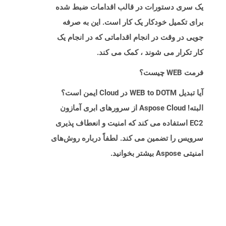
یک سری دستورات در قالب اقدامات ضبط شده
برای تکمیل خودکار یک کار است. این به صرفه
جویی در وقت در انجام اقداماتی که در انجام یک
کار تکرار می شوند ، کمک می کند.
فرمت WEB چیست؟
آیا تبدیل WEB to DOTM در Cloud ایمن است؟
البته! Aspose Cloud از سرورهای ابری آمازون
EC2 استفاده می کند که امنیت و انعطاف پذیری
سرویس را تضمین می کند. لطفاً درباره روش‌های
امنیتی Aspose بیشتر بخوانید.