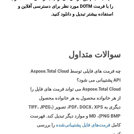
را با فرمت DOTM مورد نظر برای دسترسی آفلاین و
استفاده بیشتر تبدیل و دانلود کنید.
سوالات متداول
چه فرمت های فایلی توسط Aspose.Total Cloud
API پشتیبانی می شود؟
Aspose.Total Cloud می تواند فرمت های فایل را
از هر خانواده محصول به هر خانواده محصول
دیگری به PDF، DOCX، XPS، تصویر (TIFF، JPEG،
PNG BMP)، MD و موارد دیگر تبدیل کند. فهرست
کامل
فرمت‌های فایل پشتیبانی‌شده
را بررسی