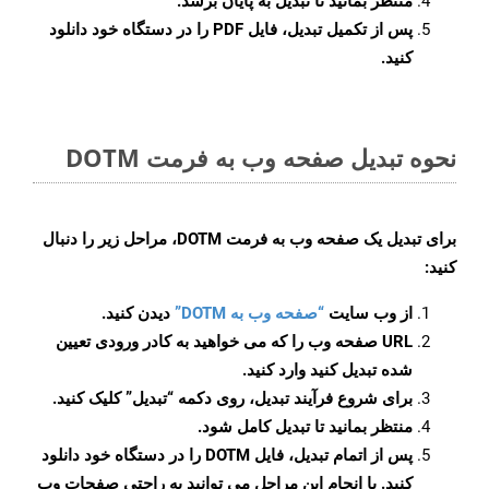
منتظر بمانید تا تبدیل به پایان برسد.
پس از تکمیل تبدیل، فایل PDF را در دستگاه خود دانلود
کنید.
نحوه تبدیل صفحه وب به فرمت DOTM
برای تبدیل یک صفحه وب به فرمت DOTM، مراحل زیر را دنبال
کنید:
از وب سایت
“صفحه وب به DOTM”
دیدن کنید.
URL صفحه وب را که می خواهید به کادر ورودی تعیین
شده تبدیل کنید وارد کنید.
برای شروع فرآیند تبدیل، روی دکمه “تبدیل” کلیک کنید.
منتظر بمانید تا تبدیل کامل شود.
پس از اتمام تبدیل، فایل DOTM را در دستگاه خود دانلود
کنید. با انجام این مراحل می توانید به راحتی صفحات وب