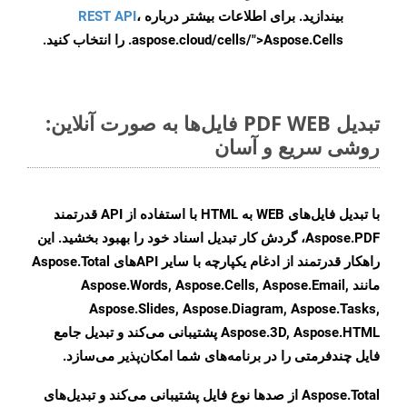
بیندازید. برای اطلاعات بیشتر درباره
،
REST API
.aspose.cloud/cells/">Aspose.Cells را انتخاب کنید.
تبدیل PDF WEB فایل‌ها به صورت آنلاین:
روشی سریع و آسان
با تبدیل فایل‌های WEB به HTML با استفاده از API قدرتمند
Aspose.PDF، گردش کار تبدیل اسناد خود را بهبود بخشید. این
راهکار قدرتمند از ادغام یکپارچه با سایر APIهای Aspose.Total
مانند Aspose.Words, Aspose.Cells, Aspose.Email,
Aspose.Slides, Aspose.Diagram, Aspose.Tasks,
Aspose.3D, Aspose.HTML پشتیبانی می‌کند و تبدیل جامع
فایل چندفرمتی را در برنامه‌های شما امکان‌پذیر می‌سازد.
Aspose.Total از صدها نوع فایل پشتیبانی می‌کند و تبدیل‌های