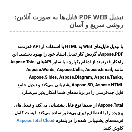
تبدیل PDF WEB فایل‌ها به صورت آنلاین:
روشی سریع و آسان
با تبدیل فایل‌های WEB به HTML با استفاده از API قدرتمند
Aspose.PDF، گردش کار تبدیل اسناد خود را بهبود بخشید. این
راهکار قدرتمند از ادغام یکپارچه با سایر APIهای Aspose.Total
مانند Aspose.Words, Aspose.Cells, Aspose.Email,
Aspose.Slides, Aspose.Diagram, Aspose.Tasks,
Aspose.3D, Aspose.HTML پشتیبانی می‌کند و تبدیل جامع
فایل چندفرمتی را در برنامه‌های شما امکان‌پذیر می‌سازد.
Aspose.Total از صدها نوع فایل پشتیبانی می‌کند و تبدیل‌های
پیچیده را با انعطاف‌پذیری بی‌نظیر ساده می‌کند. لیست کامل
فرمت‌های پشتیبانی شده را در پلتفرم
Aspose.Total Cloud
کاوش کنید.