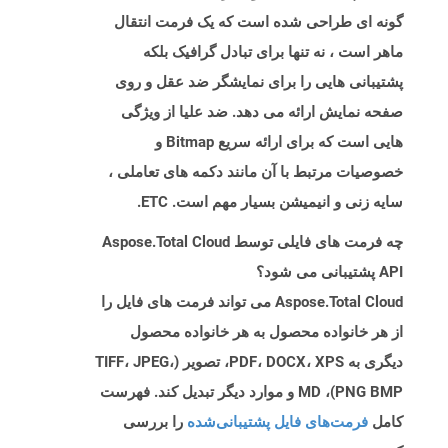
گونه ای طراحی شده است که یک فرمت انتقال
ماهر است ، نه تنها برای تبادل گرافیک بلکه
پشتیبانی هایی را برای نمایشگر ضد عقل و روی
صفحه نمایش ارائه می دهد. ضد علیا از ویژگی
هایی است که برای ارائه سریع Bitmap و
خصوصیات مرتبط با آن مانند دکمه های تعاملی ،
سایه زنی و انیمیشن بسیار مهم است. ETC.
چه فرمت های فایلی توسط Aspose.Total Cloud
API پشتیبانی می شود؟
Aspose.Total Cloud می تواند فرمت های فایل را
از هر خانواده محصول به هر خانواده محصول
دیگری به PDF، DOCX، XPS، تصویر (TIFF، JPEG،
PNG BMP)، MD و موارد دیگر تبدیل کند. فهرست
کامل
فرمت‌های فایل پشتیبانی‌شده
را بررسی