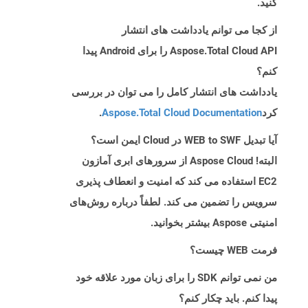
کنید.
از کجا می توانم یادداشت های انتشار
Aspose.Total Cloud API را برای Android پیدا
کنم؟
یادداشت های انتشار کامل را می توان در بررسی
کرد
Aspose.Total Cloud Documentation
.
آیا تبدیل WEB to SWF در Cloud ایمن است؟
البته! Aspose Cloud از سرورهای ابری آمازون
EC2 استفاده می کند که امنیت و انعطاف پذیری
سرویس را تضمین می کند. لطفاً درباره روش‌های
امنیتی Aspose بیشتر بخوانید.
فرمت WEB چیست؟
من نمی توانم SDK را برای زبان مورد علاقه خود
پیدا کنم. باید چکار کنم؟