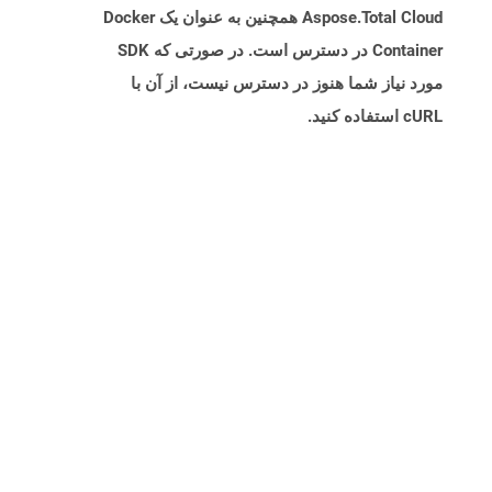
Aspose.Total Cloud همچنین به عنوان یک Docker
Container در دسترس است. در صورتی که SDK
مورد نیاز شما هنوز در دسترس نیست، از آن با
cURL استفاده کنید.