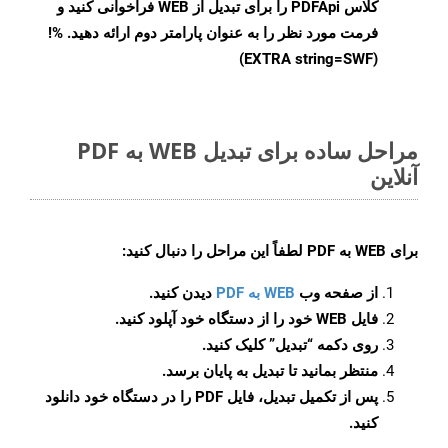
کلاس PDFApi را برای تبدیل از WEB فراخوانی کنید و
فرمت مورد نظر را به عنوان پارامتر دوم ارائه دهید. %!
(EXTRA string=SWF)
مراحل ساده برای تبدیل WEB به PDF
آنلاین
برای
WEB به PDF
لطفاً این مراحل را دنبال کنید:
از صفحه وب
WEB به PDF
دیدن کنید.
فایل WEB خود را از دستگاه خود آپلود کنید.
روی دکمه
“تبدیل”
کلیک کنید.
منتظر بمانید تا تبدیل به پایان برسد.
پس از تکمیل تبدیل، فایل PDF را در دستگاه خود دانلود
کنید.