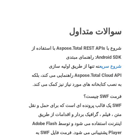
سوالات متداول
شروع با Aspose.Total REST APIs با استفاده از
Android SDK: راهنمای مبتدی
شروع سریع
نه تنها از طریق اولیه سازی
Aspose.Total Cloud API راهنمایی می کند، بلکه
به نصب کتابخانه های مورد نیاز نیز کمک می کند.
فرمت SWF چیست؟
SWF یک قالب پرونده ای است که برای حمل و نقل
متن ، فیلم ، گرافیک بردار و اقدامات از طریق
اینترنت استفاده می شود و توسط Adobe Flash
Player پشتیبانی می شود. فرمت فایل SWF به