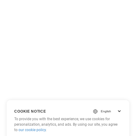
COOKIE NOTICE
To provide you with the best experience, we use cookies for
personalization, analytics, and ads. By using our site, you agree
to
our cookie policy
.