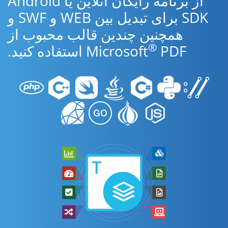
از برنامه رایگان آنلاین یا Android
SDK برای تبدیل بین WEB و SWF و
همچنین چندین قالب محبوب از
®
PDF استفاده کنید.
Microsoft