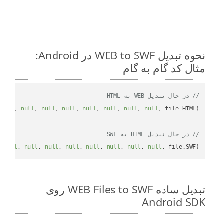
نحوه تبدیل WEB to SWF در Android:
مثال کد گام به گام
// در حال تبدیل WEB به HTML
null
, 
null
, 
null
, 
null
, 
null
, 
null
, 
null
, 
null
// در حال تبدیل HTML به SWF
 
null
, 
null
, 
null
, 
null
, 
null
, 
null
, 
null
, 
null
, file.SWF);

تبدیل ساده WEB Files to SWF روی
Android SDK