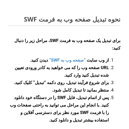
نحوه تبدیل صفحه وب به فرمت SWF
برای تبدیل یک صفحه وب به فرمت SWF، مراحل زیر را دنبال
کنید:
از وب سایت
“صفحه وب به SWF”
دیدن کنید.
URL صفحه وب را که می خواهید به کادر ورودی تعیین
شده تبدیل کنید وارد کنید.
برای شروع فرآیند تبدیل، روی دکمه “تبدیل” کلیک کنید.
منتظر بمانید تا تبدیل کامل شود.
پس از اتمام تبدیل، فایل SWF را در دستگاه خود دانلود
کنید. با انجام این مراحل می توانید به راحتی صفحات وب
را با فرمت SWF مورد نظر برای دسترسی آفلاین و
استفاده بیشتر تبدیل و دانلود کنید.