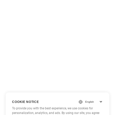
COOKIE NOTICE
To provide you with the best experience, we use cookies for
personalization, analytics, and ads. By using our site, you agree