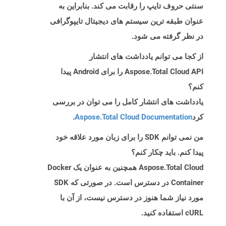
سنتی حروف تایپ را رقابت می کند. بنابراین به
عنوان طبقه ترین سیستم های دیجیتال تایپوگرافی
در نظر گرفته می شود.
از کجا می توانم یادداشت های انتشار
Aspose.Total Cloud API را برای Android پیدا
کنم؟
یادداشت های انتشار کامل را می توان در بررسی
کرد
Aspose.Total Cloud Documentation
.
من نمی توانم SDK را برای زبان مورد علاقه خود
پیدا کنم. باید چکار کنم؟
Aspose.Total Cloud همچنین به عنوان یک Docker
Container در دسترس است. در صورتی که SDK
مورد نیاز شما هنوز در دسترس نیست، از آن با
cURL استفاده کنید.