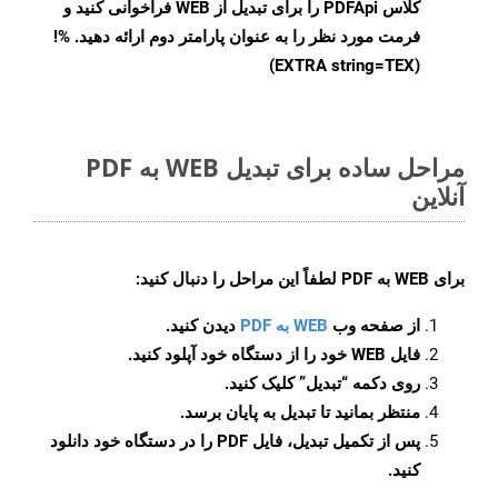
کلاس PDFApi را برای تبدیل از WEB فراخوانی کنید و
فرمت مورد نظر را به عنوان پارامتر دوم ارائه دهید. %!
(EXTRA string=TEX)
مراحل ساده برای تبدیل WEB به PDF
آنلاین
برای
WEB به PDF
لطفاً این مراحل را دنبال کنید:
از صفحه وب
WEB به PDF
دیدن کنید.
فایل WEB خود را از دستگاه خود آپلود کنید.
روی دکمه
“تبدیل”
کلیک کنید.
منتظر بمانید تا تبدیل به پایان برسد.
پس از تکمیل تبدیل، فایل PDF را در دستگاه خود دانلود
کنید.