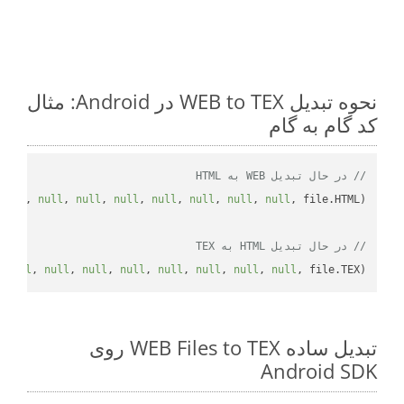
نحوه تبدیل WEB to TEX در Android: مثال
کد گام به گام
// در حال تبدیل WEB به HTML
null
, 
null
, 
null
, 
null
, 
null
, 
null
, 
null
, 
null
// در حال تبدیل HTML به TEX
 
null
, 
null
, 
null
, 
null
, 
null
, 
null
, 
null
, 
null
, file.TEX);

تبدیل ساده WEB Files to TEX روی
Android SDK