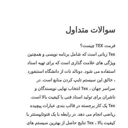
سوالات متداول
فرمت TEX چیست؟
Tex زبانی است که شامل برنامه نویسی و همچنین
ویژگی های علامت گذاری است که برای تهیه اسناد
استفاده می شود. دونالد نات از دانشگاه استنفورد
، خالق این سیستم تایپ کردن منابع است. در
سراسر جهان ، Tex انتخاب نهایی نویسندگان و
ناشران برای تولید اسناد فنی با کیفیت بالا است.
Tex یک کار برجسته در قالب بندی عبارات پیچیده
ریاضی انجام می دهد. در رابطه با یک فتوتایپستتر با
کیفیت بالا ، Tex نتایج حاصل از بهترین سیستم های