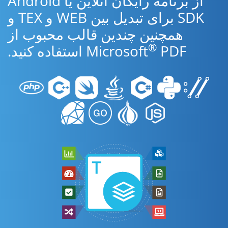
از برنامه رایگان آنلاین یا Android
SDK برای تبدیل بین WEB و TEX و
همچنین چندین قالب محبوب از
®
PDF استفاده کنید.
Microsoft