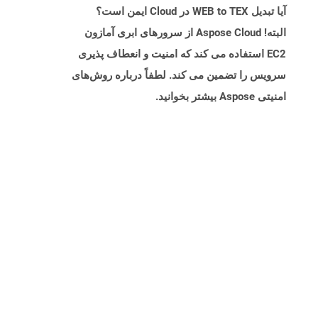
آیا تبدیل WEB to TEX در Cloud ایمن است؟
البته! Aspose Cloud از سرورهای ابری آمازون
EC2 استفاده می کند که امنیت و انعطاف پذیری
سرویس را تضمین می کند. لطفاً درباره روش‌های
امنیتی Aspose بیشتر بخوانید.