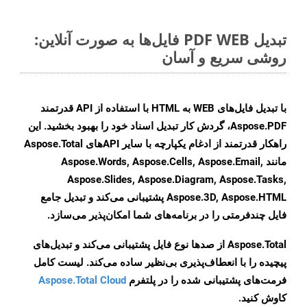
تبدیل PDF WEB فایل‌ها به صورت آنلاین:
روشی سریع و آسان
با تبدیل فایل‌های WEB به HTML با استفاده از API قدرتمند
Aspose.PDF، گردش کار تبدیل اسناد خود را بهبود بخشید. این
راهکار قدرتمند از ادغام یکپارچه با سایر APIهای Aspose.Total
مانند Aspose.Words, Aspose.Cells, Aspose.Email,
Aspose.Slides, Aspose.Diagram, Aspose.Tasks,
Aspose.3D, Aspose.HTML پشتیبانی می‌کند و تبدیل جامع
فایل چندفرمتی را در برنامه‌های شما امکان‌پذیر می‌سازد.
Aspose.Total از صدها نوع فایل پشتیبانی می‌کند و تبدیل‌های
پیچیده را با انعطاف‌پذیری بی‌نظیر ساده می‌کند. لیست کامل
فرمت‌های پشتیبانی شده را در پلتفرم
Aspose.Total Cloud
کاوش کنید.