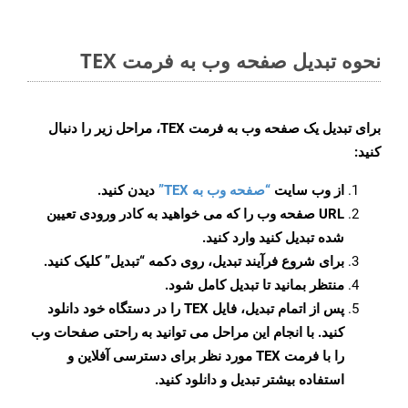
نحوه تبدیل صفحه وب به فرمت TEX
برای تبدیل یک صفحه وب به فرمت TEX، مراحل زیر را دنبال
کنید:
از وب سایت
“صفحه وب به TEX”
دیدن کنید.
URL صفحه وب را که می خواهید به کادر ورودی تعیین
شده تبدیل کنید وارد کنید.
برای شروع فرآیند تبدیل، روی دکمه “تبدیل” کلیک کنید.
منتظر بمانید تا تبدیل کامل شود.
پس از اتمام تبدیل، فایل TEX را در دستگاه خود دانلود
کنید. با انجام این مراحل می توانید به راحتی صفحات وب
را با فرمت TEX مورد نظر برای دسترسی آفلاین و
استفاده بیشتر تبدیل و دانلود کنید.