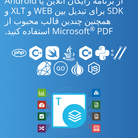
از برنامه رایگان آنلاین یا Android
SDK برای تبدیل بین WEB و XLT و
همچنین چندین قالب محبوب از
®
PDF استفاده کنید.
Microsoft