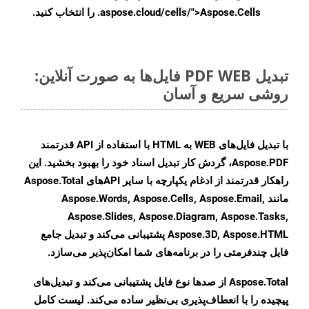
.aspose.cloud/cells/">Aspose.Cells را انتخاب کنید.
تبدیل PDF WEB فایل‌ها به صورت آنلاین:
روشی سریع و آسان
با تبدیل فایل‌های WEB به HTML با استفاده از API قدرتمند
Aspose.PDF، گردش کار تبدیل اسناد خود را بهبود بخشید. این
راهکار قدرتمند از ادغام یکپارچه با سایر APIهای Aspose.Total
مانند Aspose.Words, Aspose.Cells, Aspose.Email,
Aspose.Slides, Aspose.Diagram, Aspose.Tasks,
Aspose.3D, Aspose.HTML پشتیبانی می‌کند و تبدیل جامع
فایل چندفرمتی را در برنامه‌های شما امکان‌پذیر می‌سازد.
Aspose.Total از صدها نوع فایل پشتیبانی می‌کند و تبدیل‌های
پیچیده را با انعطاف‌پذیری بی‌نظیر ساده می‌کند. لیست کامل