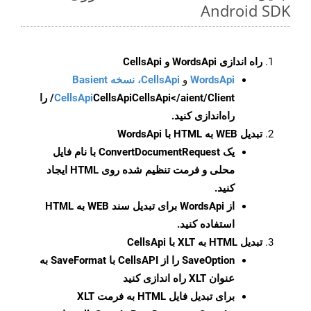
Android SDK
راه اندازی WordsApi و CellsApi
WordsApi
و
CellsApi، نسخه Basient
CellsApi
CellsApi
CellsApi</aient/Client/ را
راه‌اندازی کنید.
تبدیل WEB به HTML با WordsApi
یک
ConvertDocumentRequest
با نام فایل
محلی و فرمت تنظیم شده روی HTML ایجاد
کنید.
از WordsApi برای تبدیل سند WEB به HTML
استفاده کنید.
تبدیل HTML به XLT با CellsApi
SaveOption
را از CellsAPI با SaveFormat به
عنوان XLT راه اندازی کنید
برای تبدیل فایل HTML به فرمت
XLT