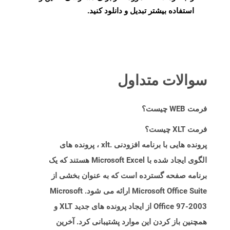
استفاده بیشتر تبدیل و دانلود کنید.
سوالات متداول
فرمت WEB چیست؟
فرمت XLT چیست؟
پرونده هایی با برنامه افزودنی .xlt ، پرونده های
الگوی ایجاد شده با Microsoft Excel هستند که یک
برنامه صفحه گسترده است که به عنوان بخشی از
Microsoft Office Suite ارائه می شود. Microsoft
Office 97-2003 از ایجاد پرونده های جدید XLT و
همچنین باز کردن این موارد پشتیبانی کرد. آخرین