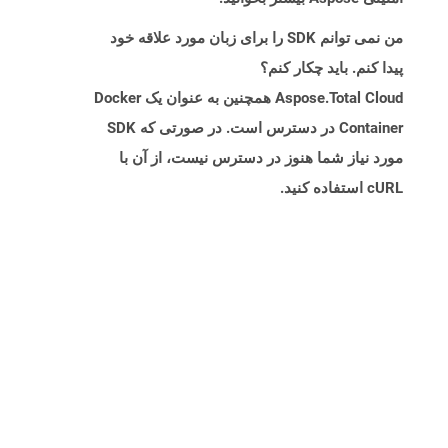
من نمی توانم SDK را برای زبان مورد علاقه خود
پیدا کنم. باید چکار کنم؟
Aspose.Total Cloud همچنین به عنوان یک Docker
Container در دسترس است. در صورتی که SDK
مورد نیاز شما هنوز در دسترس نیست، از آن با
cURL استفاده کنید.