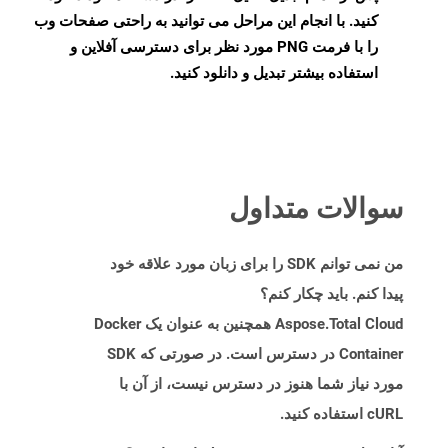
کنید. با انجام این مراحل می توانید به راحتی صفحات وب
را با فرمت PNG مورد نظر برای دسترسی آفلاین و
استفاده بیشتر تبدیل و دانلود کنید.
سوالات متداول
من نمی توانم SDK را برای زبان مورد علاقه خود
پیدا کنم. باید چکار کنم؟
Aspose.Total Cloud همچنین به عنوان یک Docker
Container در دسترس است. در صورتی که SDK
مورد نیاز شما هنوز در دسترس نیست، از آن با
cURL استفاده کنید.