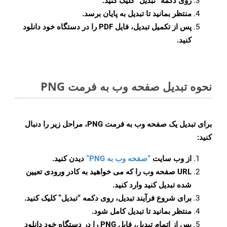
روی دکمه
“تبدیل”
کلیک کنید.
منتظر بمانید تا تبدیل به پایان برسد.
پس از تکمیل تبدیل، فایل PDF را در دستگاه خود دانلود
کنید.
نحوه تبدیل صفحه وب به فرمت PNG
برای تبدیل یک صفحه وب به فرمت PNG، مراحل زیر را دنبال
کنید:
از وب سایت
“صفحه وب به PNG”
دیدن کنید.
URL صفحه وب را که می خواهید به کادر ورودی تعیین
شده تبدیل کنید وارد کنید.
برای شروع فرآیند تبدیل، روی دکمه “تبدیل” کلیک کنید.
منتظر بمانید تا تبدیل کامل شود.
پس از اتمام تبدیل، فایل PNG را در دستگاه خود دانلود