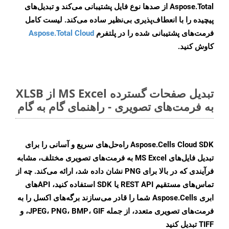
Aspose.Total از صدها نوع فایل پشتیبانی می‌کند و تبدیل‌های
پیچیده را با انعطاف‌پذیری بی‌نظیر ساده می‌کند. لیست کامل
فرمت‌های پشتیبانی شده را در پلتفرم
Aspose.Total Cloud
کاوش کنید.
تبدیل صفحات گسترده MS Excel از XLSB
به فرمت‌های تصویری - راهنمای گام به گام
Aspose.Cells Cloud SDK راه‌حل‌های سریع و آسانی را برای
تبدیل فایل‌های MS Excel به فرمت‌های تصویری مختلف، مشابه
فرآیندی که در بالا برای PNG نشان داده شد، ارائه می‌کند. چه از
تماس‌های مستقیم REST API یا SDK استفاده کنید، APIهای
ابری Aspose.Cells شما را قادر می‌سازند برگه‌های اکسل را به
فرمت‌های تصویری متعدد، از جمله JPEG، PNG، BMP، GIF، و
TIFF تبدیل کنید