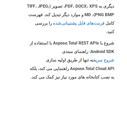
دیگری به PDF، DOCX، XPS، تصویر (TIFF، JPEG،
PNG BMP)، MD و موارد دیگر تبدیل کند. فهرست
کامل
فرمت‌های فایل پشتیبانی‌شده
را بررسی
کنید.
شروع با Aspose.Total REST APIs با استفاده از
Android SDK: راهنمای مبتدی
شروع سریع
نه تنها از طریق اولیه سازی
Aspose.Total Cloud API راهنمایی می کند، بلکه
به نصب کتابخانه های مورد نیاز نیز کمک می کند.