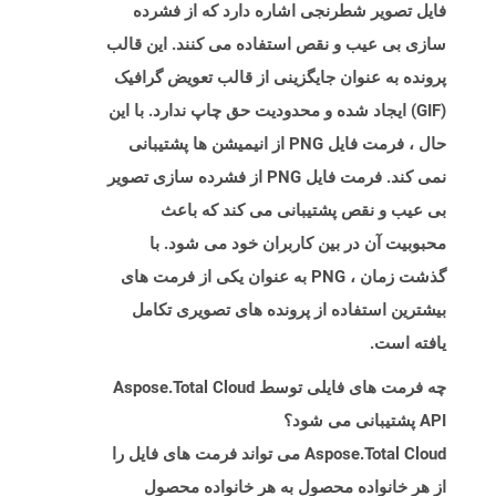
فایل تصویر شطرنجی اشاره دارد که از فشرده
سازی بی عیب و نقص استفاده می کنند. این قالب
پرونده به عنوان جایگزینی از قالب تعویض گرافیک
(GIF) ایجاد شده و محدودیت حق چاپ ندارد. با این
حال ، فرمت فایل PNG از انیمیشن ها پشتیبانی
نمی کند. فرمت فایل PNG از فشرده سازی تصویر
بی عیب و نقص پشتیبانی می کند که باعث
محبوبیت آن در بین کاربران خود می شود. با
گذشت زمان ، PNG به عنوان یکی از فرمت های
بیشترین استفاده از پرونده های تصویری تکامل
یافته است.
چه فرمت های فایلی توسط Aspose.Total Cloud
API پشتیبانی می شود؟
Aspose.Total Cloud می تواند فرمت های فایل را
از هر خانواده محصول به هر خانواده محصول