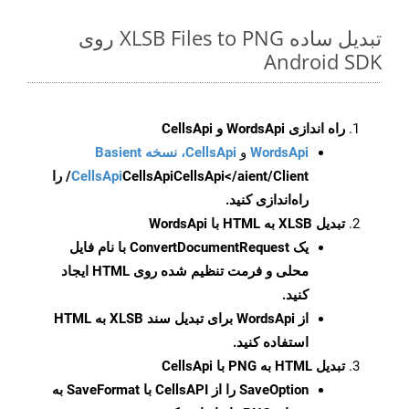
تبدیل ساده XLSB Files to PNG روی
Android SDK
راه اندازی WordsApi و CellsApi
WordsApi
و
CellsApi، نسخه Basient
CellsApi
CellsApi
CellsApi</aient/Client/ را
راه‌اندازی کنید.
تبدیل XLSB به HTML با WordsApi
یک
ConvertDocumentRequest
با نام فایل
محلی و فرمت تنظیم شده روی HTML ایجاد
کنید.
از WordsApi برای تبدیل سند XLSB به HTML
استفاده کنید.
تبدیل HTML به PNG با CellsApi
SaveOption
را از CellsAPI با SaveFormat به