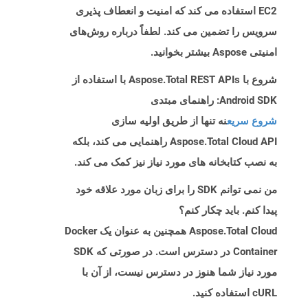
EC2 استفاده می کند که امنیت و انعطاف پذیری
سرویس را تضمین می کند. لطفاً درباره روش‌های
امنیتی Aspose بیشتر بخوانید.
شروع با Aspose.Total REST APIs با استفاده از
Android SDK: راهنمای مبتدی
شروع سریع
نه تنها از طریق اولیه سازی
Aspose.Total Cloud API راهنمایی می کند، بلکه
به نصب کتابخانه های مورد نیاز نیز کمک می کند.
من نمی توانم SDK را برای زبان مورد علاقه خود
پیدا کنم. باید چکار کنم؟
Aspose.Total Cloud همچنین به عنوان یک Docker
Container در دسترس است. در صورتی که SDK
مورد نیاز شما هنوز در دسترس نیست، از آن با
cURL استفاده کنید.