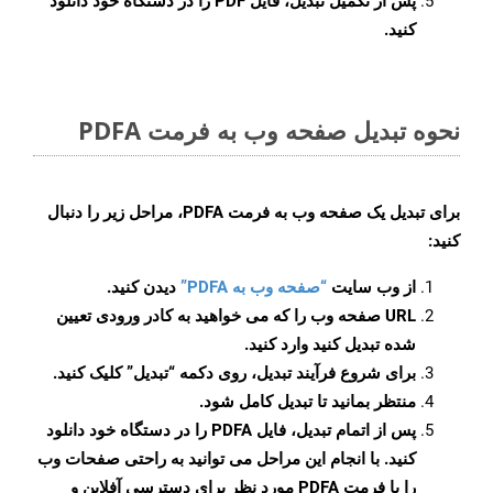
پس از تکمیل تبدیل، فایل PDF را در دستگاه خود دانلود
کنید.
نحوه تبدیل صفحه وب به فرمت PDFA
برای تبدیل یک صفحه وب به فرمت PDFA، مراحل زیر را دنبال
کنید:
از وب سایت
“صفحه وب به PDFA”
دیدن کنید.
URL صفحه وب را که می خواهید به کادر ورودی تعیین
شده تبدیل کنید وارد کنید.
برای شروع فرآیند تبدیل، روی دکمه “تبدیل” کلیک کنید.
منتظر بمانید تا تبدیل کامل شود.
پس از اتمام تبدیل، فایل PDFA را در دستگاه خود دانلود
کنید. با انجام این مراحل می توانید به راحتی صفحات وب
را با فرمت PDFA مورد نظر برای دسترسی آفلاین و