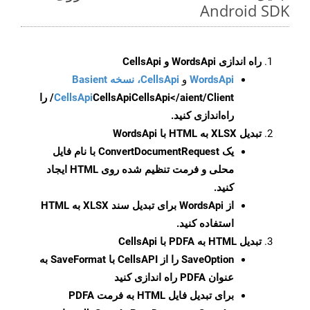
Android SDK
راه اندازی WordsApi و CellsApi
WordsApi
و
CellsApi، نسخه Basient
CellsApi
CellsApi
CellsApi</aient/Client/ را
راه‌اندازی کنید.
تبدیل XLSX به HTML با WordsApi
یک
ConvertDocumentRequest
با نام فایل
محلی و فرمت تنظیم شده روی HTML ایجاد
کنید.
از WordsApi برای تبدیل سند XLSX به HTML
استفاده کنید.
تبدیل HTML به PDFA با CellsApi
SaveOption
را از CellsAPI با SaveFormat به
عنوان PDFA راه اندازی کنید
برای تبدیل فایل HTML به فرمت
PDFA