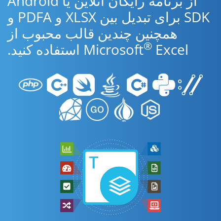
از برنامه رایگان آنلاین یا Android
SDK برای تبدیل بین XLSX و PDFA و
همچنین چندین قالب محبوب از
®
Excel استفاده کنید.
Microsoft