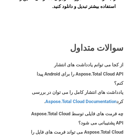
استفاده بیشتر تبدیل و دانلود کنید.
سوالات متداول
از کجا می توانم یادداشت های انتشار
Aspose.Total Cloud API را برای Android پیدا
کنم؟
یادداشت های انتشار کامل را می توان در بررسی
کرد
Aspose.Total Cloud Documentation
.
چه فرمت های فایلی توسط Aspose.Total Cloud
API پشتیبانی می شود؟
Aspose.Total Cloud می تواند فرمت های فایل را