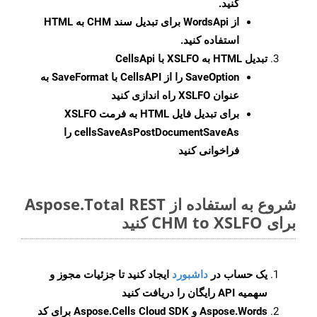
کنید.
از WordsApi برای تبدیل سند CHM به HTML
استفاده کنید.
تبدیل HTML به XSLFO با CellsApi
SaveOption
را از CellsAPI با SaveFormat به
عنوان XSLFO راه اندازی کنید
برای تبدیل فایل HTML به فرمت
XSLFO
cellsSaveAsPostDocumentSaveAs
را
فراخوانی کنید
شروع به استفاده از Aspose.Total REST
برای CHM to XSLFO کنید
یک حساب در
داشبورد
ایجاد کنید تا جزئیات مجوز و
سهمیه API رایگان را دریافت کنید
Aspose.Words و Aspose.Cells Cloud SDK برای کد