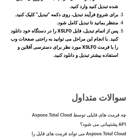
شده تبدیل کنید وارد کنید.
برای شروع فرآیند تبدیل، روی دکمه “تبدیل” کلیک کنید.
منتظر بمانید تا تبدیل کامل شود.
پس از اتمام تبدیل، فایل XSLFO را در دستگاه خود دانلود
کنید. با انجام این مراحل می توانید به راحتی صفحات وب
را با فرمت XSLFO مورد نظر برای دسترسی آفلاین و
استفاده بیشتر تبدیل و دانلود کنید.
سوالات متداول
چه فرمت های فایلی توسط Aspose.Total Cloud
API پشتیبانی می شود؟
Aspose.Total Cloud می تواند فرمت های فایل را