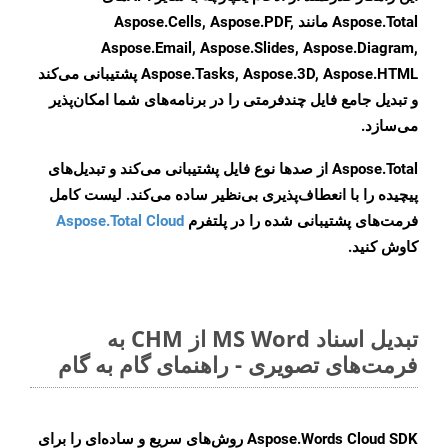
Aspose.Total مانند Aspose.Cells, Aspose.PDF,
Aspose.Email, Aspose.Slides, Aspose.Diagram,
Aspose.Tasks, Aspose.3D, Aspose.HTML پشتیبانی می‌کند
و تبدیل جامع فایل چندفرمتی را در برنامه‌های شما امکان‌پذیر
می‌سازد.
Aspose.Total از صدها نوع فایل پشتیبانی می‌کند و تبدیل‌های
پیچیده را با انعطاف‌پذیری بی‌نظیر ساده می‌کند. لیست کامل
فرمت‌های پشتیبانی شده را در پلتفرم
Aspose.Total Cloud
کاوش کنید.
تبدیل اسناد MS Word از CHM به
فرمت‌های تصویری - راهنمای گام به گام
Aspose.Words Cloud SDK روش‌های سریع و ساده‌ای را برای