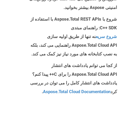
امنیتی Aspose بیشتر بخوانید.
شروع با Aspose.Total REST APIs با استفاده از
C++ SDK: راهنمای مبتدی
شروع سریع
نه تنها از طریق اولیه سازی
Aspose.Total Cloud API راهنمایی می کند، بلکه
به نصب کتابخانه های مورد نیاز نیز کمک می کند.
از کجا می توانم یادداشت های انتشار
Aspose.Total Cloud API را برای C++ پیدا کنم؟
یادداشت های انتشار کامل را می توان در بررسی
کرد
Aspose.Total Cloud Documentation
.