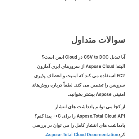
سوالات متداول
آیا تبدیل CSV to DOC در Cloud ایمن است؟
البته! Aspose Cloud از سرورهای ابری آمازون
EC2 استفاده می کند که امنیت و انعطاف پذیری
سرویس را تضمین می کند. لطفاً درباره روش‌های
امنیتی Aspose بیشتر بخوانید.
از کجا می توانم یادداشت های انتشار
Aspose.Total Cloud API را برای C++ پیدا کنم؟
یادداشت های انتشار کامل را می توان در بررسی
کرد
Aspose.Total Cloud Documentation
.