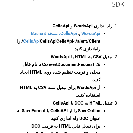
SDK
راه اندازی WordsApi و CellsApi
WordsApi
و
CellsApi، نسخه Basient
CellsApi
CellsApi
CellsApi</aient/Client/ را
راه‌اندازی کنید.
تبدیل CSV به HTML با WordsApi
یک
ConvertDocumentRequest
با نام فایل
محلی و فرمت تنظیم شده روی HTML ایجاد
کنید.
از WordsApi برای تبدیل سند CSV به HTML
استفاده کنید.
تبدیل HTML به DOC با CellsApi
SaveOption
را از CellsAPI با SaveFormat به
عنوان DOC راه اندازی کنید
برای تبدیل فایل HTML به فرمت
DOC