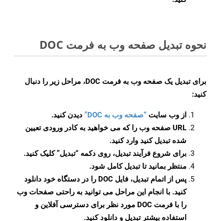
نحوه تبدیل صفحه وب به فرمت DOC
برای تبدیل یک صفحه وب به فرمت DOC، مراحل زیر را دنبال
کنید:
از وب سایت
“صفحه وب به DOC”
دیدن کنید.
URL صفحه وب را که می خواهید به کادر ورودی تعیین
شده تبدیل کنید وارد کنید.
برای شروع فرآیند تبدیل، روی دکمه “تبدیل” کلیک کنید.
منتظر بمانید تا تبدیل کامل شود.
پس از اتمام تبدیل، فایل DOC را در دستگاه خود دانلود
کنید. با انجام این مراحل می توانید به راحتی صفحات وب
را با فرمت DOC مورد نظر برای دسترسی آفلاین و
استفاده بیشتر تبدیل و دانلود کنید.