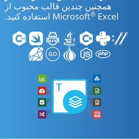
همچنین چندین قالب محبوب از
®
Excel استفاده کنید.
Microsoft