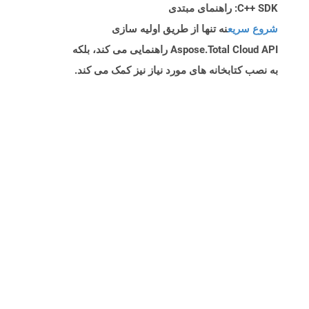
C++ SDK: راهنمای مبتدی
شروع سریع
نه تنها از طریق اولیه سازی
Aspose.Total Cloud API راهنمایی می کند، بلکه
به نصب کتابخانه های مورد نیاز نیز کمک می کند.