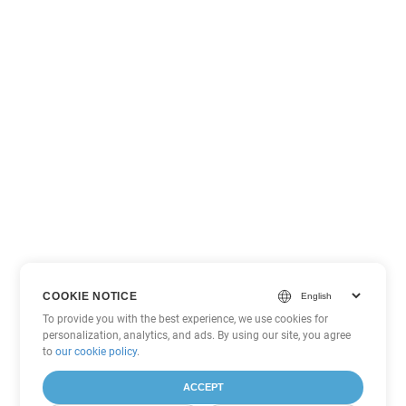
COOKIE NOTICE
To provide you with the best experience, we use cookies for
personalization, analytics, and ads. By using our site, you agree
to
our cookie policy
.
ACCEPT