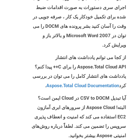
اجرای سری دستورات به صورت اقدامات ضبط
شده برای تکمیل خودکار یک کار ، صرفه جویی در
وقت را آسان کنید بشر پرونده های DOCM را می
توان در Microsoft Word 2007 و بالاتر باز و
ویرایش کرد.
از کجا می توانم یادداشت های انتشار
Aspose.Total Cloud API را برای C++ پیدا کنم؟
یادداشت های انتشار کامل را می توان در بررسی
کرد
Aspose.Total Cloud Documentation
.
آیا تبدیل CSV to DOCM در Cloud ایمن است؟
البته! Aspose Cloud از سرورهای ابری آمازون
EC2 استفاده می کند که امنیت و انعطاف پذیری
سرویس را تضمین می کند. لطفاً درباره روش‌های
امنیتی Aspose بیشتر بخوانید.