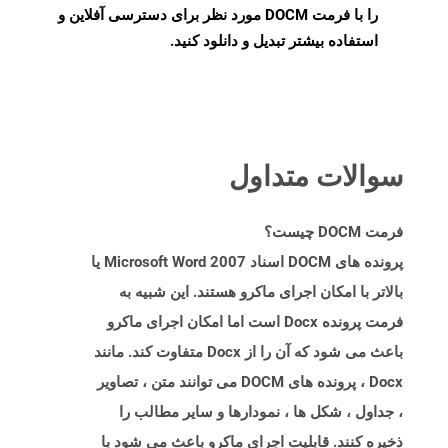
را با فرمت DOCM مورد نظر برای دسترسی آفلاین و
استفاده بیشتر تبدیل و دانلود کنید.
سوالات متداول
فرمت DOCM چیست؟
پرونده های DOCM اسناد Microsoft Word 2007 یا
بالاتر با امکان اجرای ماکرو هستند. این شبیه به
فرمت پرونده Docx است اما امکان اجرای ماکرو
باعث می شود که آن را از Docx متفاوت کند. مانند
Docx ، پرونده های DOCM می توانند متن ، تصاویر
، جداول ، شکل ها ، نمودارها و سایر مطالب را
ذخیره کنند. قابلیت اجرای ماکرو باعث می شود با