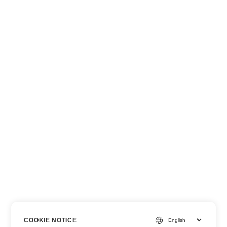
COOKIE NOTICE