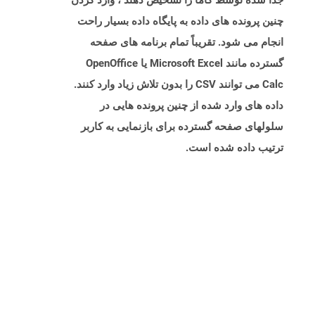
جدا شده توسط کاما را تشخیص دهند ، وارد کردن
چنین پرونده های داده به پایگاه داده بسیار راحت
انجام می شود. تقریباً تمام برنامه های صفحه
گسترده مانند Microsoft Excel یا OpenOffice
Calc می توانند CSV را بدون تلاش زیاد وارد کنند.
داده های وارد شده از چنین پرونده هایی در
سلولهای صفحه گسترده برای بازنمایی به کاربر
ترتیب داده شده است.