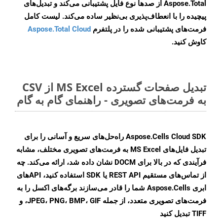
Aspose.Total از صدها نوع فایل پشتیبانی می‌کند و تبدیل‌های
پیچیده را با انعطاف‌پذیری بی‌نظیر ساده می‌کند. لیست کامل
فرمت‌های پشتیبانی شده را در پلتفرم
Aspose.Total Cloud
کاوش کنید.
تبدیل صفحات گسترده MS Excel از CSV
به فرمت‌های تصویری - راهنمای گام به گام
Aspose.Cells Cloud SDK راه‌حل‌های سریع و آسانی را برای
تبدیل فایل‌های MS Excel به فرمت‌های تصویری مختلف، مشابه
فرآیندی که در بالا برای DOCM نشان داده شد، ارائه می‌کند. چه
از تماس‌های مستقیم REST API یا SDK استفاده کنید، APIهای
ابری Aspose.Cells شما را قادر می‌سازند برگه‌های اکسل را به
فرمت‌های تصویری متعدد، از جمله JPEG، PNG، BMP، GIF، و
TIFF تبدیل کنید