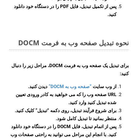
پس از تکمیل تبدیل، فایل PDF را در دستگاه خود دانلود
کنید.
نحوه تبدیل صفحه وب به فرمت DOCM
برای تبدیل یک صفحه وب به فرمت DOCM، مراحل زیر را دنبال
کنید:
از وب سایت
“صفحه وب به DOCM”
دیدن کنید.
URL صفحه وب را که می خواهید به کادر ورودی تعیین
شده تبدیل کنید وارد کنید.
برای شروع فرآیند تبدیل، روی دکمه “تبدیل” کلیک کنید.
منتظر بمانید تا تبدیل کامل شود.
پس از اتمام تبدیل، فایل DOCM را در دستگاه خود دانلود
کنید. با انجام این مراحل می توانید به راحتی صفحات وب