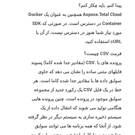
پیدا کنم. باید چکار کنم؟
Aspose.Total Cloud همچنین به عنوان یک Docker
Container در دسترس است. در صورتی که SDK
مورد نیاز شما هنوز در دسترس نیست، از آن با
cURL استفاده کنید.
فرمت CSV چیست؟
پرونده های با .CSV (مقادیر جدا شده کاما) پسوند
فایلهای متنی ساده را نشان می دهد که حاوی
سوابق داده ها با مقادیر جدا شده کاما است. هر
خط در یک فایل CSV یک رکورد جدید از مجموعه
سوابق موجود در پرونده است. چنین پرونده هایی
هنگامی تولید می شوند که انتقال داده از یک
سیستم ذخیره سازی به سیستم دیگر در نظر گرفته
شود. از آنجا که همه برنامه ها می توانند سوابق